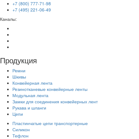
+7 (800) 777-71-98
+7 (495) 221-06-49
Каналы:
Продукция
Ремни
Шкивы
Конвейерная лента
Резинотканевые конвейерные ленты
Модульная лента
Замки для соединения конвейерных лент
Рукава и шланги
Цепи
Пластинчатые цепи транспортерные
Силикон
Тефлон