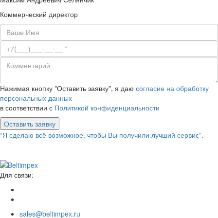
Коммерческий директор
Нажимая кнопку "Оставить заявку", я даю
согласие на обработку
персональных данных
в соответствии с
Политикой конфиденциальности
Оставить заявку
“Я сделаю всё возможное, чтобы Вы получили лучший сервис”.
Для связи:
sales@beltimpex.ru