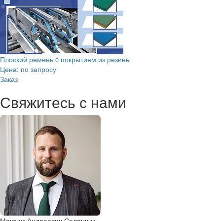
Плоский ремень c покрытием из резины
Цена: по запросу
Заказ
Свяжитесь с нами
Максим Андреевич Селянчик