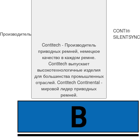
CONTI®
Производитель
SILENTSYNC
Contitech - Производитель
приводных ремней, немецкое
качество в каждом ремне.
Contitech выпускает
высокотехнологичные изделия
для большинства промышленных
отраслей. Contitech Continental -
мировой лидер приводных
ремней.