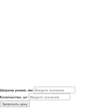
Ширина ремня, мм
Количество, шт
Запросить цену