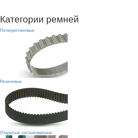
Категории ремней
Полиуретановые
Резиновые
Открытые состыкованные