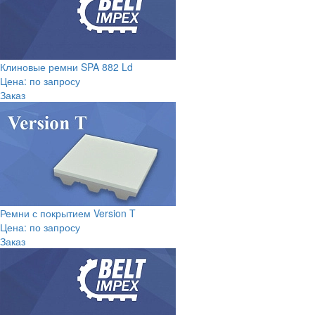
Клиновые ремни SPA 882 Ld
Цена: по запросу
Заказ
Ремни с покрытием Version T
Цена: по запросу
Заказ