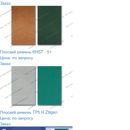
Заказ
Плоский ремень KHST - 51
Цена: по запросу
Заказ
Плоский ремень TP5 H Ziligen
Цена: по запросу
Заказ