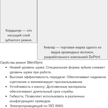
Кордшнур — это
несущий слой
зубчатого ремня.
Кевлар — торговая марка одного из
видов арамидных волокон,
разработанного компанией DuPont.
Свойства ремня SilentSync
Низкий уровень шума: Специальная форма зубьев снижает
уровень шума при работе.
Высокая эффективность передачи: Обеспечивает надежное
сцепление и минимизирует проскальзывание.
Устойчивость к износу: Долговечные материалы
обеспечивают длительный срок службы.
Гибкость: Позволяет использовать в различных
конфигурациях приводов.
Электропроводящий по ISO 9563.