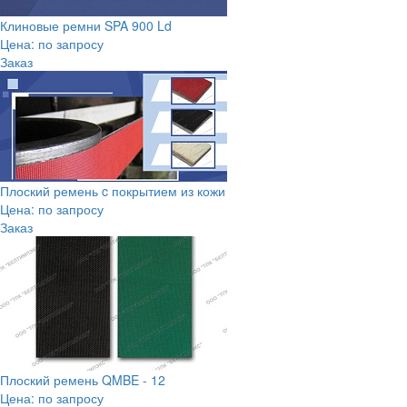
Клиновые ремни SPA 900 Ld
Цена: по запросу
Заказ
Плоский ремень c покрытием из кожи
Цена: по запросу
Заказ
Плоский ремень QMBE - 12
Цена: по запросу