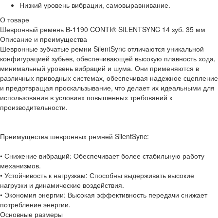
Низкий уровень вибрации, самовыравнивание.
О товаре
Шевронный ремень B-1190 CONTI® SILENTSYNC 14 зуб. 35 мм
Описание и преимущества
Шевронные зубчатые ремни SilentSync отличаются уникальной
конфигурацией зубьев, обеспечивающей высокую плавность хода,
минимальный уровень вибраций и шума. Они применяются в
различных приводных системах, обеспечивая надежное сцепление
и предотвращая проскальзывание, что делает их идеальными для
использования в условиях повышенных требований к
производительности.
Преимущества шевронных ремней SilentSync:
• Снижение вибраций: Обеспечивает более стабильную работу
механизмов.
• Устойчивость к нагрузкам: Способны выдерживать высокие
нагрузки и динамические воздействия.
• Экономия энергии: Высокая эффективность передачи снижает
потребление энергии.
Основные размеры