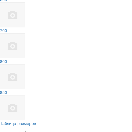
700
800
850
Таблица размеров