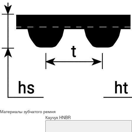
Материалы зубчатого ремня
Каучук HNBR