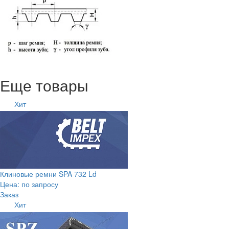
Еще товары
Хит
Клиновые ремни SPA 732 Ld
Цена: по запросу
Заказ
Хит