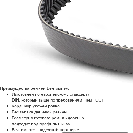
Преимущества
ремней Белтимпэкс
Изготовлен по европейскому стандарту
DIN, который выше по требованиям, чем ГОСТ
Кордшнур уложен ровно
Без запаха дешевой резины
Геометрия готового ремня идеально
подходит под профиль шкива
Белтимпэкс - надежный партнер с