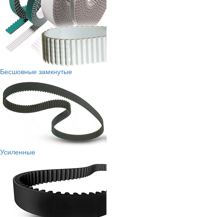
Бесшовные замкнутые
Усиленные