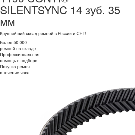
SILENTSYNC 14 зуб. 35
мм
Крупнейший склад ремней в России и СНГ!
Более 50 000
ремней на складе
Профессиональная
помощь в подборе
Покупка ремня
в течение часа