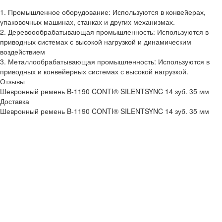
1. Промышленное оборудование: Используются в конвейерах,
упаковочных машинах, станках и других механизмах.
2. Деревоообрабатывающая промышленность: Используются в
приводных системах с высокой нагрузкой и динамическим
воздействием
3. Металлообрабатывающая промышленность: Используются в
приводных и конвейерных системах с высокой нагрузкой.
Отзывы
Шевронный ремень B-1190 CONTI® SILENTSYNC 14 зуб. 35 мм
Доставка
Шевронный ремень B-1190 CONTI® SILENTSYNC 14 зуб. 35 мм