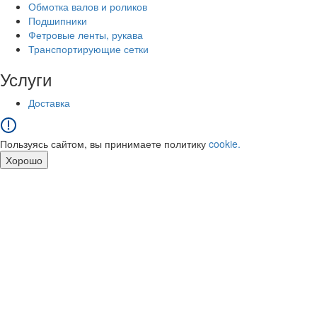
Обмотка валов и роликов
Подшипники
Фетровые ленты, рукава
Транспортирующие сетки
Услуги
Доставка
Пользуясь сайтом, вы принимаете политику
cookie.
Хорошо