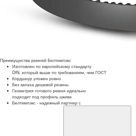
Преимущества
ремней Белтимпэкс
Изготовлен по европейскому стандарту
DIN, который выше по требованиям, чем ГОСТ
Кордшнур уложен ровно
Без запаха дешевой резины
Геометрия готового ремня идеально
подходит под профиль шкива
Белтимпэкс - надежный партнер с