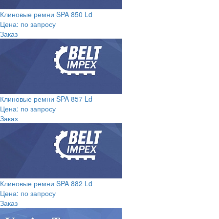
Клиновые ремни SPA 850 Ld
Цена: по запросу
Заказ
Клиновые ремни SPA 857 Ld
Цена: по запросу
Заказ
Клиновые ремни SPA 882 Ld
Цена: по запросу
Заказ