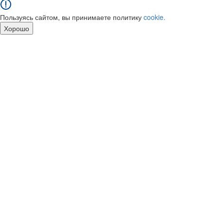
Пользуясь сайтом, вы принимаете политику
cookie.
Хорошо