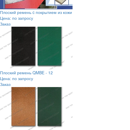
Плоский ремень c покрытием из кожи
Цена: по запросу
Заказ
Плоский ремень QMBE - 12
Цена: по запросу
Заказ