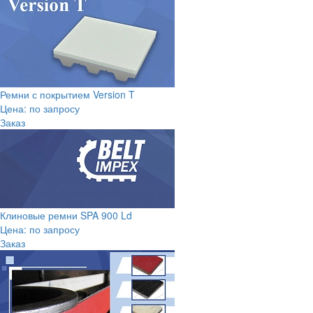
Ремни с покрытием Version T
Цена: по запросу
Заказ
Клиновые ремни SPA 900 Ld
Цена: по запросу
Заказ