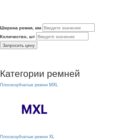
Ширина ремня, мм
Количество, шт
Запросить цену
Категории ремней
Плоскозубчатые ремни MXL
Плоскозубчатые ремни XL