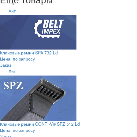
Хит
Клиновые ремни SPA 732 Ld
Цена: по запросу
Заказ
Хит
Клиновые ремни CONTI-V® SPZ 512 Ld
Цена: по запросу
Заказ