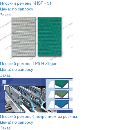
Плоский ремень KHST - 51
Цена: по запросу
Заказ
Плоский ремень TP5 H Ziligen
Цена: по запросу
Заказ
Плоский ремень c покрытием из резины
Цена: по запросу
Заказ