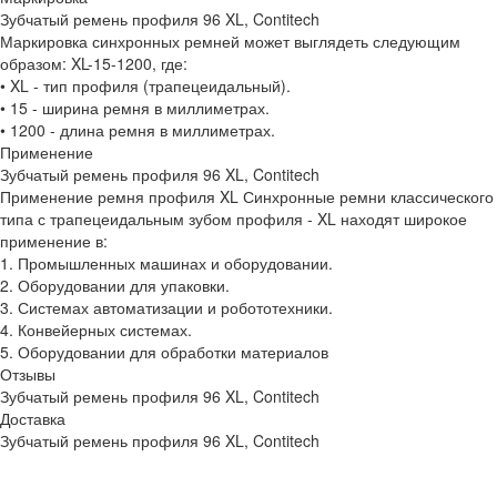
Зубчатый ремень профиля 96 XL, Contitech
Маркировка синхронных ремней может выглядеть следующим
образом: XL-15-1200, где:
• XL - тип профиля (трапецеидальный).
• 15 - ширина ремня в миллиметрах.
• 1200 - длина ремня в миллиметрах.
Применение
Зубчатый ремень профиля 96 XL, Contitech
Применение ремня профиля XL Синхронные ремни классического
типа с трапецеидальным зубом профиля - XL находят широкое
применение в:
1. Промышленных машинах и оборудовании.
2. Оборудовании для упаковки.
3. Системах автоматизации и робототехники.
4. Конвейерных системах.
5. Оборудовании для обработки материалов
Отзывы
Зубчатый ремень профиля 96 XL, Contitech
Доставка
Зубчатый ремень профиля 96 XL, Contitech