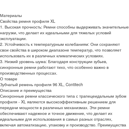
Материалы
Свойства ремня профиля XL
1. Высокая прочность: Ремни способны выдерживать значительные
нагрузки, что делает их идеальными для тяжелых условий
эксплуатации.
2. Устойчивость к температурным колебаниям: Они сохраняют
свои свойства в широком диапазоне температур, что позволяет
использовать их в различных климатических условиях.
3. Низкий уровень шума: Благодаря конструкции зубьев,
синхронные ремни работают тихо, что особенно важно в
производственных процессах.
О товаре
Зубчатый ремень профиля 96 XL, Contitech
Описание и преимущества
Синхронные ремни классического типа с трапецеидальным зубом
профиля - XL являются высокоэффективным решением для
передачи мощности в различных механизмах. Эти ремни
обеспечивают надежное и точное движение, что делает их
идеальными для использования в самых разных отраслях,
включая автоматизацию, упаковку и производство. Преимущества