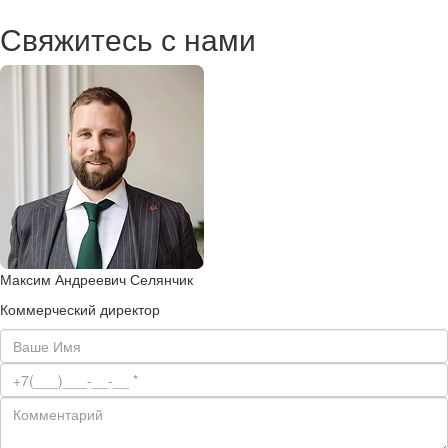
Свяжитесь с нами
Максим Андреевич Селянчик
Коммерческий директор