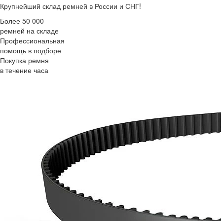
Крупнейший склад ремней в России и СНГ!
Более 50 000
ремней на складе
Профессиональная
помощь в подборе
Покупка ремня
в течение часа