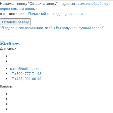
Нажимая кнопку "Оставить заявку", я даю
согласие на обработку
персональных данных
в соответствии с
Политикой конфиденциальности
Оставить заявку
“Я сделаю всё возможное, чтобы Вы получили лучший сервис”.
Для связи:
sales@beltimpex.ru
+7 (800) 777-71-98
+7 (495) 221-06-49
Каналы: