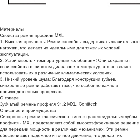
Материалы
Свойства ремня профиля MXL
1. Высокая прочность: Ремни способны выдерживать значительные
нагрузки, что делает их идеальными для тяжелых условий
эксплуатации.
2. Устойчивость к температурным колебаниям: Они сохраняют
свои свойства в широком диапазоне температур, что позволяет
использовать их в различных климатических условиях.
3. Низкий уровень шума: Благодаря конструкции зубьев,
синхронные ремни работают тихо, что особенно важно в
производственных процессах.
О товаре
Зубчатый ремень профиля 91.2 MXL, Contitech
Описание и преимущества
Синхронные ремни классического типа с трапецеидальным зубом
профиля - MXL представляют собой высокоэффективное решение
для передачи мощности в различных механизмах. Эти ремни
обеспечивают надежное и точное движение, что делает их