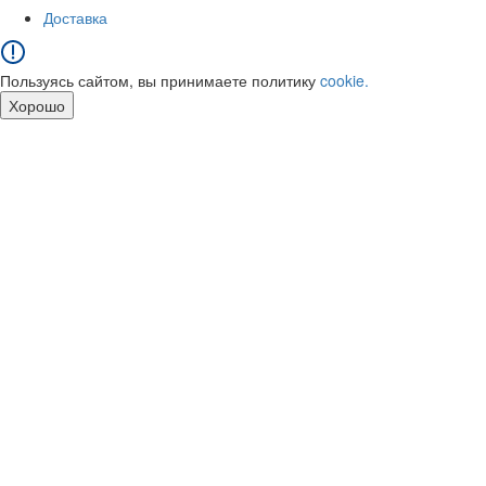
Доставка
Пользуясь сайтом, вы принимаете политику
cookie.
Хорошо