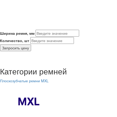
Ширина ремня, мм
Количество, шт
Запросить цену
Категории ремней
Плоскозубчатые ремни MXL