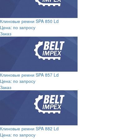
Клиновые ремни SPA 850 Ld
Цена: по запросу
Заказ
Клиновые ремни SPA 857 Ld
Цена: по запросу
Заказ
Клиновые ремни SPA 882 Ld
Цена: по запросу