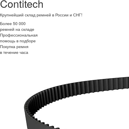
Contitech
Крупнейший склад ремней в России и СНГ!
Более 50 000
ремней на складе
Профессиональная
помощь в подборе
Покупка ремня
в течение часа