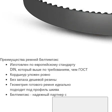
Преимущества
ремней Белтимпэкс
Изготовлен по европейскому стандарту
DIN, который выше по требованиям, чем ГОСТ
Кордшнур уложен ровно
Без запаха дешевой резины
Геометрия готового ремня идеально
подходит под профиль шкива
Белтимпэкс - надежный партнер с