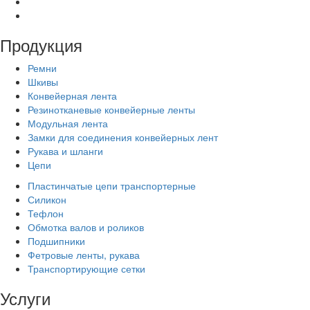
Продукция
Ремни
Шкивы
Конвейерная лента
Резинотканевые конвейерные ленты
Модульная лента
Замки для соединения конвейерных лент
Рукава и шланги
Цепи
Пластинчатые цепи транспортерные
Силикон
Тефлон
Обмотка валов и роликов
Подшипники
Фетровые ленты, рукава
Транспортирующие сетки
Услуги