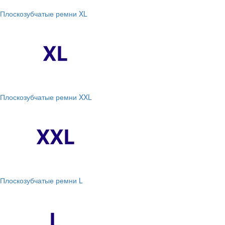
Плоскозубчатые ремни XL
Плоскозубчатые ремни XXL
Плоскозубчатые ремни L