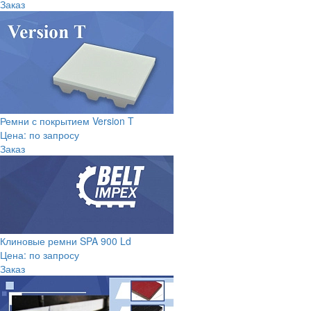
Заказ
Ремни с покрытием Version T
Цена: по запросу
Заказ
Клиновые ремни SPA 900 Ld
Цена: по запросу
Заказ