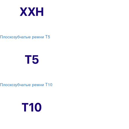
Плоскозубчатые ремни T5
Плоскозубчатые ремни T10