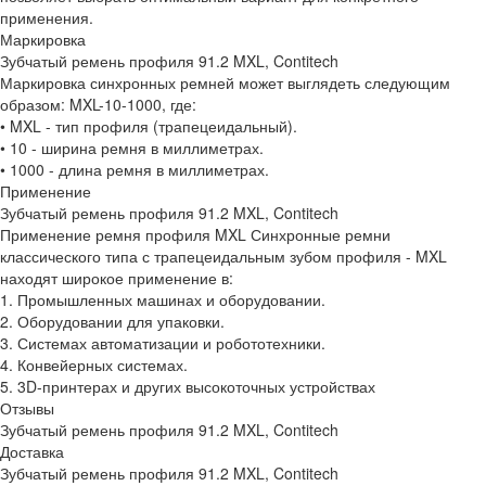
применения.
Маркировка
Зубчатый ремень профиля 91.2 MXL, Contitech
Маркировка синхронных ремней может выглядеть следующим
образом: MXL-10-1000, где:
• MXL - тип профиля (трапецеидальный).
• 10 - ширина ремня в миллиметрах.
• 1000 - длина ремня в миллиметрах.
Применение
Зубчатый ремень профиля 91.2 MXL, Contitech
Применение ремня профиля MXL Синхронные ремни
классического типа с трапецеидальным зубом профиля - MXL
находят широкое применение в:
1. Промышленных машинах и оборудовании.
2. Оборудовании для упаковки.
3. Системах автоматизации и робототехники.
4. Конвейерных системах.
5. 3D-принтерах и других высокоточных устройствах
Отзывы
Зубчатый ремень профиля 91.2 MXL, Contitech
Доставка
Зубчатый ремень профиля 91.2 MXL, Contitech