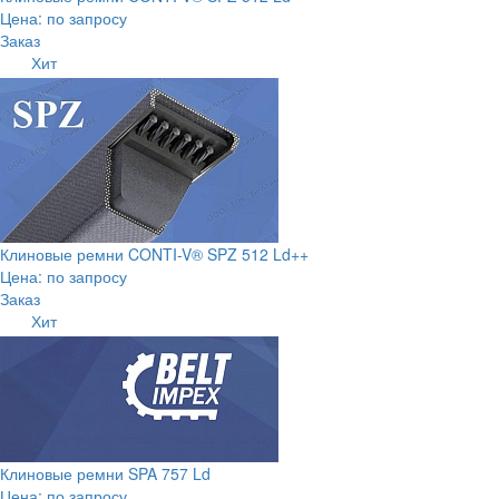
Цена: по запросу
Заказ
Хит
Клиновые ремни CONTI-V® SPZ 512 Ld++
Цена: по запросу
Заказ
Хит
Клиновые ремни SPA 757 Ld
Цена: по запросу