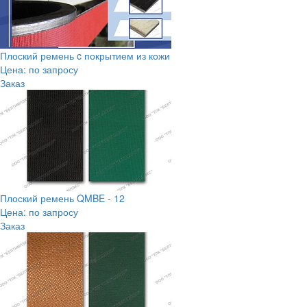
Плоский ремень c покрытием из кожи
Цена: по запросу
Заказ
Плоский ремень QMBE - 12
Цена: по запросу
Заказ