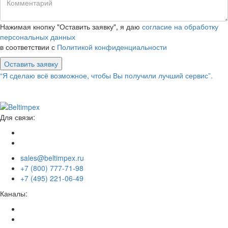
Нажимая кнопку "Оставить заявку", я даю
согласие на обработку
персональных данных
в соответствии с
Политикой конфиденциальности
Оставить заявку
“Я сделаю всё возможное, чтобы Вы получили лучший сервис”.
Для связи:
sales@beltimpex.ru
+7 (800) 777-71-98
+7 (495) 221-06-49
Каналы: