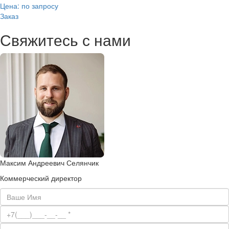
Цена: по запросу
Заказ
Свяжитесь с нами
Максим Андреевич Селянчик
Коммерческий директор