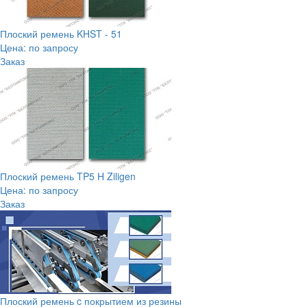
Плоский ремень KHST - 51
Цена: по запросу
Заказ
Плоский ремень TP5 H Ziligen
Цена: по запросу
Заказ
Плоский ремень c покрытием из резины