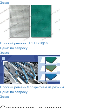
Заказ
Плоский ремень TP5 H Ziligen
Цена: по запросу
Заказ
Плоский ремень c покрытием из резины
Цена: по запросу
Заказ
Свяжитесь с нами