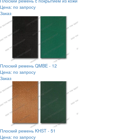
Плоский ремень c покрытием из кожи
Цена: по запросу
Заказ
Плоский ремень QMBE - 12
Цена: по запросу
Заказ
Плоский ремень KHST - 51
Цена: по запросу