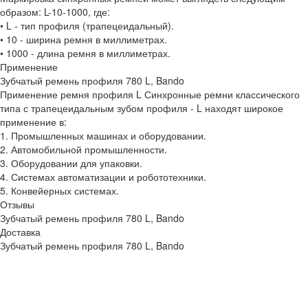
образом: L-10-1000, где:
• L - тип профиля (трапецеидальный).
• 10 - ширина ремня в миллиметрах.
• 1000 - длина ремня в миллиметрах.
Применение
Зубчатый ремень профиля 780 L, Bando
Применение ремня профиля L Синхронные ремни классического
типа с трапецеидальным зубом профиля - L находят широкое
применение в:
1. Промышленных машинах и оборудовании.
2. Автомобильной промышленности.
3. Оборудовании для упаковки.
4. Системах автоматизации и робототехники.
5. Конвейерных системах.
Отзывы
Зубчатый ремень профиля 780 L, Bando
Доставка
Зубчатый ремень профиля 780 L, Bando