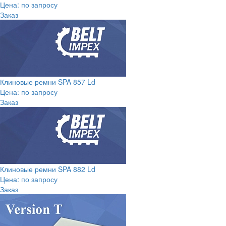
Цена: по запросу
Заказ
Клиновые ремни SPA 857 Ld
Цена: по запросу
Заказ
Клиновые ремни SPA 882 Ld
Цена: по запросу
Заказ