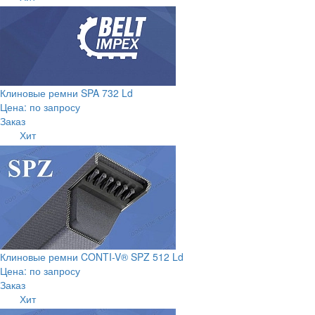
Клиновые ремни SPA 732 Ld
Цена: по запросу
Заказ
Хит
Клиновые ремни CONTI-V® SPZ 512 Ld
Цена: по запросу
Заказ
Хит