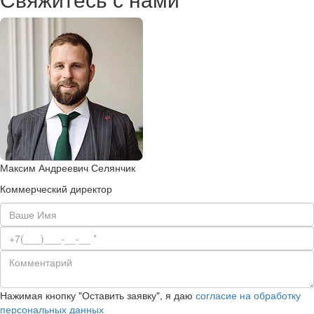
Максим Андреевич Селянчик
Коммерческий директор
Нажимая кнопку "Оставить заявку", я даю
согласие на обработку
персональных данных