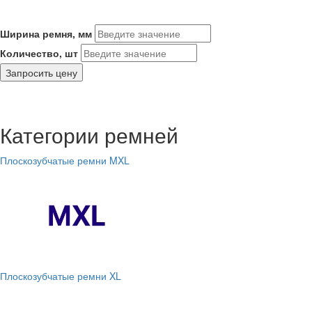
Ширина ремня, мм
Количество, шт
Запросить цену
Категории ремней
Плоскозубчатые ремни MXL
Плоскозубчатые ремни XL