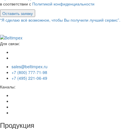
в соответствии с
Политикой конфиденциальности
Оставить заявку
“Я сделаю всё возможное, чтобы Вы получили лучший сервис”.
Для связи:
sales@beltimpex.ru
+7 (800) 777-71-98
+7 (495) 221-06-49
Каналы:
Продукция