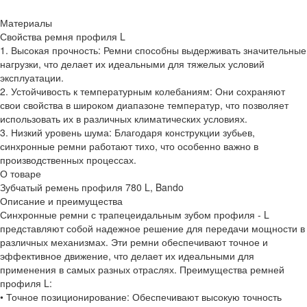
Материалы
Свойства ремня профиля L
1. Высокая прочность: Ремни способны выдерживать значительные
нагрузки, что делает их идеальными для тяжелых условий
эксплуатации.
2. Устойчивость к температурным колебаниям: Они сохраняют
свои свойства в широком диапазоне температур, что позволяет
использовать их в различных климатических условиях.
3. Низкий уровень шума: Благодаря конструкции зубьев,
синхронные ремни работают тихо, что особенно важно в
производственных процессах.
О товаре
Зубчатый ремень профиля 780 L, Bando
Описание и преимущества
Синхронные ремни с трапецеидальным зубом профиля - L
представляют собой надежное решение для передачи мощности в
различных механизмах. Эти ремни обеспечивают точное и
эффективное движение, что делает их идеальными для
применения в самых разных отраслях. Преимущества ремней
профиля L:
• Точное позиционирование: Обеспечивают высокую точность