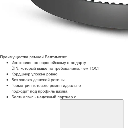
Преимущества
ремней Белтимпэкс
Изготовлен по европейскому стандарту
DIN, который выше по требованиям, чем ГОСТ
Кордшнур уложен ровно
Без запаха дешевой резины
Геометрия готового ремня идеально
подходит под профиль шкива
Белтимпэкс - надежный партнер с