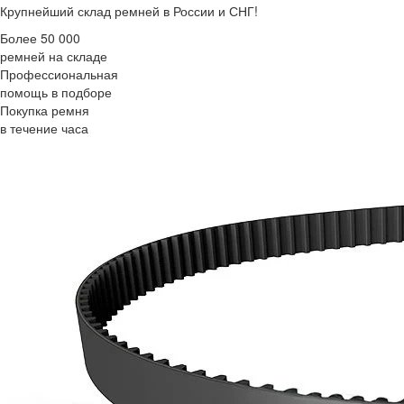
Крупнейший склад ремней в России и СНГ!
Более 50 000
ремней на складе
Профессиональная
помощь в подборе
Покупка ремня
в течение часа