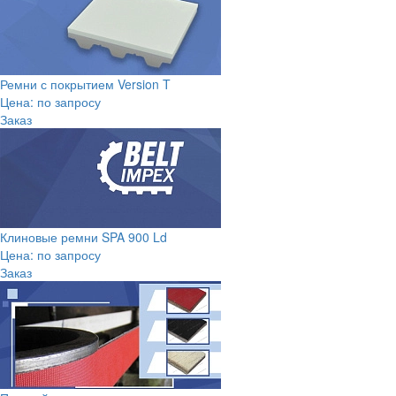
Ремни с покрытием Version T
Цена: по запросу
Заказ
Клиновые ремни SPA 900 Ld
Цена: по запросу
Заказ