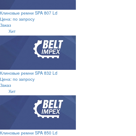
Клиновые ремни SPA 807 Ld
Цена: по запросу
Заказ
Хит
Клиновые ремни SPA 832 Ld
Цена: по запросу
Заказ
Хит
Клиновые ремни SPA 850 Ld