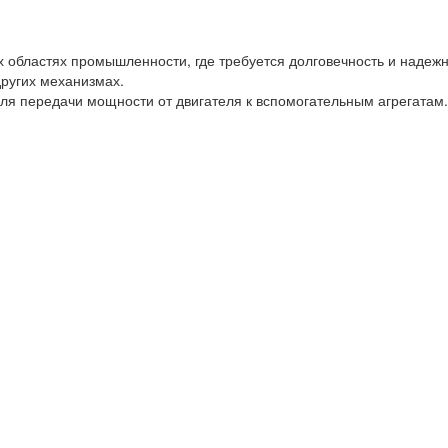
областях промышленности, где требуется долговечность и надежно
других механизмах.
ля передачи мощности от двигателя к вспомогательным агрегатам.