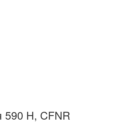
 590 H, CFNR