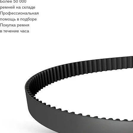
Более 50 000
ремней на складе
Профессиональная
помощь в подборе
Покупка ремня
в течение часа