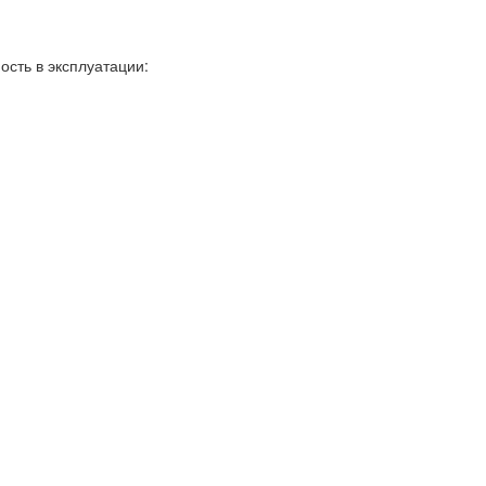
сть в эксплуатации: