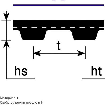
Материалы
Свойства ремня профиля H