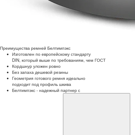
Преимущества
ремней Белтимпэкс
Изготовлен по европейскому стандарту
DIN, который выше по требованиям, чем ГОСТ
Кордшнур уложен ровно
Без запаха дешевой резины
Геометрия готового ремня идеально
подходит под профиль шкива
Белтимпэкс - надежный партнер с