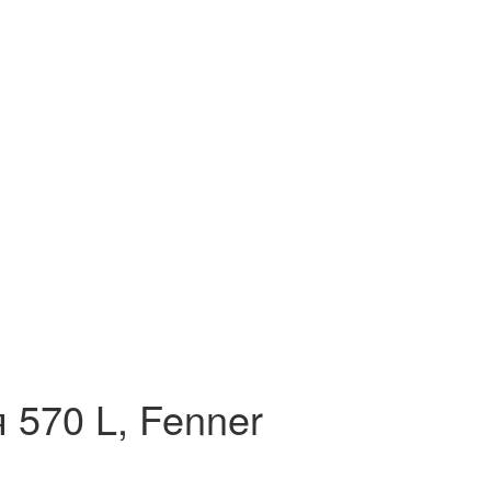
570 L, Fenner