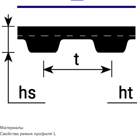
Материалы
Свойства ремня профиля L