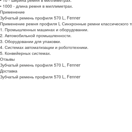
• 10 - ширина ремня в миллиметрах.
• 1000 - длина ремня в миллиметрах.
Применение
Зубчатый ремень профиля 570 L, Fenner
Применение ремня профиля L Синхронные ремни классического ти
1. Промышленных машинах и оборудовании.
2. Автомобильной промышленности.
3. Оборудовании для упаковки.
4. Системах автоматизации и робототехники.
5. Конвейерных системах.
Отзывы
Зубчатый ремень профиля 570 L, Fenner
Доставка
Зубчатый ремень профиля 570 L, Fenner