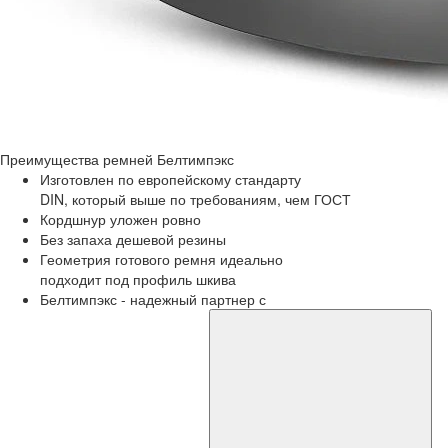
Преимущества
ремней Белтимпэкс
Изготовлен по европейскому стандарту
DIN, который выше по требованиям, чем ГОСТ
Кордшнур уложен ровно
Без запаха дешевой резины
Геометрия готового ремня идеально
подходит под профиль шкива
Белтимпэкс - надежный партнер с