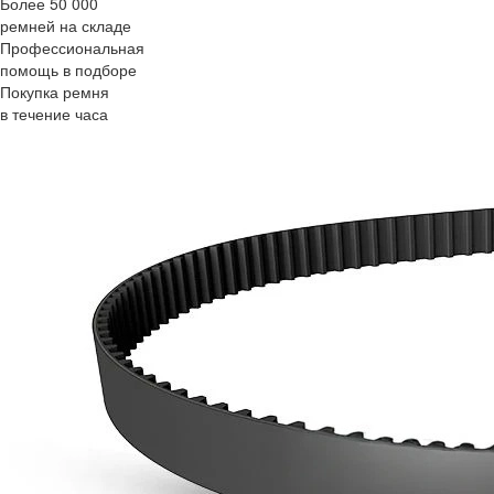
Более 50 000
ремней на складе
Профессиональная
помощь в подборе
Покупка ремня
в течение часа