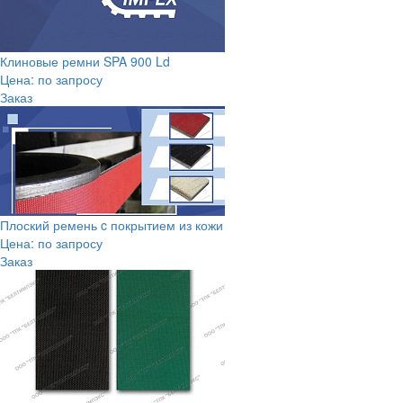
Клиновые ремни SPA 900 Ld
Цена: по запросу
Заказ
Плоский ремень c покрытием из кожи
Цена: по запросу
Заказ