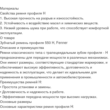
Материалы
Свойства ремня профиля H
1. Высокая прочность на разрыв и износостойкость.
2. Устойчивость к воздействию масел и химических веществ.
3. Низкий уровень шума при работе, что способствует комфортной
эксплуатации.
О товаре
Зубчатый ремень профиля 550 H, Fenner
Описание и преимущества
Ремни классического типа с трапецеидальным зубом профиля - H
предназначены для передачи мощности в различных механизмах.
Они имеют размеры, соответствующие стандартам маркировки, и
обеспечивают высокую эффективность, долговечность и
надежность в эксплуатации, что делает их идеальными для
применения в промышленности и автомобилестроении.
Преимущества ремней H:
• Простота установки и замены.
• Долговечность и надежность в работе.
• Эффективная передача мощности при высоких нагрузках.
Основные размеры
Основные характеристики ремня профиля H: