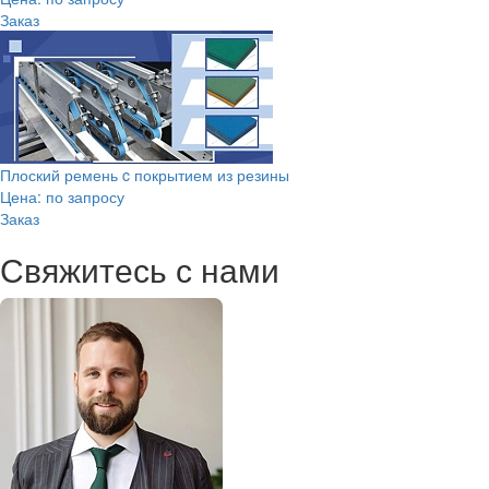
Заказ
Плоский ремень c покрытием из резины
Цена: по запросу
Заказ
Свяжитесь с нами