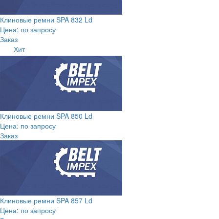
Клиновые ремни SPA 832 Ld
Цена: по запросу
Заказ
Хит
Клиновые ремни SPA 850 Ld
Цена: по запросу
Заказ
Клиновые ремни SPA 857 Ld
Цена: по запросу