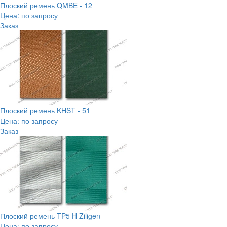
Плоский ремень QMBE - 12
Цена: по запросу
Заказ
Плоский ремень KHST - 51
Цена: по запросу
Заказ
Плоский ремень TP5 H Ziligen
Цена: по запросу