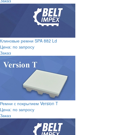
Заказ
Клиновые ремни SPA 882 Ld
Цена: по запросу
Заказ
Ремни с покрытием Version T
Цена: по запросу
Заказ