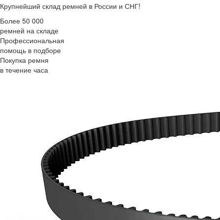
Крупнейший склад ремней в России и СНГ!
Более 50 000
ремней на складе
Профессиональная
помощь в подборе
Покупка ремня
в течение часа