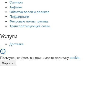
Силикон
Тефлон
Обмотка валов и роликов
Подшипники
Фетровые ленты, рукава
Транспортирующие сетки
Услуги
Доставка
Пользуясь сайтом, вы принимаете политику
cookie.
Хорошо