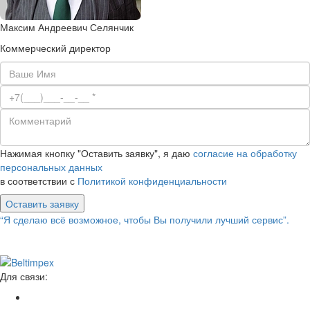
Максим Андреевич Селянчик
Коммерческий директор
Нажимая кнопку "Оставить заявку", я даю
согласие на обработку
персональных данных
в соответствии с
Политикой конфиденциальности
Оставить заявку
“Я сделаю всё возможное, чтобы Вы получили лучший сервис”.
Для связи: