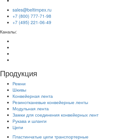
sales@beltimpex.ru
+7 (800) 777-71-98
+7 (495) 221-06-49
Каналы:
Продукция
Ремни
Шкивы
Конвейерная лента
Резинотканевые конвейерные ленты
Модульная лента
Замки для соединения конвейерных лент
Рукава и шланги
Цепи
Пластинчатые цепи транспортерные