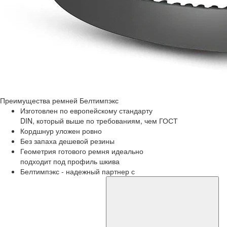
Преимущества
ремней Белтимпэкс
Изготовлен по европейскому стандарту
DIN, который выше по требованиям, чем ГОСТ
Кордшнур уложен ровно
Без запаха дешевой резины
Геометрия готового ремня идеально
подходит под профиль шкива
Белтимпэкс - надежный партнер с