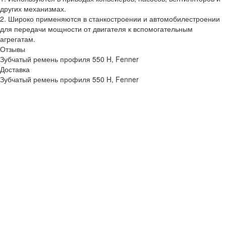
других механизмах.
2. Широко применяются в станкостроении и автомобилестроении
для передачи мощности от двигателя к вспомогательным
агрегатам.
Отзывы
Зубчатый ремень профиля 550 H, Fenner
Доставка
Зубчатый ремень профиля 550 H, Fenner