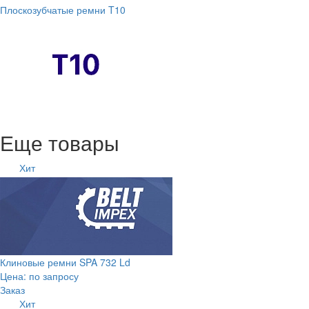
Плоскозубчатые ремни T10
Еще товары
Хит
Клиновые ремни SPA 732 Ld
Цена: по запросу
Заказ
Хит