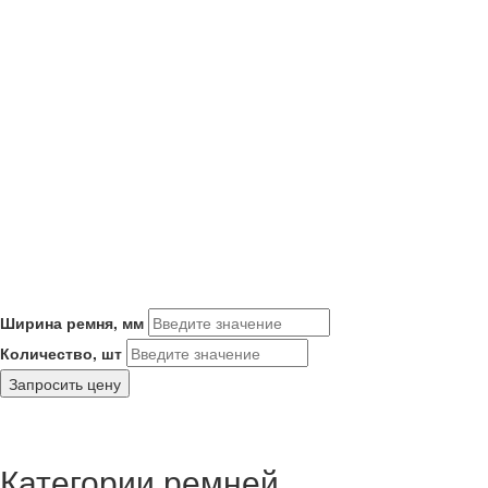
Ширина ремня, мм
Количество, шт
Запросить цену
Категории ремней