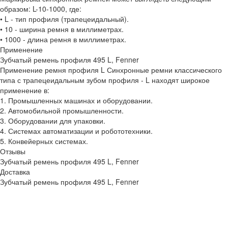
образом: L-10-1000, где:
• L - тип профиля (трапецеидальный).
• 10 - ширина ремня в миллиметрах.
• 1000 - длина ремня в миллиметрах.
Применение
Зубчатый ремень профиля 495 L, Fenner
Применение ремня профиля L Синхронные ремни классического
типа с трапецеидальным зубом профиля - L находят широкое
применение в:
1. Промышленных машинах и оборудовании.
2. Автомобильной промышленности.
3. Оборудовании для упаковки.
4. Системах автоматизации и робототехники.
5. Конвейерных системах.
Отзывы
Зубчатый ремень профиля 495 L, Fenner
Доставка
Зубчатый ремень профиля 495 L, Fenner