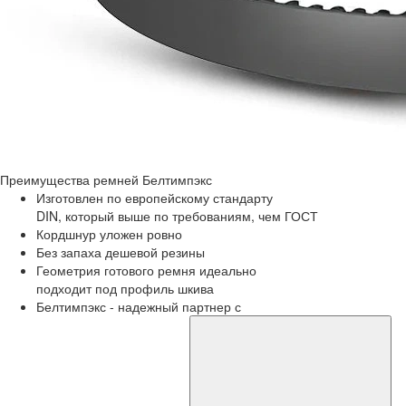
Преимущества
ремней Белтимпэкс
Изготовлен по европейскому стандарту
DIN, который выше по требованиям, чем ГОСТ
Кордшнур уложен ровно
Без запаха дешевой резины
Геометрия готового ремня идеально
подходит под профиль шкива
Белтимпэкс - надежный партнер с