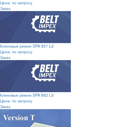
Цена: по запросу
Заказ
Клиновые ремни SPA 857 Ld
Цена: по запросу
Заказ
Клиновые ремни SPA 882 Ld
Цена: по запросу
Заказ