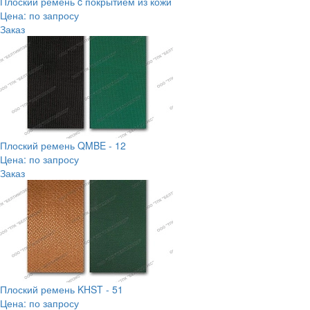
Плоский ремень c покрытием из кожи
Цена: по запросу
Заказ
Плоский ремень QMBE - 12
Цена: по запросу
Заказ
Плоский ремень KHST - 51
Цена: по запросу