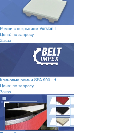
Ремни с покрытием Version T
Цена: по запросу
Заказ
Клиновые ремни SPA 900 Ld
Цена: по запросу
Заказ