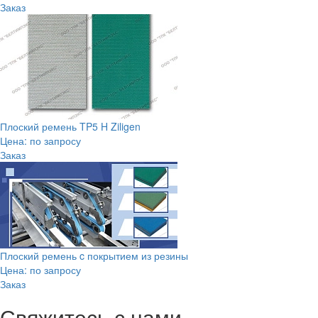
Заказ
Плоский ремень TP5 H Ziligen
Цена: по запросу
Заказ
Плоский ремень c покрытием из резины
Цена: по запросу
Заказ
Свяжитесь с нами