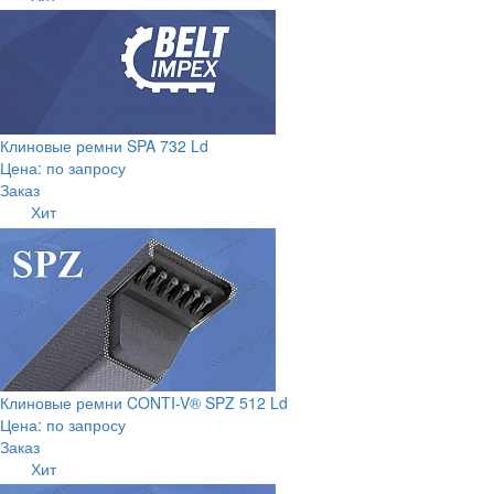
Клиновые ремни SPA 732 Ld
Цена: по запросу
Заказ
Хит
Клиновые ремни CONTI-V® SPZ 512 Ld
Цена: по запросу
Заказ
Хит