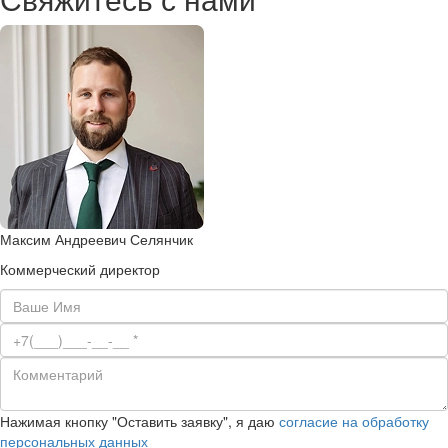
Максим Андреевич Селянчик
Коммерческий директор
Нажимая кнопку "Оставить заявку", я даю
согласие на обработку
персональных данных