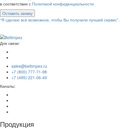
в соответствии с
Политикой конфиденциальности
Оставить заявку
“Я сделаю всё возможное, чтобы Вы получили лучший сервис”.
Для связи:
sales@beltimpex.ru
+7 (800) 777-71-98
+7 (495) 221-06-49
Каналы:
Продукция