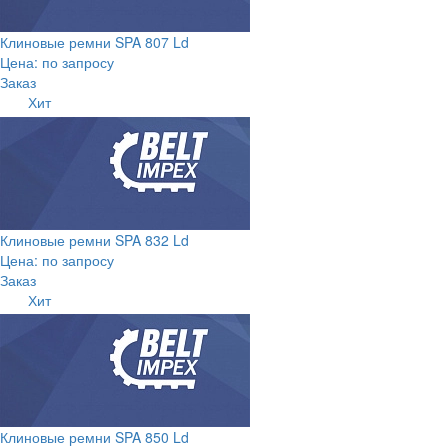
Клиновые ремни SPA 807 Ld
Цена: по запросу
Заказ
Хит
Клиновые ремни SPA 832 Ld
Цена: по запросу
Заказ
Хит
Клиновые ремни SPA 850 Ld