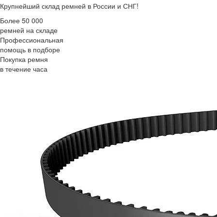
Крупнейший склад ремней в России и СНГ!
Более 50 000
ремней на складе
Профессиональная
помощь в подборе
Покупка ремня
в течение часа