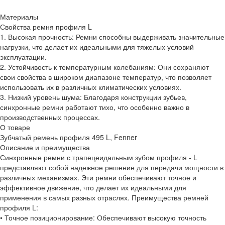
Материалы
Свойства ремня профиля L
1. Высокая прочность: Ремни способны выдерживать значительные
нагрузки, что делает их идеальными для тяжелых условий
эксплуатации.
2. Устойчивость к температурным колебаниям: Они сохраняют
свои свойства в широком диапазоне температур, что позволяет
использовать их в различных климатических условиях.
3. Низкий уровень шума: Благодаря конструкции зубьев,
синхронные ремни работают тихо, что особенно важно в
производственных процессах.
О товаре
Зубчатый ремень профиля 495 L, Fenner
Описание и преимущества
Синхронные ремни с трапецеидальным зубом профиля - L
представляют собой надежное решение для передачи мощности в
различных механизмах. Эти ремни обеспечивают точное и
эффективное движение, что делает их идеальными для
применения в самых разных отраслях. Преимущества ремней
профиля L:
• Точное позиционирование: Обеспечивают высокую точность