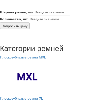
Ширина ремня, мм
Количество, шт
Запросить цену
Категории ремней
Плоскозубчатые ремни MXL
Плоскозубчатые ремни XL