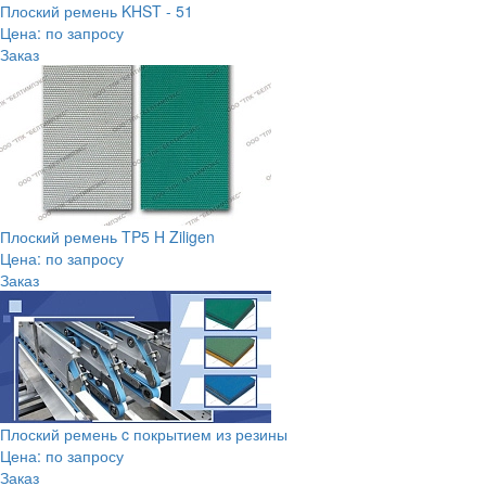
Плоский ремень KHST - 51
Цена: по запросу
Заказ
Плоский ремень TP5 H Ziligen
Цена: по запросу
Заказ
Плоский ремень c покрытием из резины
Цена: по запросу
Заказ