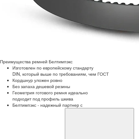
Преимущества
ремней Белтимпэкс
Изготовлен по европейскому стандарту
DIN, который выше по требованиям, чем ГОСТ
Кордшнур уложен ровно
Без запаха дешевой резины
Геометрия готового ремня идеально
подходит под профиль шкива
Белтимпэкс - надежный партнер с