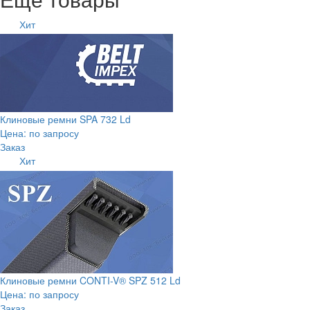
Хит
Клиновые ремни SPA 732 Ld
Цена: по запросу
Заказ
Хит
Клиновые ремни CONTI-V® SPZ 512 Ld
Цена: по запросу
Заказ