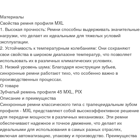
Материалы
Свойства ремня профиля MXL
1. Высокая прочность: Ремни способны выдерживать значительные
нагрузки, что делает их идеальными для тяжелых условий
эксплуатации.
2. Устойчивость к температурным колебаниям: Они сохраняют
свои свойства в широком диапазоне температур, что позволяет
использовать их в различных климатических условиях.
3. Низкий уровень шума: Благодаря конструкции зубьев,
синхронные ремни работают тихо, что особенно важно в
производственных процессах.
О товаре
Зубчатый ремень профиля 45 MXL, PIX
Описание и преимущества
Синхронные ремни классического типа с трапецеидальным зубом
профиля - MXL представляют собой высокоэффективное решение
для передачи мощности в различных механизмах. Эти ремни
обеспечивают надежное и точное движение, что делает их
идеальными для использования в самых разных отраслях,
включая автоматизацию, упаковку и производство. Преимущества