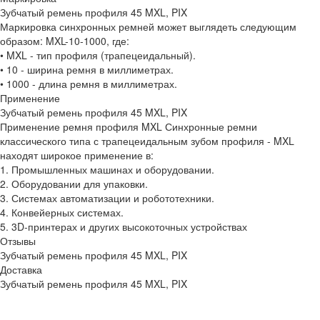
Зубчатый ремень профиля 45 MXL, PIX
Маркировка синхронных ремней может выглядеть следующим
образом: MXL-10-1000, где:
• MXL - тип профиля (трапецеидальный).
• 10 - ширина ремня в миллиметрах.
• 1000 - длина ремня в миллиметрах.
Применение
Зубчатый ремень профиля 45 MXL, PIX
Применение ремня профиля MXL Синхронные ремни
классического типа с трапецеидальным зубом профиля - MXL
находят широкое применение в:
1. Промышленных машинах и оборудовании.
2. Оборудовании для упаковки.
3. Системах автоматизации и робототехники.
4. Конвейерных системах.
5. 3D-принтерах и других высокоточных устройствах
Отзывы
Зубчатый ремень профиля 45 MXL, PIX
Доставка
Зубчатый ремень профиля 45 MXL, PIX