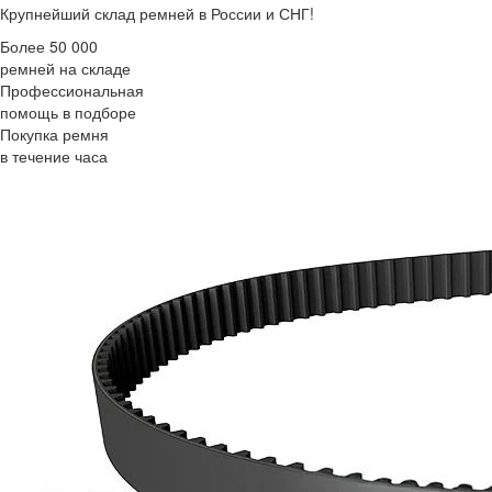
Крупнейший склад ремней в России и СНГ!
Более 50 000
ремней на складе
Профессиональная
помощь в подборе
Покупка ремня
в течение часа