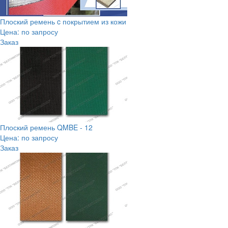
Плоский ремень c покрытием из кожи
Цена: по запросу
Заказ
Плоский ремень QMBE - 12
Цена: по запросу
Заказ