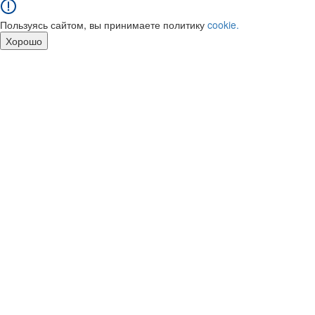
Пользуясь сайтом, вы принимаете политику
cookie.
Хорошо