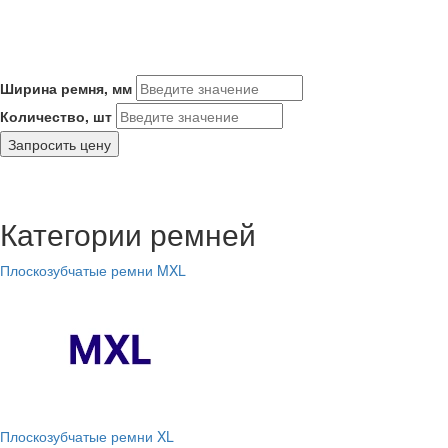
Ширина ремня, мм
Количество, шт
Запросить цену
Категории ремней
Плоскозубчатые ремни MXL
Плоскозубчатые ремни XL