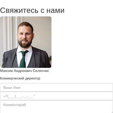
Свяжитесь с нами
Максим Андреевич Селянчик
Коммерческий директор