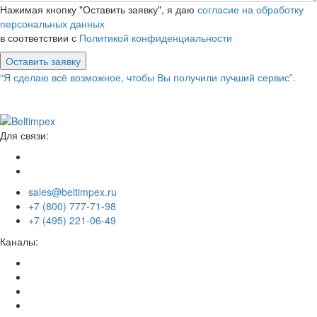
Нажимая кнопку "Оставить заявку", я даю
согласие на обработку
персональных данных
в соответствии с
Политикой конфиденциальности
Оставить заявку
“Я сделаю всё возможное, чтобы Вы получили лучший сервис”.
Для связи:
sales@beltimpex.ru
+7 (800) 777-71-98
+7 (495) 221-06-49
Каналы: