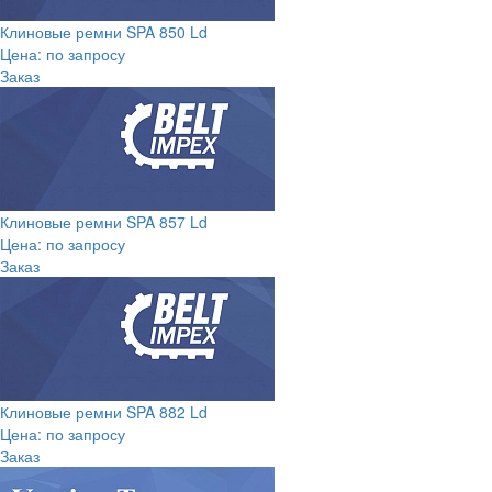
Клиновые ремни SPA 850 Ld
Цена: по запросу
Заказ
Клиновые ремни SPA 857 Ld
Цена: по запросу
Заказ
Клиновые ремни SPA 882 Ld
Цена: по запросу
Заказ