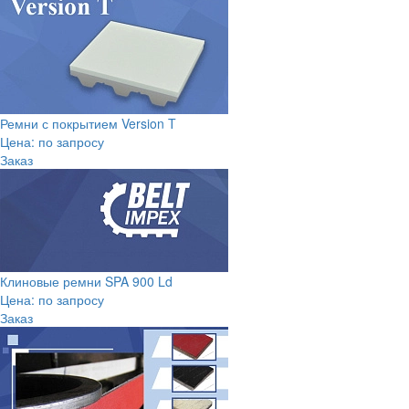
Ремни с покрытием Version T
Цена: по запросу
Заказ
Клиновые ремни SPA 900 Ld
Цена: по запросу
Заказ