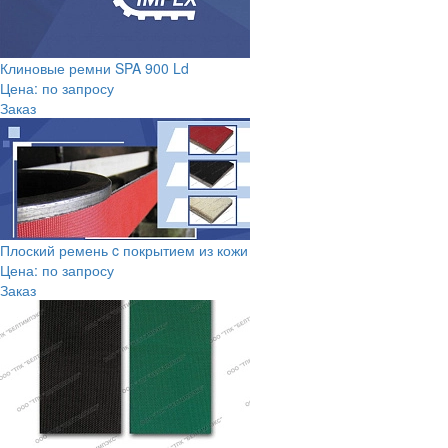
Клиновые ремни SPA 900 Ld
Цена: по запросу
Заказ
Плоский ремень c покрытием из кожи
Цена: по запросу
Заказ