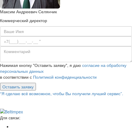
Максим Андреевич Селянчик
Коммерческий директор
Нажимая кнопку "Оставить заявку", я даю
согласие на обработку
персональных данных
в соответствии с
Политикой конфиденциальности
Оставить заявку
“Я сделаю всё возможное, чтобы Вы получили лучший сервис”.
Для связи: