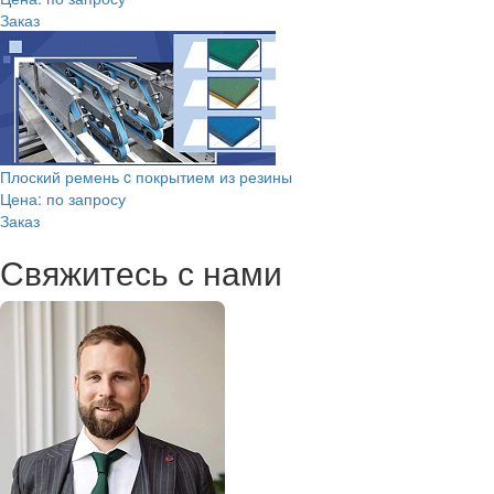
Заказ
Плоский ремень c покрытием из резины
Цена: по запросу
Заказ
Свяжитесь с нами