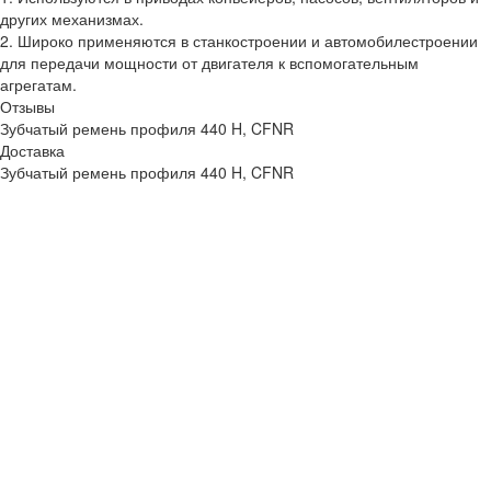
других механизмах.
2. Широко применяются в станкостроении и автомобилестроении
для передачи мощности от двигателя к вспомогательным
агрегатам.
Отзывы
Зубчатый ремень профиля 440 H, CFNR
Доставка
Зубчатый ремень профиля 440 H, CFNR