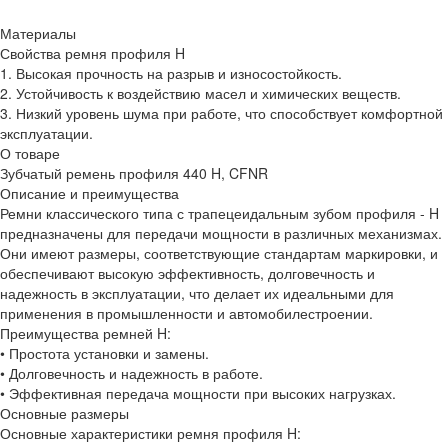
Материалы
Свойства ремня профиля H
1. Высокая прочность на разрыв и износостойкость.
2. Устойчивость к воздействию масел и химических веществ.
3. Низкий уровень шума при работе, что способствует комфортной
эксплуатации.
О товаре
Зубчатый ремень профиля 440 H, CFNR
Описание и преимущества
Ремни классического типа с трапецеидальным зубом профиля - H
предназначены для передачи мощности в различных механизмах.
Они имеют размеры, соответствующие стандартам маркировки, и
обеспечивают высокую эффективность, долговечность и
надежность в эксплуатации, что делает их идеальными для
применения в промышленности и автомобилестроении.
Преимущества ремней H:
• Простота установки и замены.
• Долговечность и надежность в работе.
• Эффективная передача мощности при высоких нагрузках.
Основные размеры
Основные характеристики ремня профиля H: