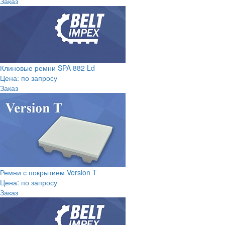
Заказ
Клиновые ремни SPA 882 Ld
Цена: по запросу
Заказ
Ремни с покрытием Version T
Цена: по запросу
Заказ