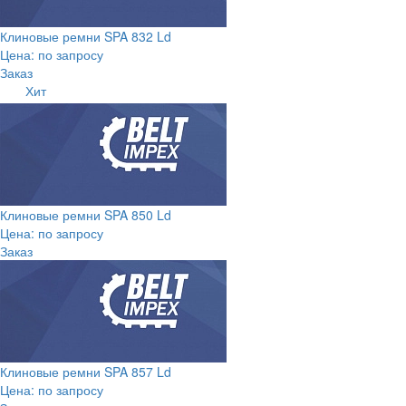
Клиновые ремни SPA 832 Ld
Цена: по запросу
Заказ
Хит
Клиновые ремни SPA 850 Ld
Цена: по запросу
Заказ
Клиновые ремни SPA 857 Ld
Цена: по запросу