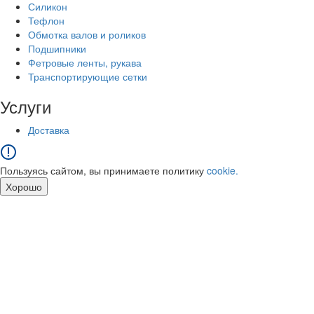
Силикон
Тефлон
Обмотка валов и роликов
Подшипники
Фетровые ленты, рукава
Транспортирующие сетки
Услуги
Доставка
Пользуясь сайтом, вы принимаете политику
cookie.
Хорошо