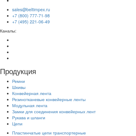
sales@beltimpex.ru
+7 (800) 777-71-98
+7 (495) 221-06-49
Каналы:
Продукция
Ремни
Шкивы
Конвейерная лента
Резинотканевые конвейерные ленты
Модульная лента
Замки для соединения конвейерных лент
Рукава и шланги
Цепи
Пластинчатые цепи транспортерные