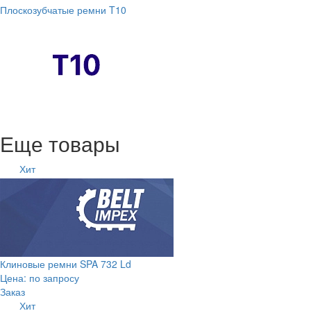
Плоскозубчатые ремни T10
Еще товары
Хит
Клиновые ремни SPA 732 Ld
Цена: по запросу
Заказ
Хит