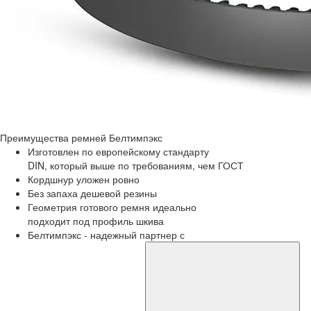
Преимущества
ремней Белтимпэкс
Изготовлен по европейскому стандарту
DIN, который выше по требованиям, чем ГОСТ
Кордшнур уложен ровно
Без запаха дешевой резины
Геометрия готового ремня идеально
подходит под профиль шкива
Белтимпэкс - надежный партнер с