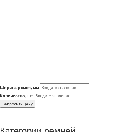
Ширина ремня, мм
Количество, шт
Запросить цену
Категории ремней