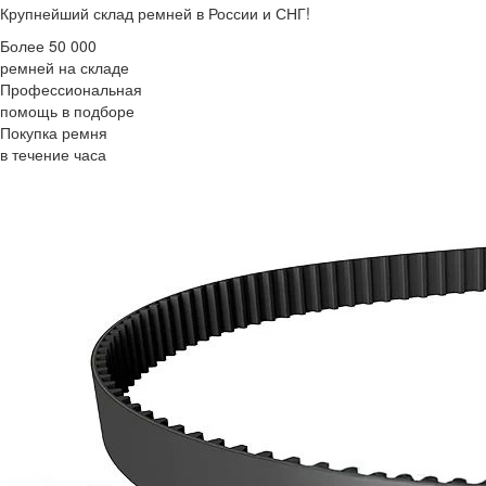
Крупнейший склад ремней в России и СНГ!
Более 50 000
ремней на складе
Профессиональная
помощь в подборе
Покупка ремня
в течение часа