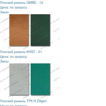
Плоский ремень QMBE - 12
Цена: по запросу
Заказ
Плоский ремень KHST - 51
Цена: по запросу
Заказ
Плоский ремень TP5 H Ziligen
Цена: по запросу