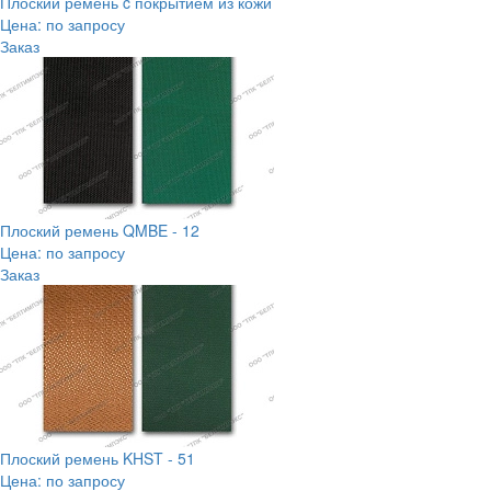
Плоский ремень c покрытием из кожи
Цена: по запросу
Заказ
Плоский ремень QMBE - 12
Цена: по запросу
Заказ
Плоский ремень KHST - 51
Цена: по запросу