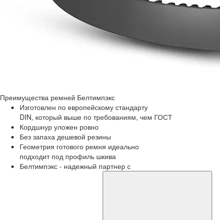
Преимущества
ремней Белтимпэкс
Изготовлен по европейскому стандарту
DIN, который выше по требованиям, чем ГОСТ
Кордшнур уложен ровно
Без запаха дешевой резины
Геометрия готового ремня идеально
подходит под профиль шкива
Белтимпэкс - надежный партнер с