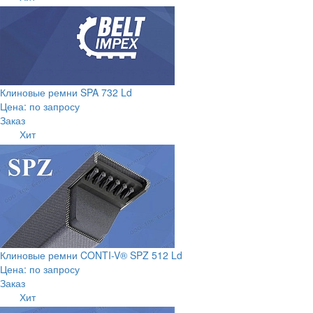
Клиновые ремни SPA 732 Ld
Цена: по запросу
Заказ
Хит
Клиновые ремни CONTI-V® SPZ 512 Ld
Цена: по запросу
Заказ
Хит