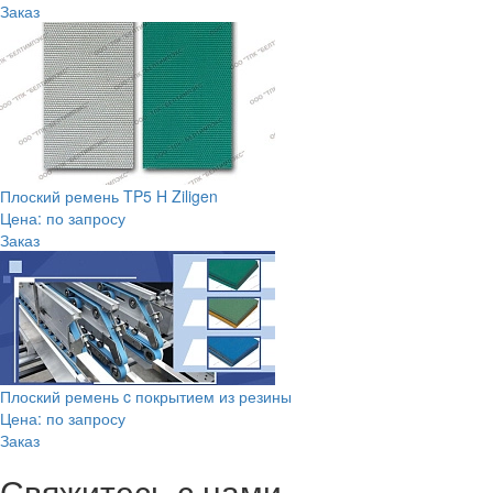
Заказ
Плоский ремень TP5 H Ziligen
Цена: по запросу
Заказ
Плоский ремень c покрытием из резины
Цена: по запросу
Заказ
Свяжитесь с нами