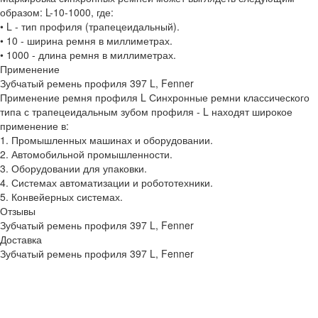
образом: L-10-1000, где:
• L - тип профиля (трапецеидальный).
• 10 - ширина ремня в миллиметрах.
• 1000 - длина ремня в миллиметрах.
Применение
Зубчатый ремень профиля 397 L, Fenner
Применение ремня профиля L Синхронные ремни классического
типа с трапецеидальным зубом профиля - L находят широкое
применение в:
1. Промышленных машинах и оборудовании.
2. Автомобильной промышленности.
3. Оборудовании для упаковки.
4. Системах автоматизации и робототехники.
5. Конвейерных системах.
Отзывы
Зубчатый ремень профиля 397 L, Fenner
Доставка
Зубчатый ремень профиля 397 L, Fenner