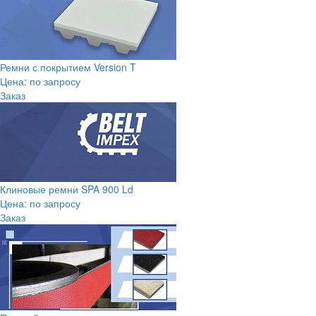
Ремни с покрытием Version T
Цена: по запросу
Заказ
Клиновые ремни SPA 900 Ld
Цена: по запросу
Заказ