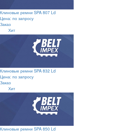
Клиновые ремни SPA 807 Ld
Цена: по запросу
Заказ
Хит
Клиновые ремни SPA 832 Ld
Цена: по запросу
Заказ
Хит
Клиновые ремни SPA 850 Ld