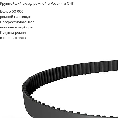
Крупнейший склад ремней в России и СНГ!
Более 50 000
ремней на складе
Профессиональная
помощь в подборе
Покупка ремня
в течение часа