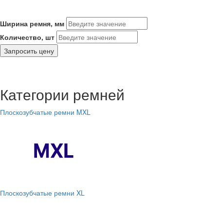
Ширина ремня, мм
Количество, шт
Запросить цену
Категории ремней
Плоскозубчатые ремни MXL
Плоскозубчатые ремни XL