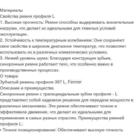
Материалы
Свойства ремня профиля L
1. Высокая прочность: Ремни способны выдерживать значительные
нагрузки, что делает их идеальными для тяжелых условий
эксплуатации.
2. Устойчивость к температурным колебаниям: Они сохраняют
свои свойства в широком диапазоне температур, что позволяет
использовать их в различных климатических условиях.
3. Низкий уровень шума: Благодаря конструкции зубьев,
синхронные ремни работают тихо, что особенно важно в
производственных процессах.
О товаре
Зубчатый ремень профиля 397 L, Fenner
Описание и преимущества
Синхронные ремни с трапецеидальным зубом профиля - L
представляют собой надежное решение для передачи мощности в
различных механизмах. Эти ремни обеспечивают точное и
эффективное движение, что делает их идеальными для
применения в самых разных отраслях. Преимущества ремней
профиля L:
• Точное позиционирование: Обеспечивают высокую точность