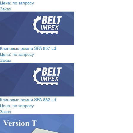
Цена: по запросу
Заказ
Клиновые ремни SPA 857 Ld
Цена: по запросу
Заказ
Клиновые ремни SPA 882 Ld
Цена: по запросу
Заказ