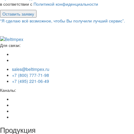
в соответствии с
Политикой конфиденциальности
Оставить заявку
“Я сделаю всё возможное, чтобы Вы получили лучший сервис”.
Для связи:
sales@beltimpex.ru
+7 (800) 777-71-98
+7 (495) 221-06-49
Каналы:
Продукция