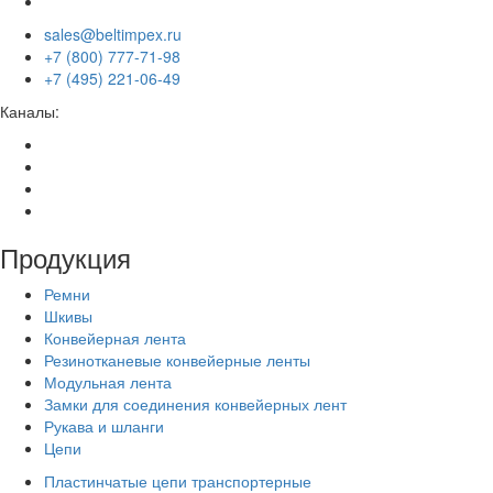
sales@beltimpex.ru
+7 (800) 777-71-98
+7 (495) 221-06-49
Каналы:
Продукция
Ремни
Шкивы
Конвейерная лента
Резинотканевые конвейерные ленты
Модульная лента
Замки для соединения конвейерных лент
Рукава и шланги
Цепи
Пластинчатые цепи транспортерные