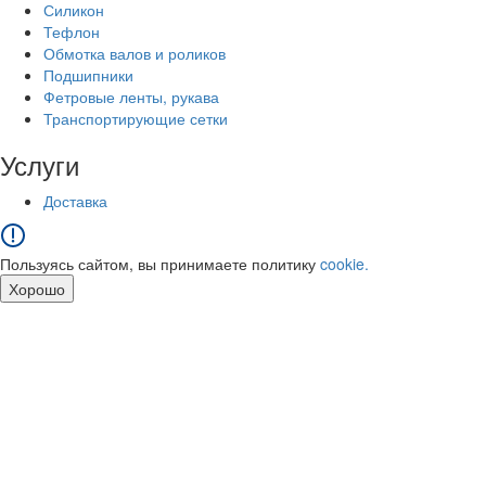
Силикон
Тефлон
Обмотка валов и роликов
Подшипники
Фетровые ленты, рукава
Транспортирующие сетки
Услуги
Доставка
Пользуясь сайтом, вы принимаете политику
cookie.
Хорошо