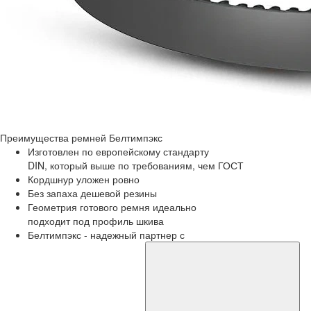
Преимущества
ремней Белтимпэкс
Изготовлен по европейскому стандарту
DIN, который выше по требованиям, чем ГОСТ
Кордшнур уложен ровно
Без запаха дешевой резины
Геометрия готового ремня идеально
подходит под профиль шкива
Белтимпэкс - надежный партнер с