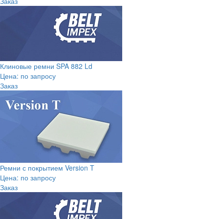
Заказ
Клиновые ремни SPA 882 Ld
Цена: по запросу
Заказ
Ремни с покрытием Version T
Цена: по запросу
Заказ