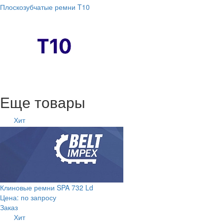
Плоскозубчатые ремни T10
Еще товары
Хит
Клиновые ремни SPA 732 Ld
Цена: по запросу
Заказ
Хит