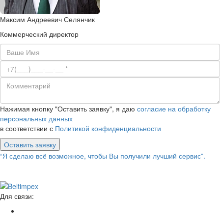
Максим Андреевич Селянчик
Коммерческий директор
Нажимая кнопку "Оставить заявку", я даю
согласие на обработку
персональных данных
в соответствии с
Политикой конфиденциальности
Оставить заявку
“Я сделаю всё возможное, чтобы Вы получили лучший сервис”.
Для связи: