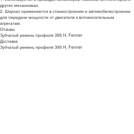
других механизмах.
2. Широко применяются в станкостроении и автомобилестроении
для передачи мощности от двигателя к вспомогательным
агрегатам.
Отзывы
Зубчатый ремень профиля 395 H, Fenner
Доставка
Зубчатый ремень профиля 395 H, Fenner