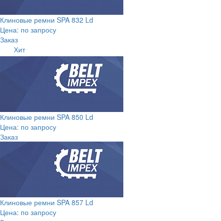
Клиновые ремни SPA 832 Ld
Цена: по запросу
Заказ
Хит
Клиновые ремни SPA 850 Ld
Цена: по запросу
Заказ
Клиновые ремни SPA 857 Ld
Цена: по запросу