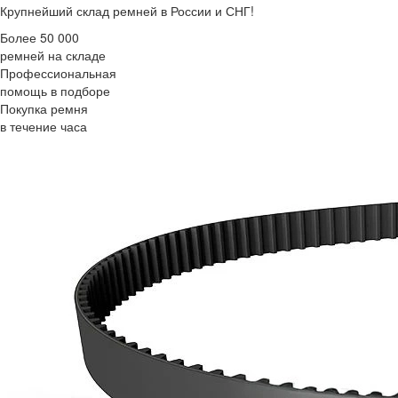
Крупнейший склад ремней в России и СНГ!
Более 50 000
ремней на складе
Профессиональная
помощь в подборе
Покупка ремня
в течение часа