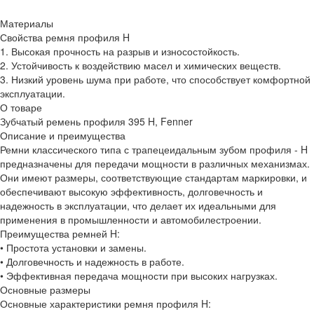
Материалы
Свойства ремня профиля H
1. Высокая прочность на разрыв и износостойкость.
2. Устойчивость к воздействию масел и химических веществ.
3. Низкий уровень шума при работе, что способствует комфортной
эксплуатации.
О товаре
Зубчатый ремень профиля 395 H, Fenner
Описание и преимущества
Ремни классического типа с трапецеидальным зубом профиля - H
предназначены для передачи мощности в различных механизмах.
Они имеют размеры, соответствующие стандартам маркировки, и
обеспечивают высокую эффективность, долговечность и
надежность в эксплуатации, что делает их идеальными для
применения в промышленности и автомобилестроении.
Преимущества ремней H:
• Простота установки и замены.
• Долговечность и надежность в работе.
• Эффективная передача мощности при высоких нагрузках.
Основные размеры
Основные характеристики ремня профиля H: