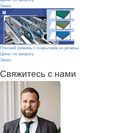
Заказ
Плоский ремень c покрытием из резины
Цена: по запросу
Заказ
Свяжитесь с нами