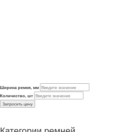
Ширина ремня, мм
Количество, шт
Запросить цену
Категории ремней