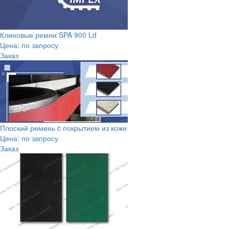
Клиновые ремни SPA 900 Ld
Цена: по запросу
Заказ
Плоский ремень c покрытием из кожи
Цена: по запросу
Заказ