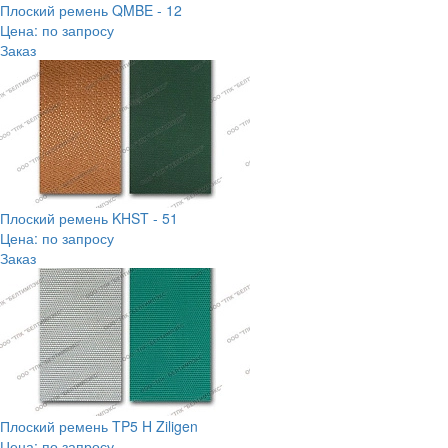
Плоский ремень QMBE - 12
Цена: по запросу
Заказ
Плоский ремень KHST - 51
Цена: по запросу
Заказ
Плоский ремень TP5 H Ziligen
Цена: по запросу