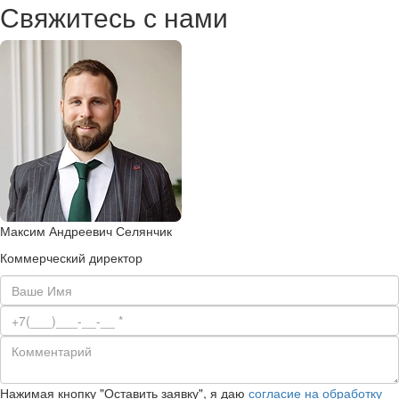
Свяжитесь с нами
Максим Андреевич Селянчик
Коммерческий директор
Нажимая кнопку "Оставить заявку", я даю
согласие на обработку