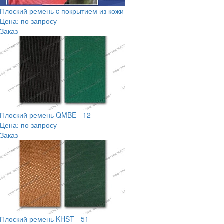
Плоский ремень c покрытием из кожи
Цена: по запросу
Заказ
Плоский ремень QMBE - 12
Цена: по запросу
Заказ
Плоский ремень KHST - 51