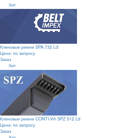
Хит
Клиновые ремни SPA 732 Ld
Цена: по запросу
Заказ
Хит
Клиновые ремни CONTI-V® SPZ 512 Ld
Цена: по запросу
Заказ
Хит