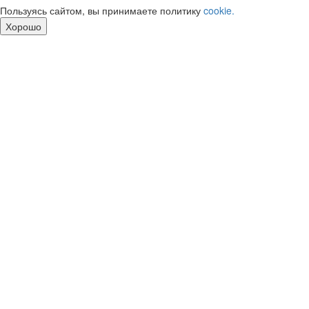
Пользуясь сайтом, вы принимаете политику
cookie.
Хорошо