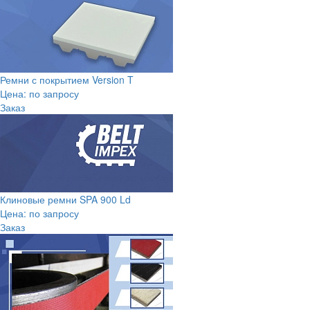
Ремни с покрытием Version T
Цена: по запросу
Заказ
Клиновые ремни SPA 900 Ld
Цена: по запросу
Заказ