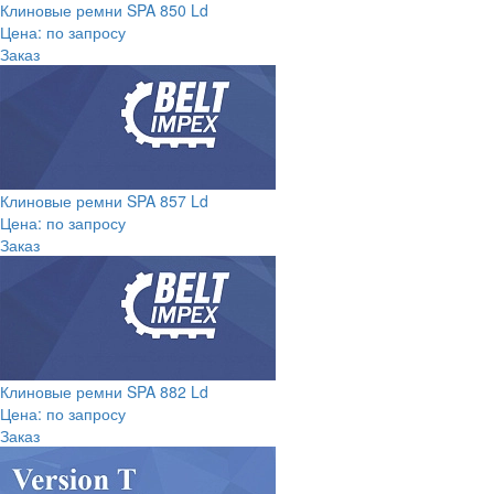
Клиновые ремни SPA 850 Ld
Цена: по запросу
Заказ
Клиновые ремни SPA 857 Ld
Цена: по запросу
Заказ
Клиновые ремни SPA 882 Ld
Цена: по запросу
Заказ