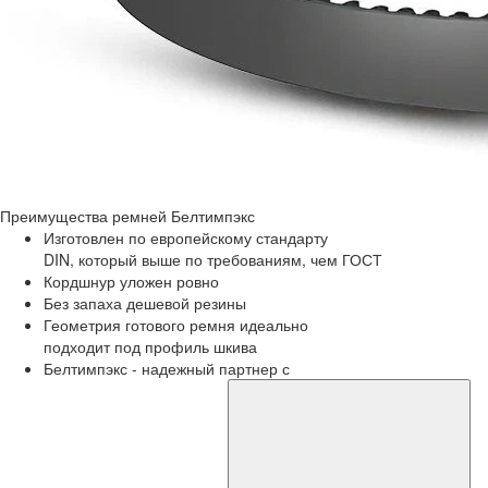
Преимущества
ремней Белтимпэкс
Изготовлен по европейскому стандарту
DIN, который выше по требованиям, чем ГОСТ
Кордшнур уложен ровно
Без запаха дешевой резины
Геометрия готового ремня идеально
подходит под профиль шкива
Белтимпэкс - надежный партнер с