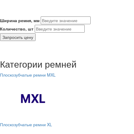
Ширина ремня, мм
Количество, шт
Запросить цену
Категории ремней
Плоскозубчатые ремни MXL
Плоскозубчатые ремни XL