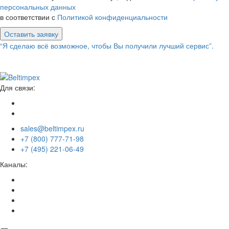
персональных данных
в соответствии с
Политикой конфиденциальности
Оставить заявку
“Я сделаю всё возможное, чтобы Вы получили лучший сервис”.
Для связи:
sales@beltimpex.ru
+7 (800) 777-71-98
+7 (495) 221-06-49
Каналы: