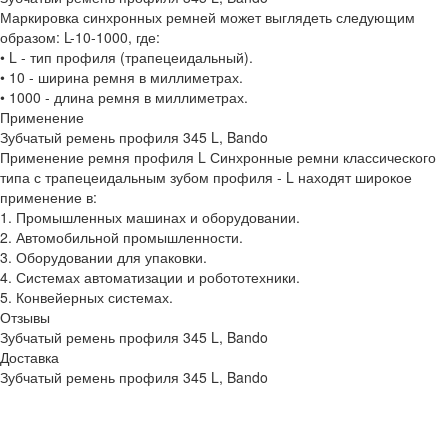
Маркировка синхронных ремней может выглядеть следующим
образом: L-10-1000, где:
• L - тип профиля (трапецеидальный).
• 10 - ширина ремня в миллиметрах.
• 1000 - длина ремня в миллиметрах.
Применение
Зубчатый ремень профиля 345 L, Bando
Применение ремня профиля L Синхронные ремни классического
типа с трапецеидальным зубом профиля - L находят широкое
применение в:
1. Промышленных машинах и оборудовании.
2. Автомобильной промышленности.
3. Оборудовании для упаковки.
4. Системах автоматизации и робототехники.
5. Конвейерных системах.
Отзывы
Зубчатый ремень профиля 345 L, Bando
Доставка
Зубчатый ремень профиля 345 L, Bando