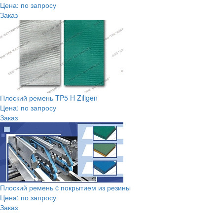
Цена: по запросу
Заказ
Плоский ремень TP5 H Ziligen
Цена: по запросу
Заказ
Плоский ремень c покрытием из резины
Цена: по запросу
Заказ