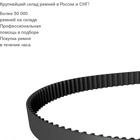
Крупнейший склад ремней в России и СНГ!
Более 50 000
ремней на складе
Профессиональная
помощь в подборе
Покупка ремня
в течение часа