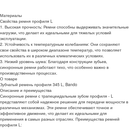
Материалы
Свойства ремня профиля L
1. Высокая прочность: Ремни способны выдерживать значительные
нагрузки, что делает их идеальными для тяжелых условий
эксплуатации.
2. Устойчивость к температурным колебаниям: Они сохраняют
свои свойства в широком диапазоне температур, что позволяет
использовать их в различных климатических условиях.
3. Низкий уровень шума: Благодаря конструкции зубьев,
синхронные ремни работают тихо, что особенно важно в
производственных процессах.
О товаре
Зубчатый ремень профиля 345 L, Bando
Описание и преимущества
Синхронные ремни с трапецеидальным зубом профиля - L
представляют собой надежное решение для передачи мощности в
различных механизмах. Эти ремни обеспечивают точное и
эффективное движение, что делает их идеальными для
применения в самых разных отраслях. Преимущества ремней
профиля L: