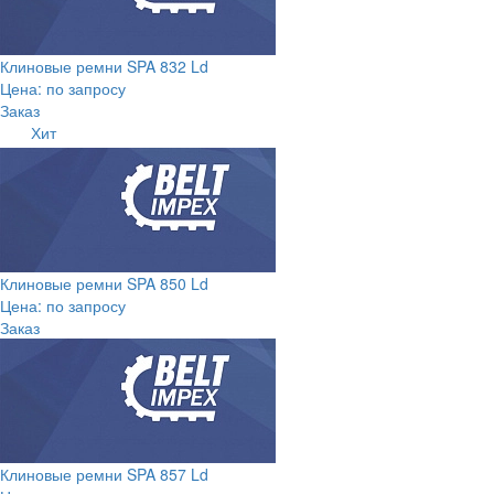
Клиновые ремни SPA 832 Ld
Цена: по запросу
Заказ
Хит
Клиновые ремни SPA 850 Ld
Цена: по запросу
Заказ
Клиновые ремни SPA 857 Ld