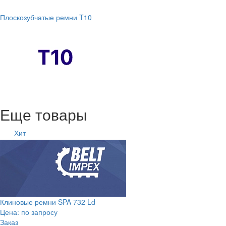
Плоскозубчатые ремни T10
Еще товары
Хит
Клиновые ремни SPA 732 Ld
Цена: по запросу
Заказ