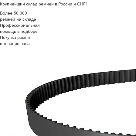
Крупнейший склад ремней в России и СНГ!
Более 50 000
ремней на складе
Профессиональная
помощь в подборе
Покупка ремня
в течение часа