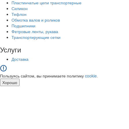
Пластинчатые цепи транспортерные
Силикон
Тефлон
Обмотка валов и роликов
Подшипники
Фетровые ленты, рукава
Транспортирующие сетки
Услуги
Доставка
Пользуясь сайтом, вы принимаете политику
cookie.
Хорошо