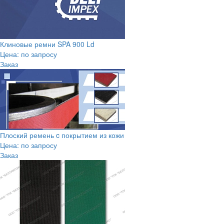
Клиновые ремни SPA 900 Ld
Цена: по запросу
Заказ
Плоский ремень c покрытием из кожи
Цена: по запросу
Заказ