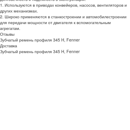
1. Используются в приводах конвейеров, насосов, вентиляторов и
других механизмах.
2. Широко применяются в станкостроении и автомобилестроении
для передачи мощности от двигателя к вспомогательным
агрегатам.
Отзывы
Зубчатый ремень профиля 345 H, Fenner
Доставка
Зубчатый ремень профиля 345 H, Fenner