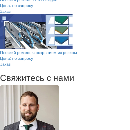
Цена: по запросу
Заказ
Плоский ремень c покрытием из резины
Цена: по запросу
Заказ
Свяжитесь с нами