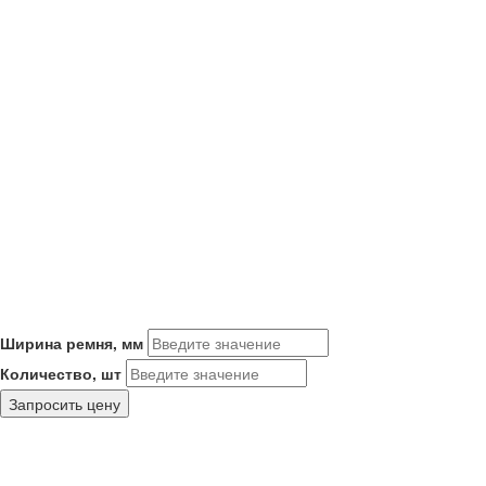
Ширина ремня, мм
Количество, шт
Запросить цену