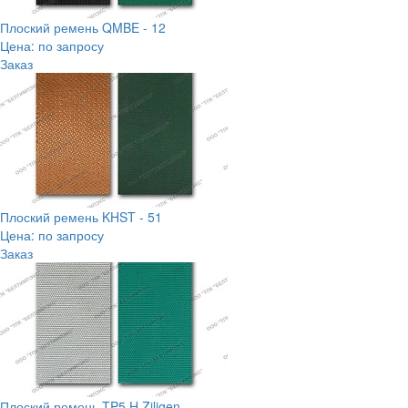
Плоский ремень QMBE - 12
Цена: по запросу
Заказ
Плоский ремень KHST - 51
Цена: по запросу
Заказ
Плоский ремень TP5 H Ziligen