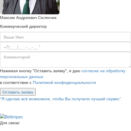
Максим Андреевич Селянчик
Коммерческий директор
Нажимая кнопку "Оставить заявку", я даю
согласие на обработку
персональных данных
в соответствии с
Политикой конфиденциальности
Оставить заявку
“Я сделаю всё возможное, чтобы Вы получили лучший сервис”.
Для связи: