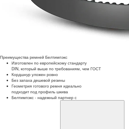
Преимущества
ремней Белтимпэкс
Изготовлен по европейскому стандарту
DIN, который выше по требованиям, чем ГОСТ
Кордшнур уложен ровно
Без запаха дешевой резины
Геометрия готового ремня идеально
подходит под профиль шкива
Белтимпэкс - надежный партнер с