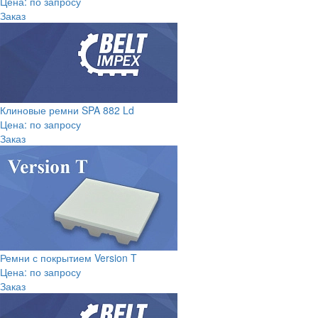
Цена: по запросу
Заказ
Клиновые ремни SPA 882 Ld
Цена: по запросу
Заказ
Ремни с покрытием Version T
Цена: по запросу
Заказ