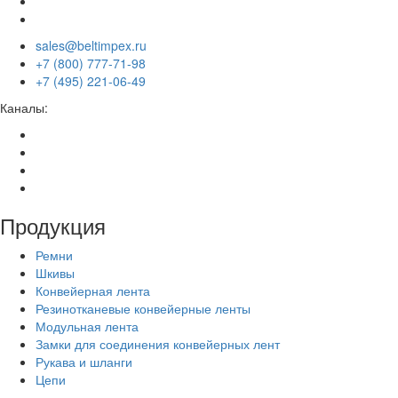
sales@beltimpex.ru
+7 (800) 777-71-98
+7 (495) 221-06-49
Каналы:
Продукция
Ремни
Шкивы
Конвейерная лента
Резинотканевые конвейерные ленты
Модульная лента
Замки для соединения конвейерных лент
Рукава и шланги
Цепи