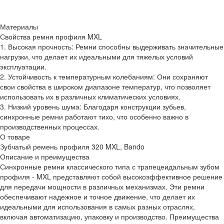
Материалы
Свойства ремня профиля MXL
1. Высокая прочность: Ремни способны выдерживать значительные
нагрузки, что делает их идеальными для тяжелых условий
эксплуатации.
2. Устойчивость к температурным колебаниям: Они сохраняют
свои свойства в широком диапазоне температур, что позволяет
использовать их в различных климатических условиях.
3. Низкий уровень шума: Благодаря конструкции зубьев,
синхронные ремни работают тихо, что особенно важно в
производственных процессах.
О товаре
Зубчатый ремень профиля 320 MXL, Bando
Описание и преимущества
Синхронные ремни классического типа с трапецеидальным зубом
профиля - MXL представляют собой высокоэффективное решение
для передачи мощности в различных механизмах. Эти ремни
обеспечивают надежное и точное движение, что делает их
идеальными для использования в самых разных отраслях,
включая автоматизацию, упаковку и производство. Преимущества