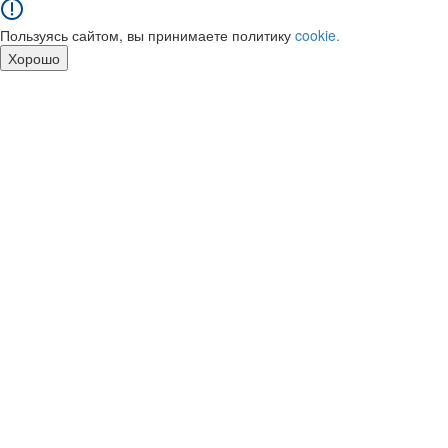
Пользуясь сайтом, вы принимаете политику
cookie.
Хорошо