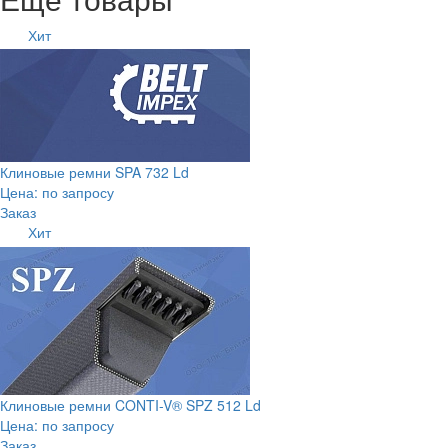
Хит
Клиновые ремни SPA 732 Ld
Цена: по запросу
Заказ
Хит
Клиновые ремни CONTI-V® SPZ 512 Ld
Цена: по запросу
Заказ