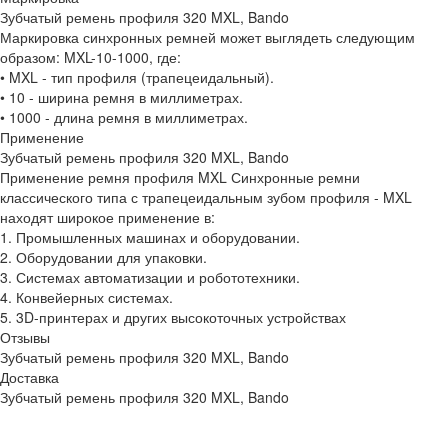
Зубчатый ремень профиля 320 MXL, Bando
Маркировка синхронных ремней может выглядеть следующим
образом: MXL-10-1000, где:
• MXL - тип профиля (трапецеидальный).
• 10 - ширина ремня в миллиметрах.
• 1000 - длина ремня в миллиметрах.
Применение
Зубчатый ремень профиля 320 MXL, Bando
Применение ремня профиля MXL Синхронные ремни
классического типа с трапецеидальным зубом профиля - MXL
находят широкое применение в:
1. Промышленных машинах и оборудовании.
2. Оборудовании для упаковки.
3. Системах автоматизации и робототехники.
4. Конвейерных системах.
5. 3D-принтерах и других высокоточных устройствах
Отзывы
Зубчатый ремень профиля 320 MXL, Bando
Доставка
Зубчатый ремень профиля 320 MXL, Bando