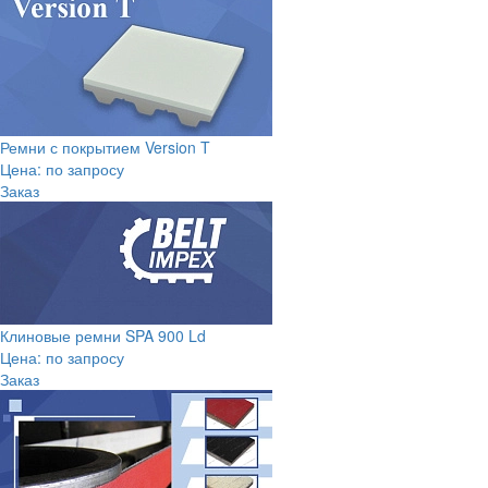
Ремни с покрытием Version T
Цена: по запросу
Заказ
Клиновые ремни SPA 900 Ld
Цена: по запросу
Заказ