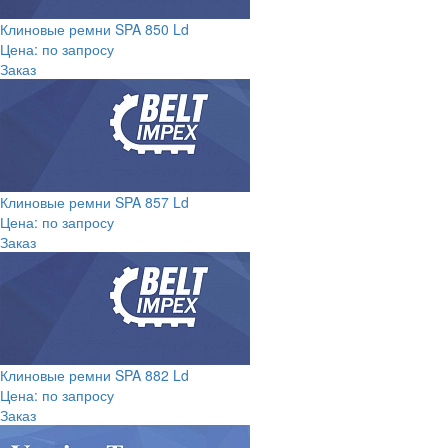
Клиновые ремни SPA 850 Ld
Цена: по запросу
Заказ
Клиновые ремни SPA 857 Ld
Цена: по запросу
Заказ
Клиновые ремни SPA 882 Ld
Цена: по запросу
Заказ