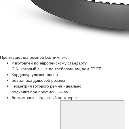
Преимущества
ремней Белтимпэкс
Изготовлен по европейскому стандарту
DIN, который выше по требованиям, чем ГОСТ
Кордшнур уложен ровно
Без запаха дешевой резины
Геометрия готового ремня идеально
подходит под профиль шкива
Белтимпэкс - надежный партнер с