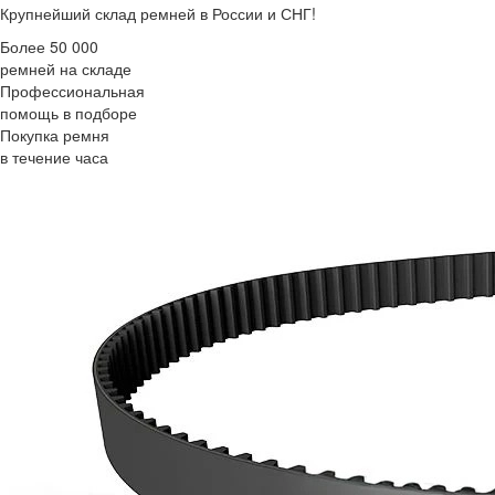
Крупнейший склад ремней в России и СНГ!
Более 50 000
ремней на складе
Профессиональная
помощь в подборе
Покупка ремня
в течение часа