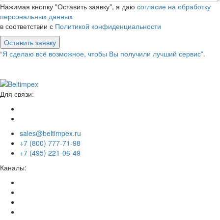
Нажимая кнопку "Оставить заявку", я даю
согласие на обработку
персональных данных
в соответствии с
Политикой конфиденциальности
Оставить заявку
“Я сделаю всё возможное, чтобы Вы получили лучший сервис”.
Для связи:
sales@beltimpex.ru
+7 (800) 777-71-98
+7 (495) 221-06-49
Каналы: