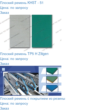
Плоский ремень KHST - 51
Цена: по запросу
Заказ
Плоский ремень TP5 H Ziligen
Цена: по запросу
Заказ
Плоский ремень c покрытием из резины
Цена: по запросу
Заказ