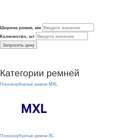
Ширина ремня, мм
Количество, шт
Запросить цену
Категории ремней
Плоскозубчатые ремни MXL
Плоскозубчатые ремни XL