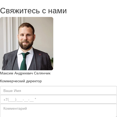
Свяжитесь с нами
Максим Андреевич Селянчик
Коммерческий директор