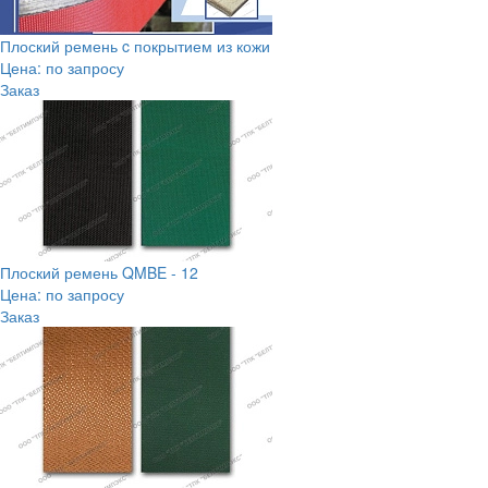
Плоский ремень c покрытием из кожи
Цена: по запросу
Заказ
Плоский ремень QMBE - 12
Цена: по запросу
Заказ