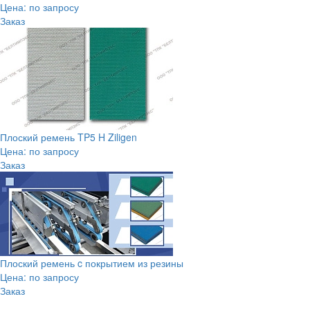
Цена: по запросу
Заказ
Плоский ремень TP5 H Ziligen
Цена: по запросу
Заказ
Плоский ремень c покрытием из резины
Цена: по запросу
Заказ