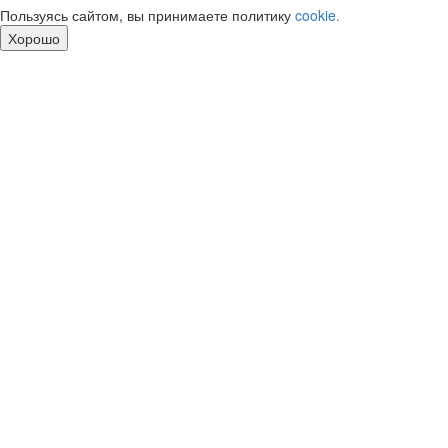
Пользуясь сайтом, вы принимаете политику
cookie.
Хорошо