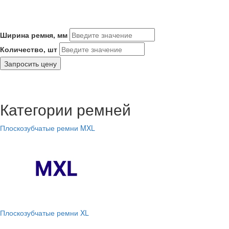
Ширина ремня, мм
Количество, шт
Запросить цену
Категории ремней
Плоскозубчатые ремни MXL
Плоскозубчатые ремни XL