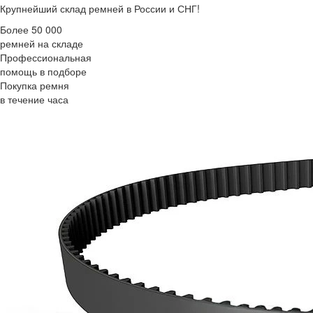
Крупнейший склад ремней в России и СНГ!
Более 50 000
ремней на складе
Профессиональная
помощь в подборе
Покупка ремня
в течение часа