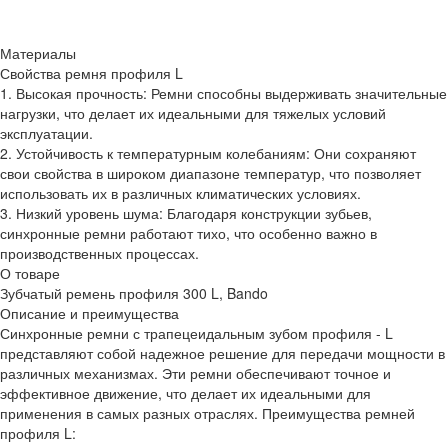
Материалы
Свойства ремня профиля L
1. Высокая прочность: Ремни способны выдерживать значительные
нагрузки, что делает их идеальными для тяжелых условий
эксплуатации.
2. Устойчивость к температурным колебаниям: Они сохраняют
свои свойства в широком диапазоне температур, что позволяет
использовать их в различных климатических условиях.
3. Низкий уровень шума: Благодаря конструкции зубьев,
синхронные ремни работают тихо, что особенно важно в
производственных процессах.
О товаре
Зубчатый ремень профиля 300 L, Bando
Описание и преимущества
Синхронные ремни с трапецеидальным зубом профиля - L
представляют собой надежное решение для передачи мощности в
различных механизмах. Эти ремни обеспечивают точное и
эффективное движение, что делает их идеальными для
применения в самых разных отраслях. Преимущества ремней
профиля L: