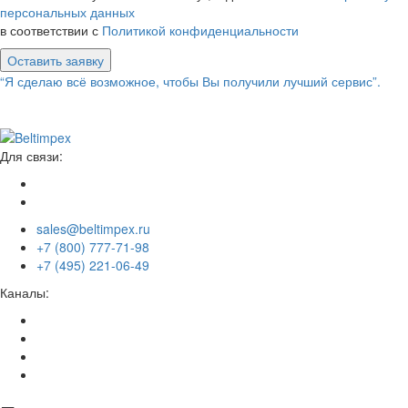
персональных данных
в соответствии с
Политикой конфиденциальности
Оставить заявку
“Я сделаю всё возможное, чтобы Вы получили лучший сервис”.
Для связи:
sales@beltimpex.ru
+7 (800) 777-71-98
+7 (495) 221-06-49
Каналы: