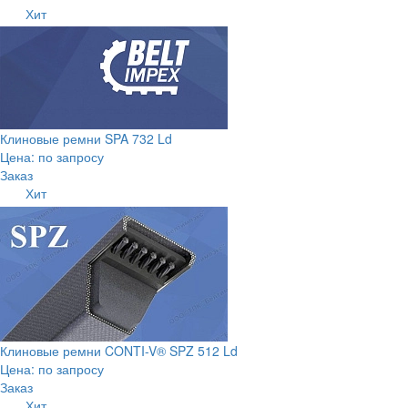
Хит
Клиновые ремни SPA 732 Ld
Цена: по запросу
Заказ
Хит
Клиновые ремни CONTI-V® SPZ 512 Ld
Цена: по запросу
Заказ
Хит