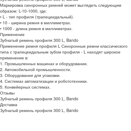
Маркировка синхронных ремней может выглядеть следующим
образом: L-10-1000, где:
• L - тип профиля (трапецеидальный).
• 10 - ширина ремня в миллиметрах.
• 1000 - длина ремня в миллиметрах.
Применение
Зубчатый ремень профиля 300 L, Bando
Применение ремня профиля L Синхронные ремни классического
типа с трапецеидальным зубом профиля - L находят широкое
применение в:
1. Промышленных машинах и оборудовании.
2. Автомобильной промышленности.
3. Оборудовании для упаковки.
4. Системах автоматизации и робототехники.
5. Конвейерных системах.
Отзывы
Зубчатый ремень профиля 300 L, Bando
Доставка
Зубчатый ремень профиля 300 L, Bando