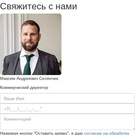
Свяжитесь с нами
Максим Андреевич Селянчик
Коммерческий директор
Нажимая кнопку "Оставить заявку", я даю
согласие на обработку