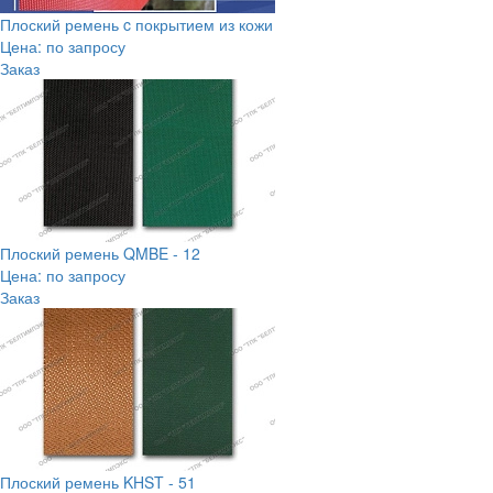
Плоский ремень c покрытием из кожи
Цена: по запросу
Заказ
Плоский ремень QMBE - 12
Цена: по запросу
Заказ
Плоский ремень KHST - 51