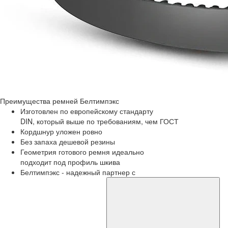
Преимущества
ремней Белтимпэкс
Изготовлен по европейскому стандарту
DIN, который выше по требованиям, чем ГОСТ
Кордшнур уложен ровно
Без запаха дешевой резины
Геометрия готового ремня идеально
подходит под профиль шкива
Белтимпэкс - надежный партнер с