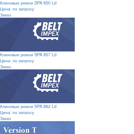
Клиновые ремни SPA 850 Ld
Цена: по запросу
Заказ
Клиновые ремни SPA 857 Ld
Цена: по запросу
Заказ
Клиновые ремни SPA 882 Ld
Цена: по запросу
Заказ