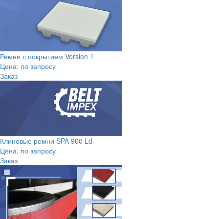
Ремни с покрытием Version T
Цена: по запросу
Заказ
Клиновые ремни SPA 900 Ld
Цена: по запросу
Заказ