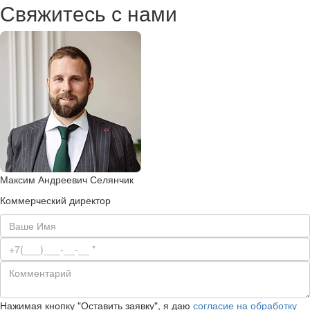
Свяжитесь с нами
Максим Андреевич Селянчик
Коммерческий директор
Нажимая кнопку "Оставить заявку", я даю
согласие на обработку