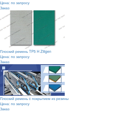
Цена: по запросу
Заказ
Плоский ремень TP5 H Ziligen
Цена: по запросу
Заказ
Плоский ремень c покрытием из резины
Цена: по запросу
Заказ