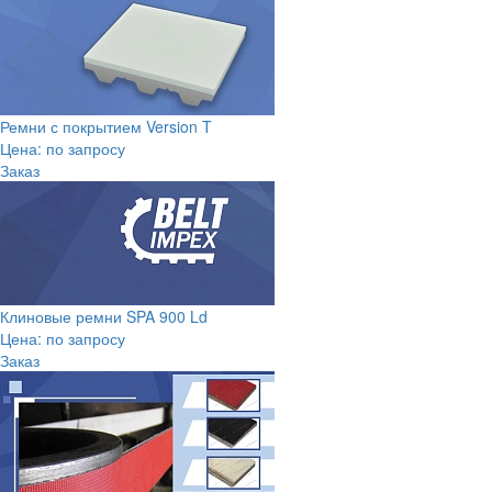
Ремни с покрытием Version T
Цена: по запросу
Заказ
Клиновые ремни SPA 900 Ld
Цена: по запросу
Заказ