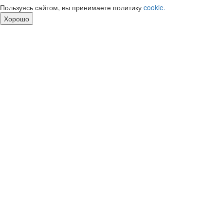
Пользуясь сайтом, вы принимаете политику
cookie.
Хорошо