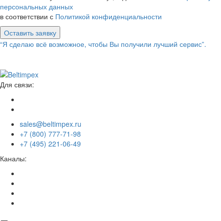
персональных данных
в соответствии с
Политикой конфиденциальности
Оставить заявку
“Я сделаю всё возможное, чтобы Вы получили лучший сервис”.
Для связи:
sales@beltimpex.ru
+7 (800) 777-71-98
+7 (495) 221-06-49
Каналы: