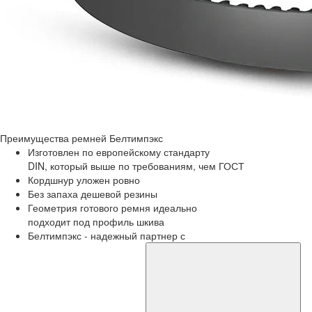
Преимущества
ремней Белтимпэкс
Изготовлен по европейскому стандарту
DIN, который выше по требованиям, чем ГОСТ
Кордшнур уложен ровно
Без запаха дешевой резины
Геометрия готового ремня идеально
подходит под профиль шкива
Белтимпэкс - надежный партнер с