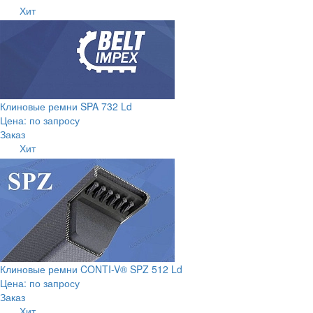
Хит
Клиновые ремни SPA 732 Ld
Цена: по запросу
Заказ
Хит
Клиновые ремни CONTI-V® SPZ 512 Ld
Цена: по запросу
Заказ
Хит