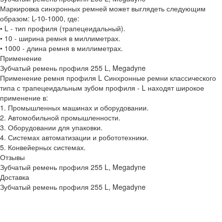
Маркировка синхронных ремней может выглядеть следующим
образом: L-10-1000, где:
• L - тип профиля (трапецеидальный).
• 10 - ширина ремня в миллиметрах.
• 1000 - длина ремня в миллиметрах.
Применение
Зубчатый ремень профиля 255 L, Megadyne
Применение ремня профиля L Синхронные ремни классического
типа с трапецеидальным зубом профиля - L находят широкое
применение в:
1. Промышленных машинах и оборудовании.
2. Автомобильной промышленности.
3. Оборудовании для упаковки.
4. Системах автоматизации и робототехники.
5. Конвейерных системах.
Отзывы
Зубчатый ремень профиля 255 L, Megadyne
Доставка
Зубчатый ремень профиля 255 L, Megadyne