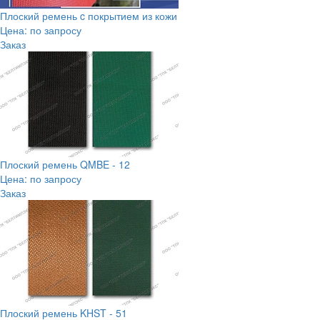
Плоский ремень c покрытием из кожи
Цена: по запросу
Заказ
Плоский ремень QMBE - 12
Цена: по запросу
Заказ
Плоский ремень KHST - 51