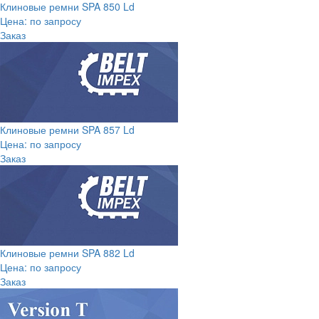
Клиновые ремни SPA 850 Ld
Цена: по запросу
Заказ
Клиновые ремни SPA 857 Ld
Цена: по запросу
Заказ
Клиновые ремни SPA 882 Ld
Цена: по запросу
Заказ