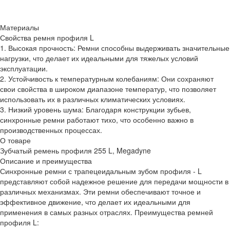
Материалы
Свойства ремня профиля L
1. Высокая прочность: Ремни способны выдерживать значительные
нагрузки, что делает их идеальными для тяжелых условий
эксплуатации.
2. Устойчивость к температурным колебаниям: Они сохраняют
свои свойства в широком диапазоне температур, что позволяет
использовать их в различных климатических условиях.
3. Низкий уровень шума: Благодаря конструкции зубьев,
синхронные ремни работают тихо, что особенно важно в
производственных процессах.
О товаре
Зубчатый ремень профиля 255 L, Megadyne
Описание и преимущества
Синхронные ремни с трапецеидальным зубом профиля - L
представляют собой надежное решение для передачи мощности в
различных механизмах. Эти ремни обеспечивают точное и
эффективное движение, что делает их идеальными для
применения в самых разных отраслях. Преимущества ремней
профиля L: