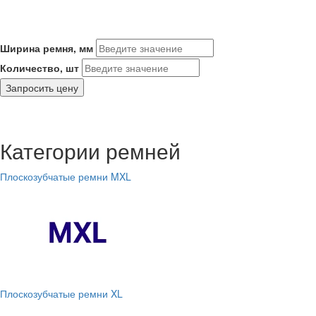
Ширина ремня, мм
Количество, шт
Запросить цену
Категории ремней
Плоскозубчатые ремни MXL
Плоскозубчатые ремни XL