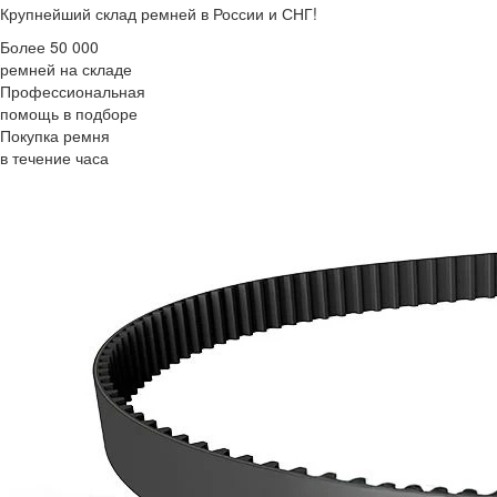
Крупнейший склад ремней в России и СНГ!
Более 50 000
ремней на складе
Профессиональная
помощь в подборе
Покупка ремня
в течение часа