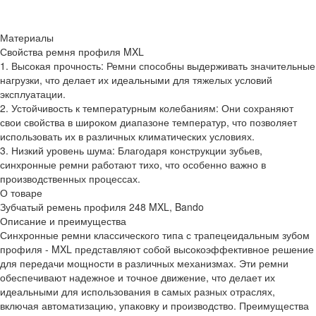
Материалы
Свойства ремня профиля MXL
1. Высокая прочность: Ремни способны выдерживать значительные
нагрузки, что делает их идеальными для тяжелых условий
эксплуатации.
2. Устойчивость к температурным колебаниям: Они сохраняют
свои свойства в широком диапазоне температур, что позволяет
использовать их в различных климатических условиях.
3. Низкий уровень шума: Благодаря конструкции зубьев,
синхронные ремни работают тихо, что особенно важно в
производственных процессах.
О товаре
Зубчатый ремень профиля 248 MXL, Bando
Описание и преимущества
Синхронные ремни классического типа с трапецеидальным зубом
профиля - MXL представляют собой высокоэффективное решение
для передачи мощности в различных механизмах. Эти ремни
обеспечивают надежное и точное движение, что делает их
идеальными для использования в самых разных отраслях,
включая автоматизацию, упаковку и производство. Преимущества