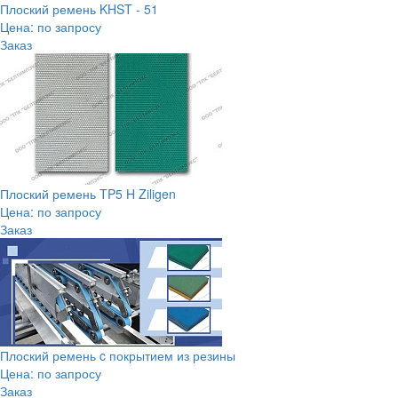
Плоский ремень KHST - 51
Цена: по запросу
Заказ
Плоский ремень TP5 H Ziligen
Цена: по запросу
Заказ
Плоский ремень c покрытием из резины
Цена: по запросу
Заказ