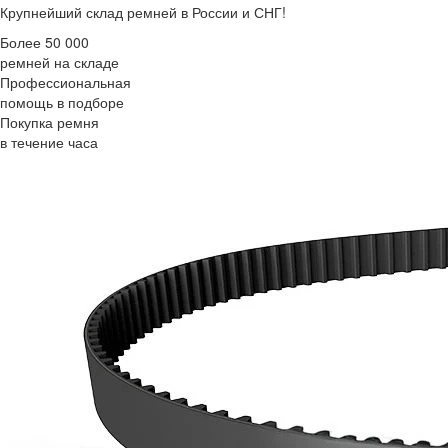
Крупнейший склад ремней в России и СНГ!
Более 50 000
ремней на складе
Профессиональная
помощь в подборе
Покупка ремня
в течение часа