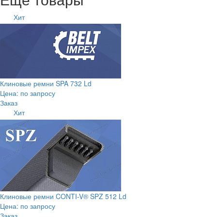
Хит
Клиновые ремни SPA 732 Ld
Цена: по запросу
Заказ
Хит
Клиновые ремни CONTI-V® SPZ 512 Ld
Цена: по запросу
Заказ