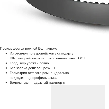
Преимущества
ремней Белтимпэкс
Изготовлен по европейскому стандарту
DIN, который выше по требованиям, чем ГОСТ
Кордшнур уложен ровно
Без запаха дешевой резины
Геометрия готового ремня идеально
подходит под профиль шкива
Белтимпэкс - надежный партнер с