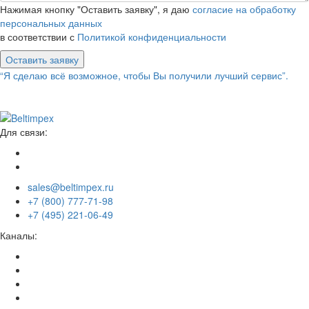
Нажимая кнопку "Оставить заявку", я даю
согласие на обработку
персональных данных
в соответствии с
Политикой конфиденциальности
Оставить заявку
“Я сделаю всё возможное, чтобы Вы получили лучший сервис”.
Для связи:
sales@beltimpex.ru
+7 (800) 777-71-98
+7 (495) 221-06-49
Каналы: