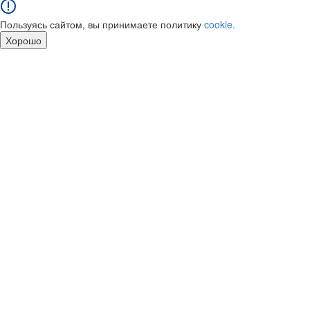
Пользуясь сайтом, вы принимаете политику
cookie.
Хорошо