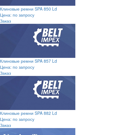
Клиновые ремни SPA 850 Ld
Цена: по запросу
Заказ
Клиновые ремни SPA 857 Ld
Цена: по запросу
Заказ
Клиновые ремни SPA 882 Ld
Цена: по запросу
Заказ