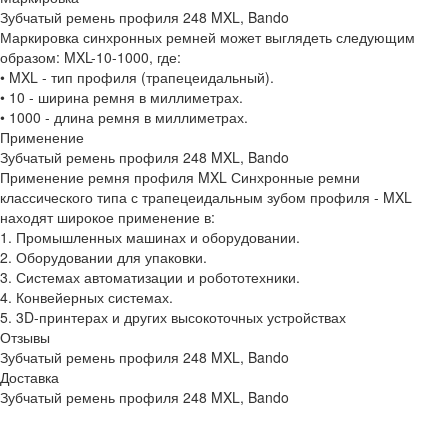
Зубчатый ремень профиля 248 MXL, Bando
Маркировка синхронных ремней может выглядеть следующим
образом: MXL-10-1000, где:
• MXL - тип профиля (трапецеидальный).
• 10 - ширина ремня в миллиметрах.
• 1000 - длина ремня в миллиметрах.
Применение
Зубчатый ремень профиля 248 MXL, Bando
Применение ремня профиля MXL Синхронные ремни
классического типа с трапецеидальным зубом профиля - MXL
находят широкое применение в:
1. Промышленных машинах и оборудовании.
2. Оборудовании для упаковки.
3. Системах автоматизации и робототехники.
4. Конвейерных системах.
5. 3D-принтерах и других высокоточных устройствах
Отзывы
Зубчатый ремень профиля 248 MXL, Bando
Доставка
Зубчатый ремень профиля 248 MXL, Bando