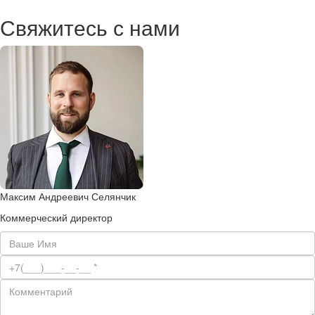
Свяжитесь с нами
Максим Андреевич Селянчик
Коммерческий директор