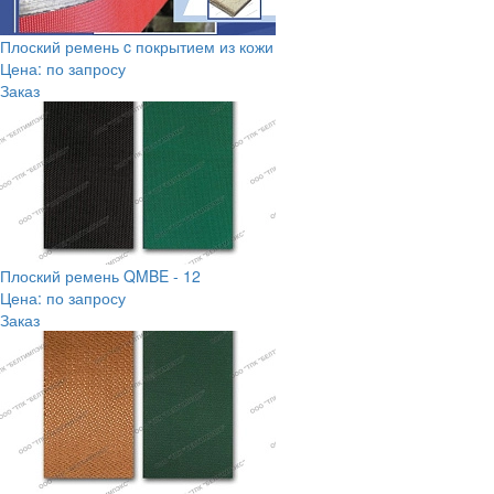
Плоский ремень c покрытием из кожи
Цена: по запросу
Заказ
Плоский ремень QMBE - 12
Цена: по запросу
Заказ