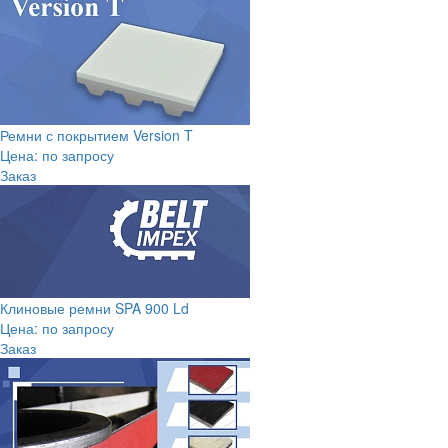
Ремни с покрытием Version T
Цена: по запросу
Заказ
Клиновые ремни SPA 900 Ld
Цена: по запросу
Заказ