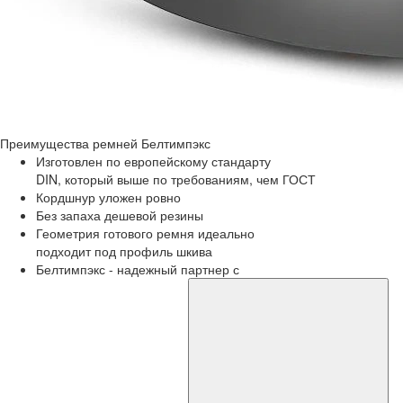
Преимущества
ремней Белтимпэкс
Изготовлен по европейскому стандарту
DIN, который выше по требованиям, чем ГОСТ
Кордшнур уложен ровно
Без запаха дешевой резины
Геометрия готового ремня идеально
подходит под профиль шкива
Белтимпэкс - надежный партнер с