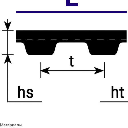
Материалы