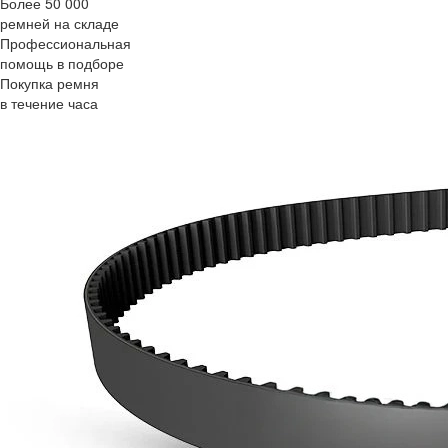
Более 50 000
ремней на складе
Профессиональная
помощь в подборе
Покупка ремня
в течение часа