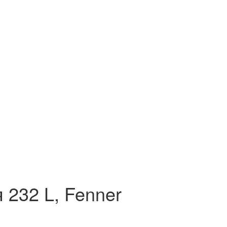
232 L, Fenner