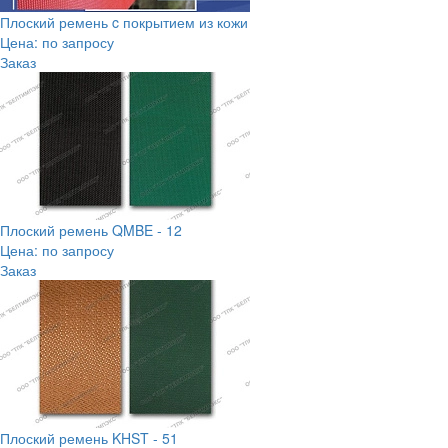
Плоский ремень c покрытием из кожи
Цена: по запросу
Заказ
Плоский ремень QMBE - 12
Цена: по запросу
Заказ
Плоский ремень KHST - 51