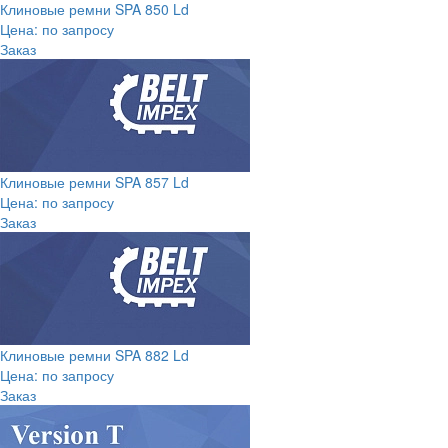
Клиновые ремни SPA 850 Ld
Цена: по запросу
Заказ
Клиновые ремни SPA 857 Ld
Цена: по запросу
Заказ
Клиновые ремни SPA 882 Ld
Цена: по запросу
Заказ