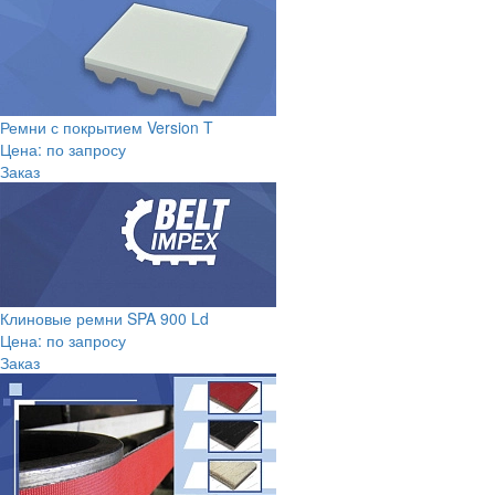
Ремни с покрытием Version T
Цена: по запросу
Заказ
Клиновые ремни SPA 900 Ld
Цена: по запросу
Заказ