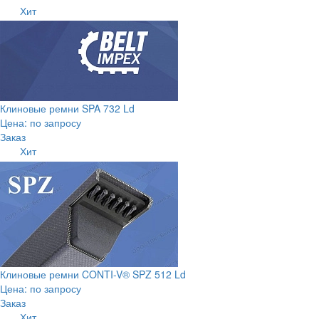
Хит
Клиновые ремни SPA 732 Ld
Цена: по запросу
Заказ
Хит
Клиновые ремни CONTI-V® SPZ 512 Ld
Цена: по запросу
Заказ
Хит