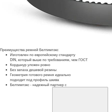
Преимущества
ремней Белтимпэкс
Изготовлен по европейскому стандарту
DIN, который выше по требованиям, чем ГОСТ
Кордшнур уложен ровно
Без запаха дешевой резины
Геометрия готового ремня идеально
подходит под профиль шкива
Белтимпэкс - надежный партнер с