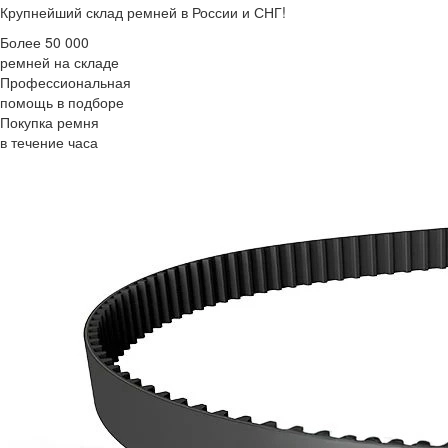
Крупнейший склад ремней в России и СНГ!
Более 50 000
ремней на складе
Профессиональная
помощь в подборе
Покупка ремня
в течение часа