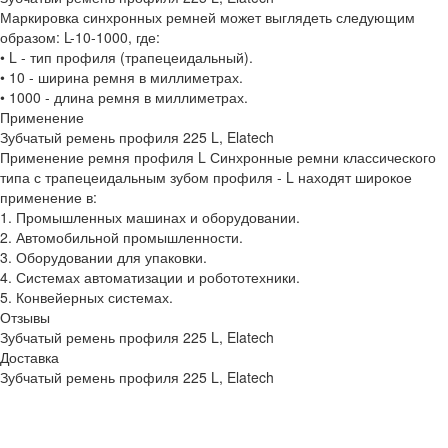
Маркировка синхронных ремней может выглядеть следующим
образом: L-10-1000, где:
• L - тип профиля (трапецеидальный).
• 10 - ширина ремня в миллиметрах.
• 1000 - длина ремня в миллиметрах.
Применение
Зубчатый ремень профиля 225 L, Elatech
Применение ремня профиля L Синхронные ремни классического
типа с трапецеидальным зубом профиля - L находят широкое
применение в:
1. Промышленных машинах и оборудовании.
2. Автомобильной промышленности.
3. Оборудовании для упаковки.
4. Системах автоматизации и робототехники.
5. Конвейерных системах.
Отзывы
Зубчатый ремень профиля 225 L, Elatech
Доставка
Зубчатый ремень профиля 225 L, Elatech