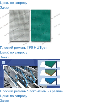
Цена: по запросу
Заказ
Плоский ремень TP5 H Ziligen
Цена: по запросу
Заказ
Плоский ремень c покрытием из резины
Цена: по запросу
Заказ