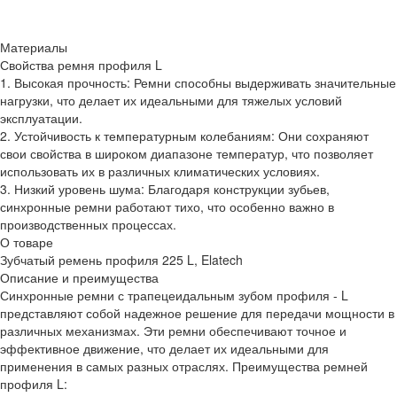
Материалы
Свойства ремня профиля L
1. Высокая прочность: Ремни способны выдерживать значительные
нагрузки, что делает их идеальными для тяжелых условий
эксплуатации.
2. Устойчивость к температурным колебаниям: Они сохраняют
свои свойства в широком диапазоне температур, что позволяет
использовать их в различных климатических условиях.
3. Низкий уровень шума: Благодаря конструкции зубьев,
синхронные ремни работают тихо, что особенно важно в
производственных процессах.
О товаре
Зубчатый ремень профиля 225 L, Elatech
Описание и преимущества
Синхронные ремни с трапецеидальным зубом профиля - L
представляют собой надежное решение для передачи мощности в
различных механизмах. Эти ремни обеспечивают точное и
эффективное движение, что делает их идеальными для
применения в самых разных отраслях. Преимущества ремней
профиля L: