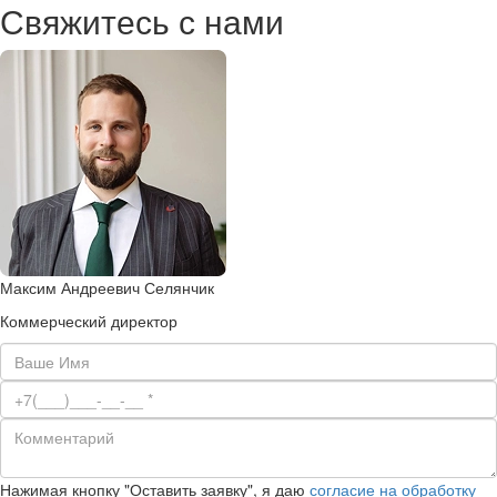
Свяжитесь с нами
Максим Андреевич Селянчик
Коммерческий директор
Нажимая кнопку "Оставить заявку", я даю
согласие на обработку