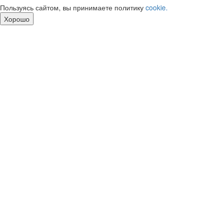
Пользуясь сайтом, вы принимаете политику
cookie.
Хорошо