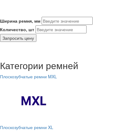
Ширина ремня, мм
Количество, шт
Запросить цену
Категории ремней
Плоскозубчатые ремни MXL
Плоскозубчатые ремни XL