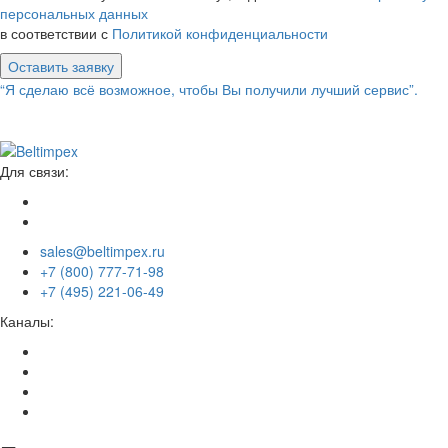
персональных данных
в соответствии с
Политикой конфиденциальности
Оставить заявку
“Я сделаю всё возможное, чтобы Вы получили лучший сервис”.
Для связи:
sales@beltimpex.ru
+7 (800) 777-71-98
+7 (495) 221-06-49
Каналы: