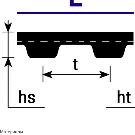
Материалы