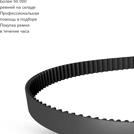
Более 50 000
ремней на складе
Профессиональная
помощь в подборе
Покупка ремня
в течение часа