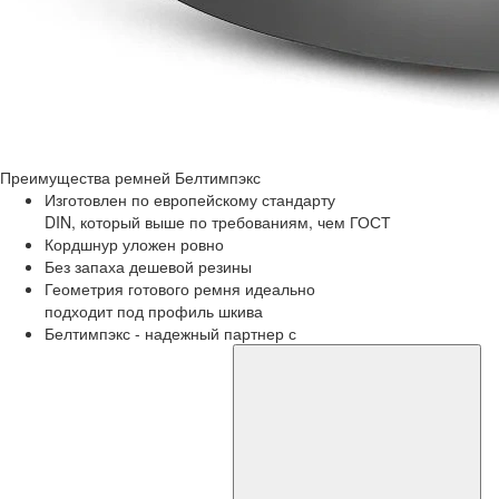
Преимущества
ремней Белтимпэкс
Изготовлен по европейскому стандарту
DIN, который выше по требованиям, чем ГОСТ
Кордшнур уложен ровно
Без запаха дешевой резины
Геометрия готового ремня идеально
подходит под профиль шкива
Белтимпэкс - надежный партнер с