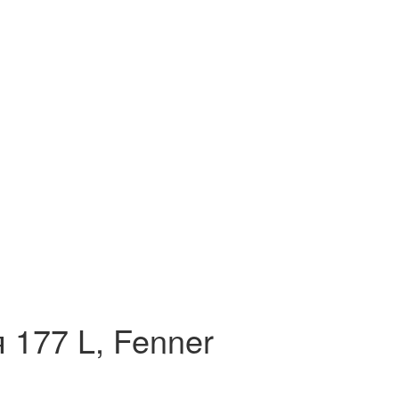
177 L, Fenner