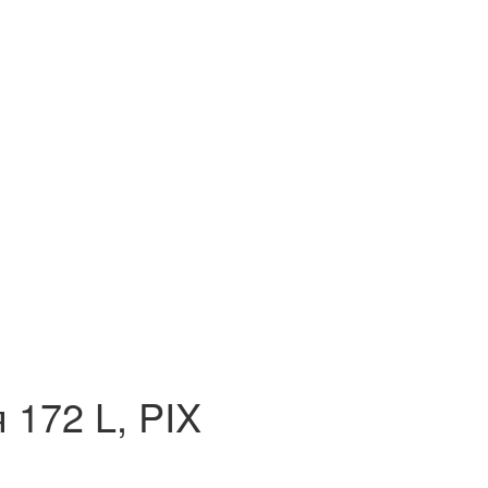
172 L, PIX