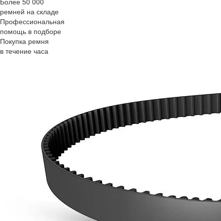
Более 50 000
ремней на складе
Профессиональная
помощь в подборе
Покупка ремня
в течение часа