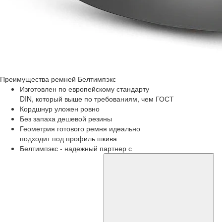
Преимущества
ремней Белтимпэкс
Изготовлен по европейскому стандарту
DIN, который выше по требованиям, чем ГОСТ
Кордшнур уложен ровно
Без запаха дешевой резины
Геометрия готового ремня идеально
подходит под профиль шкива
Белтимпэкс - надежный партнер с