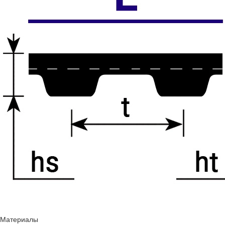
Материалы