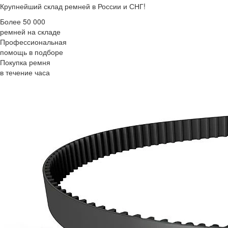
Крупнейший склад ремней в России и СНГ!
Более 50 000
ремней на складе
Профессиональная
помощь в подборе
Покупка ремня
в течение часа