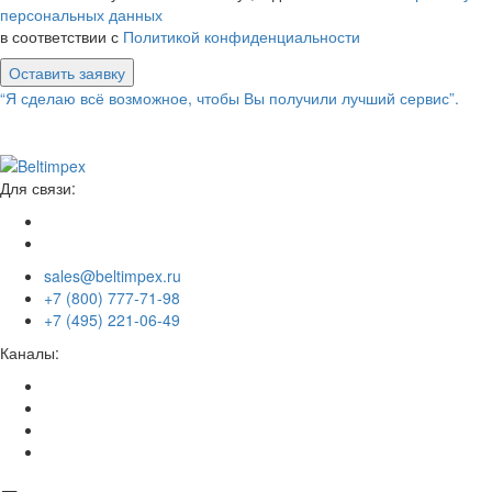
персональных данных
в соответствии с
Политикой конфиденциальности
Оставить заявку
“Я сделаю всё возможное, чтобы Вы получили лучший сервис”.
Для связи:
sales@beltimpex.ru
+7 (800) 777-71-98
+7 (495) 221-06-49
Каналы: