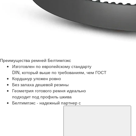
Преимущества
ремней Белтимпэкс
Изготовлен по европейскому стандарту
DIN, который выше по требованиям, чем ГОСТ
Кордшнур уложен ровно
Без запаха дешевой резины
Геометрия готового ремня идеально
подходит под профиль шкива
Белтимпэкс - надежный партнер с