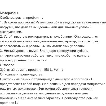
Материалы
Свойства ремня профиля L
1. Высокая прочность: Ремни способны выдерживать значительные
нагрузки, что делает их идеальными для тяжелых условий
эксплуатации.
2. Устойчивость к температурным колебаниям: Они сохраняют
свои свойства в широком диапазоне температур, что позволяет
использовать их в различных климатических условиях.
3. Низкий уровень шума: Благодаря конструкции зубьев,
синхронные ремни работают тихо, что особенно важно в
производственных процессах.
О товаре
Зубчатый ремень профиля 158 L, Fenner
Описание и преимущества
Синхронные ремни с трапецеидальным зубом профиля - L
представляют собой надежное решение для передачи мощности в
различных механизмах. Эти ремни обеспечивают точное и
эффективное движение, что делает их идеальными для
применения в самых разных отраслях. Преимущества ремней
профиля L: