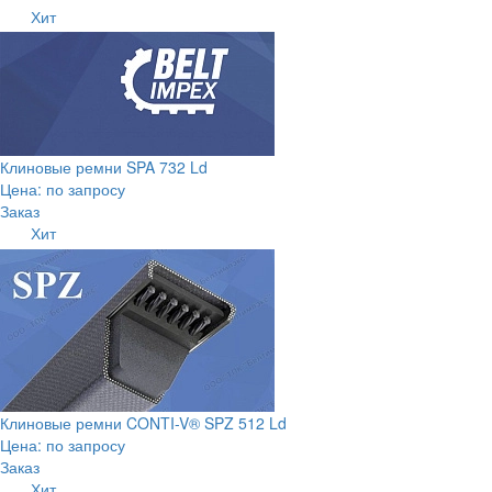
Хит
Клиновые ремни SPA 732 Ld
Цена: по запросу
Заказ
Хит
Клиновые ремни CONTI-V® SPZ 512 Ld
Цена: по запросу
Заказ
Хит