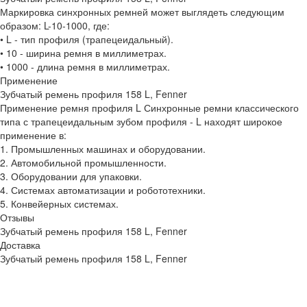
Маркировка синхронных ремней может выглядеть следующим
образом: L-10-1000, где:
• L - тип профиля (трапецеидальный).
• 10 - ширина ремня в миллиметрах.
• 1000 - длина ремня в миллиметрах.
Применение
Зубчатый ремень профиля 158 L, Fenner
Применение ремня профиля L Синхронные ремни классического
типа с трапецеидальным зубом профиля - L находят широкое
применение в:
1. Промышленных машинах и оборудовании.
2. Автомобильной промышленности.
3. Оборудовании для упаковки.
4. Системах автоматизации и робототехники.
5. Конвейерных системах.
Отзывы
Зубчатый ремень профиля 158 L, Fenner
Доставка
Зубчатый ремень профиля 158 L, Fenner