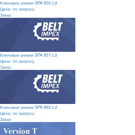
Клиновые ремни SPA 850 Ld
Цена: по запросу
Заказ
Клиновые ремни SPA 857 Ld
Цена: по запросу
Заказ
Клиновые ремни SPA 882 Ld
Цена: по запросу
Заказ