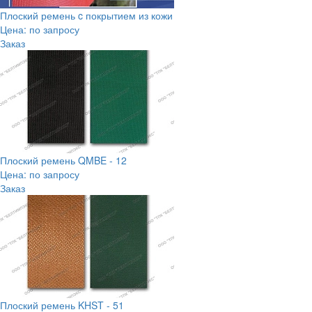
Плоский ремень c покрытием из кожи
Цена: по запросу
Заказ
Плоский ремень QMBE - 12
Цена: по запросу
Заказ
Плоский ремень KHST - 51