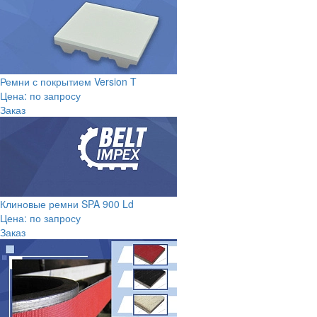
Ремни с покрытием Version T
Цена: по запросу
Заказ
Клиновые ремни SPA 900 Ld
Цена: по запросу
Заказ