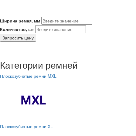
Ширина ремня, мм
Количество, шт
Запросить цену
Категории ремней
Плоскозубчатые ремни MXL
Плоскозубчатые ремни XL