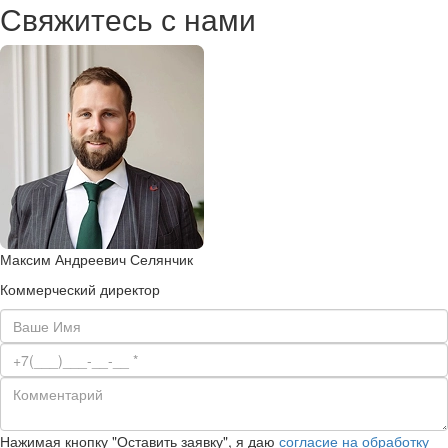
Свяжитесь с нами
Максим Андреевич Селянчик
Коммерческий директор
Нажимая кнопку "Оставить заявку", я даю
согласие на обработку