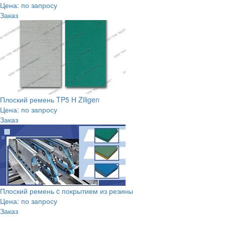
Цена: по запросу
Заказ
Плоский ремень TP5 H Ziligen
Цена: по запросу
Заказ
Плоский ремень c покрытием из резины
Цена: по запросу
Заказ