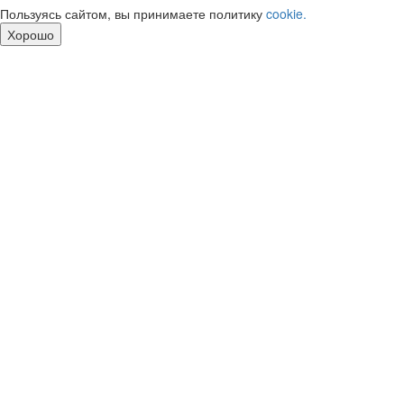
Пользуясь сайтом, вы принимаете политику
cookie.
Хорошо