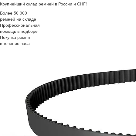
Крупнейший склад ремней в России и СНГ!
Более 50 000
ремней на складе
Профессиональная
помощь в подборе
Покупка ремня
в течение часа