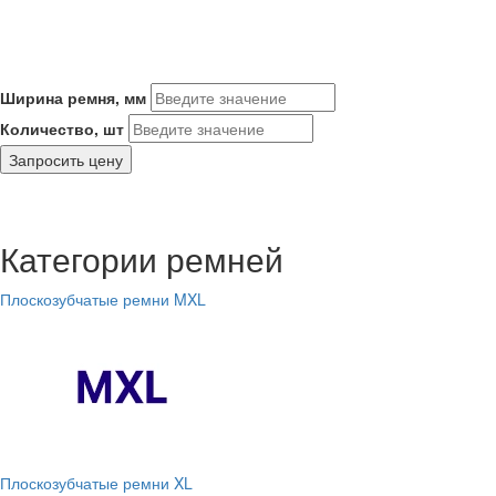
Ширина ремня, мм
Количество, шт
Запросить цену
Категории ремней
Плоскозубчатые ремни MXL
Плоскозубчатые ремни XL