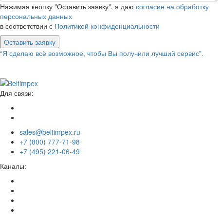
Нажимая кнопку "Оставить заявку", я даю
согласие на обработку
персональных данных
в соответствии с
Политикой конфиденциальности
Оставить заявку
“Я сделаю всё возможное, чтобы Вы получили лучший сервис”.
Для связи:
sales@beltimpex.ru
+7 (800) 777-71-98
+7 (495) 221-06-49
Каналы: