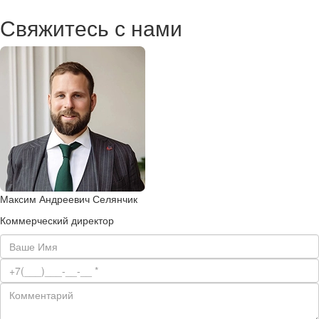
Свяжитесь с нами
Максим Андреевич Селянчик
Коммерческий директор