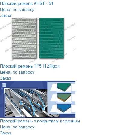
Плоский ремень KHST - 51
Цена: по запросу
Заказ
Плоский ремень TP5 H Ziligen
Цена: по запросу
Заказ
Плоский ремень c покрытием из резины
Цена: по запросу
Заказ