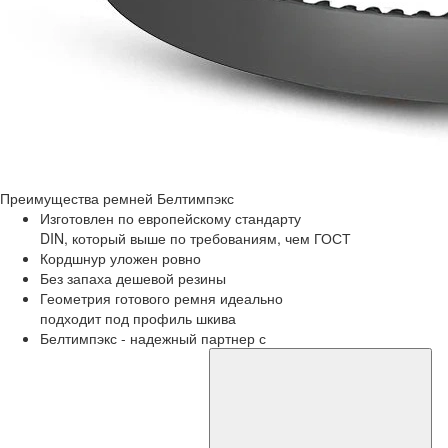
Преимущества
ремней Белтимпэкс
Изготовлен по европейскому стандарту
DIN, который выше по требованиям, чем ГОСТ
Кордшнур уложен ровно
Без запаха дешевой резины
Геометрия готового ремня идеально
подходит под профиль шкива
Белтимпэкс - надежный партнер с