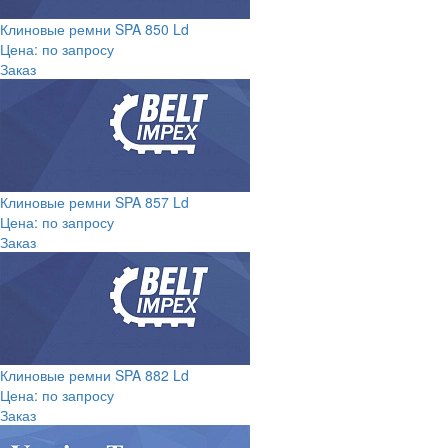
Клиновые ремни SPA 850 Ld
Цена: по запросу
Заказ
Клиновые ремни SPA 857 Ld
Цена: по запросу
Заказ
Клиновые ремни SPA 882 Ld
Цена: по запросу
Заказ