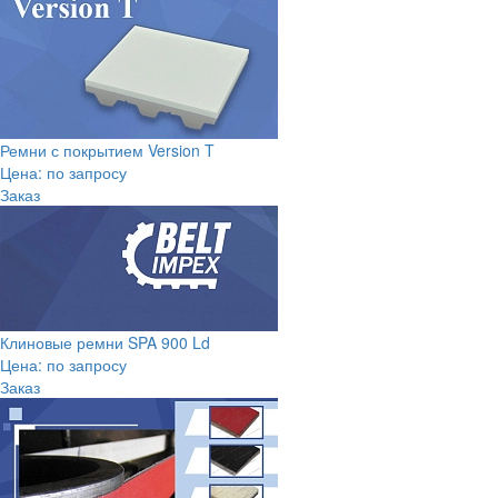
Ремни с покрытием Version T
Цена: по запросу
Заказ
Клиновые ремни SPA 900 Ld
Цена: по запросу
Заказ