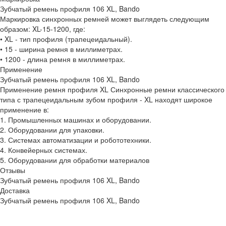
Зубчатый ремень профиля 106 XL, Bando
Маркировка синхронных ремней может выглядеть следующим
образом: XL-15-1200, где:
• XL - тип профиля (трапецеидальный).
• 15 - ширина ремня в миллиметрах.
• 1200 - длина ремня в миллиметрах.
Применение
Зубчатый ремень профиля 106 XL, Bando
Применение ремня профиля XL Синхронные ремни классического
типа с трапецеидальным зубом профиля - XL находят широкое
применение в:
1. Промышленных машинах и оборудовании.
2. Оборудовании для упаковки.
3. Системах автоматизации и робототехники.
4. Конвейерных системах.
5. Оборудовании для обработки материалов
Отзывы
Зубчатый ремень профиля 106 XL, Bando
Доставка
Зубчатый ремень профиля 106 XL, Bando