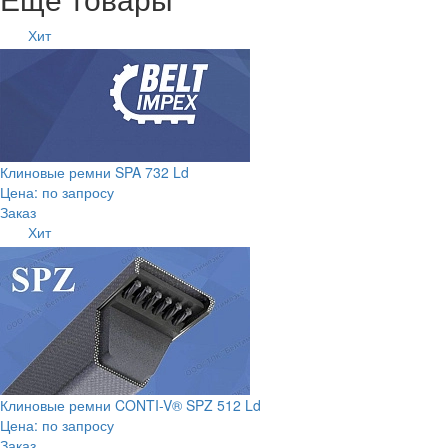
Хит
Клиновые ремни SPA 732 Ld
Цена: по запросу
Заказ
Хит
Клиновые ремни CONTI-V® SPZ 512 Ld
Цена: по запросу
Заказ