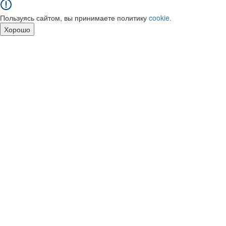
Пользуясь сайтом, вы принимаете политику
cookie.
Хорошо