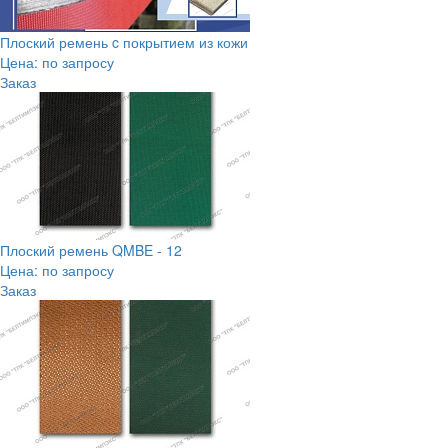
Плоский ремень c покрытием из кожи
Цена: по запросу
Заказ
Плоский ремень QMBE - 12
Цена: по запросу
Заказ