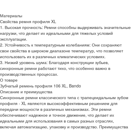
Материалы
Свойства ремня профиля XL
1. Высокая прочность: Ремни способны выдерживать значительные
нагрузки, что делает их идеальными для тяжелых условий
эксплуатации.
2. Устойчивость к температурным колебаниям: Они сохраняют
свои свойства в широком диапазоне температур, что позволяет
использовать их в различных климатических условиях.
3. Низкий уровень шума: Благодаря конструкции зубьев,
синхронные ремни работают тихо, что особенно важно в
производственных процессах.
О товаре
Зубчатый ремень профиля 106 XL, Bando
Описание и преимущества
Синхронные ремни классического типа с трапецеидальным зубом
профиля - XL являются высокоэффективным решением для
передачи мощности в различных механизмах. Эти ремни
обеспечивают надежное и точное движение, что делает их
идеальными для использования в самых разных отраслях,
включая автоматизацию, упаковку и производство. Преимущества