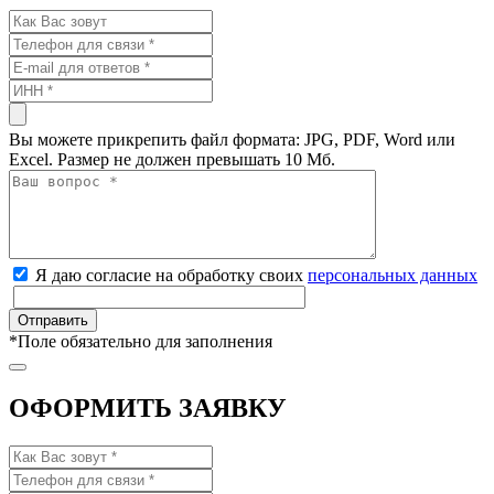
Вы можете прикрепить файл формата: JPG, PDF, Word или
Excel. Размер не должен превышать 10 Мб.
Я даю согласие на обработку своих
персональных данных
*
Поле обязательно для заполнения
ОФОРМИТЬ ЗАЯВКУ