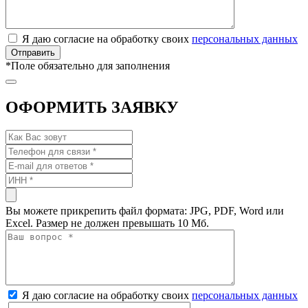
Я даю согласие на обработку своих
персональных данных
*
Поле обязательно для заполнения
ОФОРМИТЬ ЗАЯВКУ
Вы можете прикрепить файл формата: JPG, PDF, Word или
Excel. Размер не должен превышать 10 Мб.
Я даю согласие на обработку своих
персональных данных