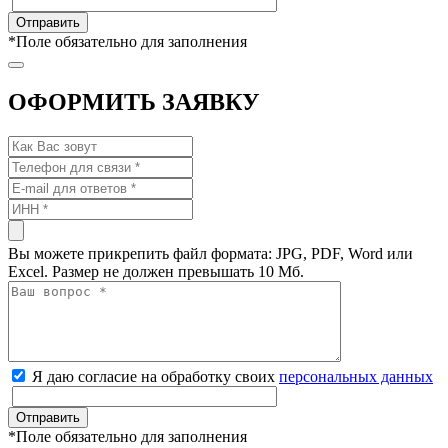
*
Поле обязательно для заполнения
ОФОРМИТЬ ЗАЯВКУ
Вы можете прикрепить файл формата: JPG, PDF, Word или
Excel. Размер не должен превышать 10 Мб.
Я даю согласие на обработку своих
персональных данных
*
Поле обязательно для заполнения