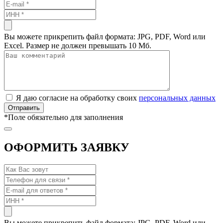
Вы можете прикрепить файл формата: JPG, PDF, Word или
Excel. Размер не должен превышать 10 Мб.
Я даю согласие на обработку своих
персональных данных
*
Поле обязательно для заполнения
ОФОРМИТЬ ЗАЯВКУ
Вы можете прикрепить файл формата: JPG, PDF, Word или