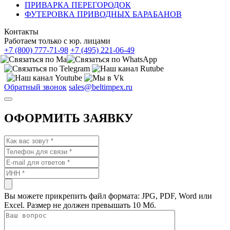
ПРИВАРКА ПЕРЕГОРОДОК
ФУТЕРОВКА ПРИВОДНЫХ БАРАБАНОВ
Контакты
Работаем только с юр. лицами
+7 (800) 777-71-98
+7 (495) 221-06-49
Обратный звонок
sales@beltimpex.ru
ОФОРМИТЬ ЗАЯВКУ
Вы можете прикрепить файл формата: JPG, PDF, Word или
Excel. Размер не должен превышать 10 Мб.