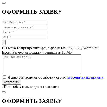
ОФОРМИТЬ ЗАЯВКУ
Вы можете прикрепить файл формата: JPG, PDF, Word или
Excel. Размер не должен превышать 10 Мб.
Я даю согласие на обработку своих
персональных данных
*
Поле обязательно для заполнения
ОФОРМИТЬ ЗАЯВКУ