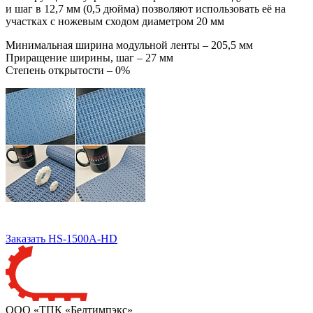
и шаг в 12,7 мм (0,5 дюйма) позволяют использовать её на
участках с ножевым сходом диаметром 20 мм
Минимальная ширина модульной ленты – 205,5 мм
Приращение ширины, шаг – 27 мм
Степень открытости – 0%
Заказать HS-1500A-HD
ООО «ТПК «Белтимпэкс»