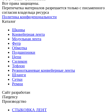
Все права защищены.
Перепечатка материалов разрешается только с письменного
согласия владельца ресурса
Политика конфиденциальности
Каталог
Шкивы
Конвейерная лента
Модульная лента
Фетр
Обмотка
Подшипники
Цепи
Силикон
Тефлон
Резинотканевые конвейерные ленты
Шланги
Сетки
Ремни
Сайт разработан
iTargency
Производство
СТЫКОВКА ЛЕНТ