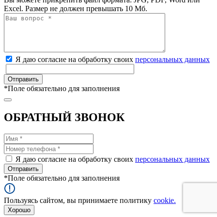
Excel. Размер не должен превышать 10 Мб.
Я даю согласие на обработку своих
персональных данных
*
Поле обязательно для заполнения
ОБРАТНЫЙ ЗВОНОК
Я даю согласие на обработку своих
персональных данных
*
Поле обязательно для заполнения
Пользуясь сайтом, вы принимаете политику
cookie.
Хорошо