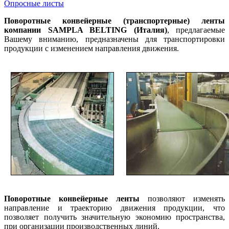
Опросные листы
Поворотные конвейерные (транспортерные) ленты
компании SAMPLA BELTING (Италия)
, предлагаемые
Вашему вниманию, предназначены для транспортировки
продукции с изменением направления движения.
Поворотные конвейерные ленты
позволяют изменять
направление и траекторию движения продукции, что
позволяет получить значительную экономию пространства,
при организации производственных линий.