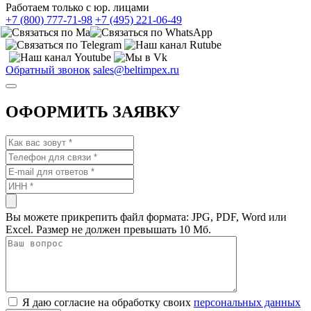
Работаем только с юр. лицами
+7 (800) 777-71-98
+7 (495) 221-06-49
Обратный звонок
sales@beltimpex.ru
ОФОРМИТЬ ЗАЯВКУ
Вы можете прикрепить файл формата: JPG, PDF, Word или
Excel. Размер не должен превышать 10 Мб.
Я даю согласие на обработку своих
персональных данных