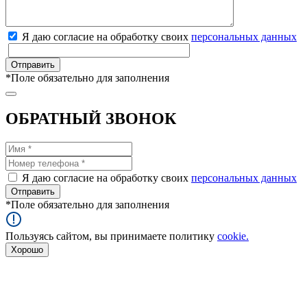
Я даю согласие на обработку своих
персональных данных
*
Поле обязательно для заполнения
ОБРАТНЫЙ ЗВОНОК
Я даю согласие на обработку своих
персональных данных
*
Поле обязательно для заполнения
Пользуясь сайтом, вы принимаете политику
cookie.
Хорошо