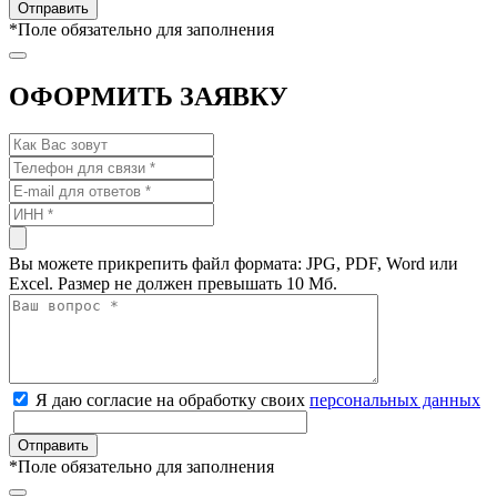
*
Поле обязательно для заполнения
ОФОРМИТЬ ЗАЯВКУ
Вы можете прикрепить файл формата: JPG, PDF, Word или
Excel. Размер не должен превышать 10 Мб.
Я даю согласие на обработку своих
персональных данных
*
Поле обязательно для заполнения