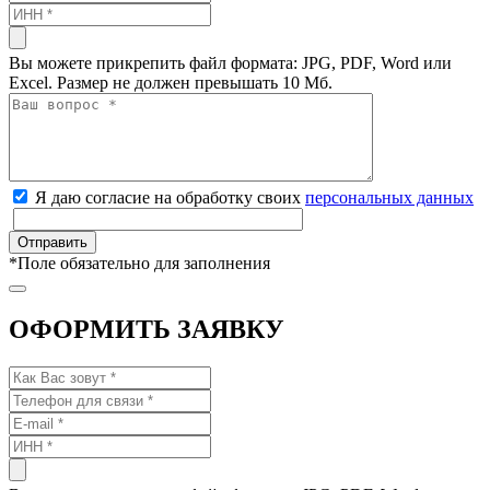
Вы можете прикрепить файл формата: JPG, PDF, Word или
Excel. Размер не должен превышать 10 Мб.
Я даю согласие на обработку своих
персональных данных
*
Поле обязательно для заполнения
ОФОРМИТЬ ЗАЯВКУ