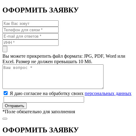
ОФОРМИТЬ ЗАЯВКУ
Вы можете прикрепить файл формата: JPG, PDF, Word или
Excel. Размер не должен превышать 10 Мб.
Я даю согласие на обработку своих
персональных данных
*
Поле обязательно для заполнения
ОФОРМИТЬ ЗАЯВКУ