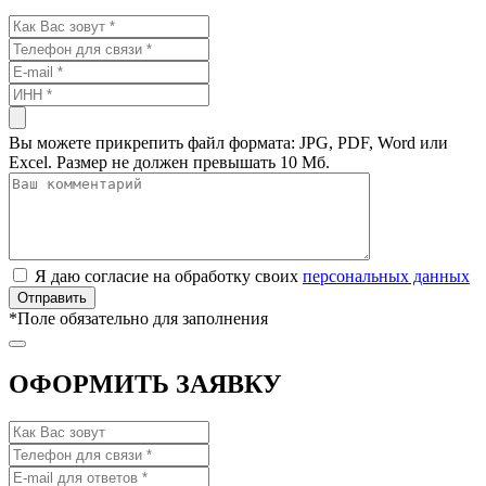
Вы можете прикрепить файл формата: JPG, PDF, Word или
Excel. Размер не должен превышать 10 Мб.
Я даю согласие на обработку своих
персональных данных
*
Поле обязательно для заполнения
ОФОРМИТЬ ЗАЯВКУ