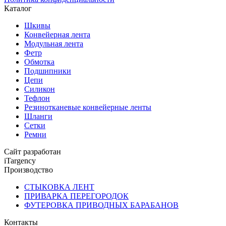
Каталог
Шкивы
Конвейерная лента
Модульная лента
Фетр
Обмотка
Подшипники
Цепи
Силикон
Тефлон
Резинотканевые конвейерные ленты
Шланги
Сетки
Ремни
Сайт разработан
iTargency
Производство
СТЫКОВКА ЛЕНТ
ПРИВАРКА ПЕРЕГОРОДОК
ФУТЕРОВКА ПРИВОДНЫХ БАРАБАНОВ
Контакты