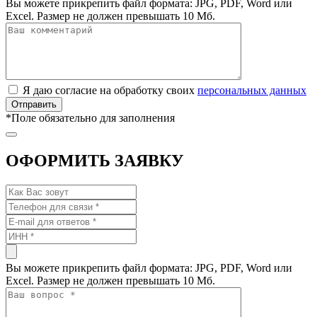
Вы можете прикрепить файл формата: JPG, PDF, Word или
Excel. Размер не должен превышать 10 Мб.
Я даю согласие на обработку своих
персональных данных
*
Поле обязательно для заполнения
ОФОРМИТЬ ЗАЯВКУ
Вы можете прикрепить файл формата: JPG, PDF, Word или
Excel. Размер не должен превышать 10 Мб.