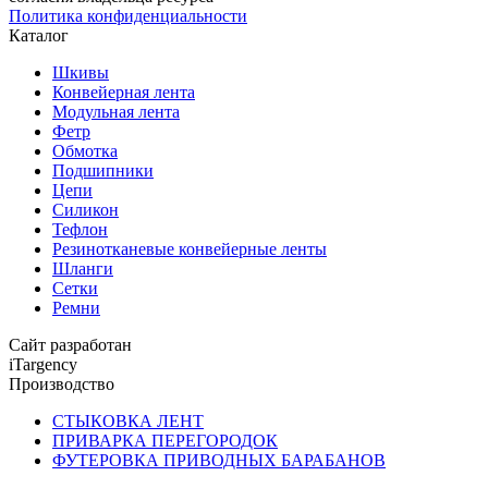
Политика конфиденциальности
Каталог
Шкивы
Конвейерная лента
Модульная лента
Фетр
Обмотка
Подшипники
Цепи
Силикон
Тефлон
Резинотканевые конвейерные ленты
Шланги
Сетки
Ремни
Сайт разработан
iTargency
Производство
СТЫКОВКА ЛЕНТ
ПРИВАРКА ПЕРЕГОРОДОК
ФУТЕРОВКА ПРИВОДНЫХ БАРАБАНОВ