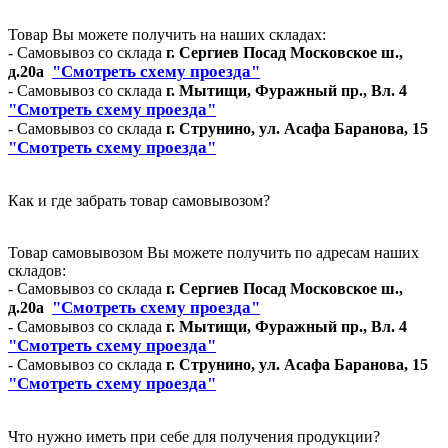
Товар Вы можете получить на наших складах:
- Самовывоз со склада
г. Сергиев Посад Московское ш.,
"Смотреть схему проезда"
д.20а
- Самовывоз со склада
г. Мытищи, Фуражный пр., Вл. 4
"Смотреть схему проезда"
- Самовывоз со склада
г. Струнино, ул. Асафа Баранова, 15
"Смотреть схему проезда"
Как и где забрать товар самовывозом?
Товар самовывозом Вы можете получить по адресам наших
складов:
- Самовывоз со склада
г. Сергиев Посад Московское ш.,
"Смотреть схему проезда"
д.20а
- Самовывоз со склада
г. Мытищи, Фуражный пр., Вл. 4
"Смотреть схему проезда"
- Самовывоз со склада
г. Струнино, ул. Асафа Баранова, 15
"Смотреть схему проезда"
Что нужно иметь при себе для получения продукции?