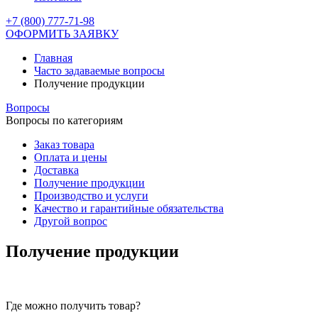
+7 (800) 777-71-98
ОФОРМИТЬ ЗАЯВКУ
Главная
Часто задаваемые вопросы
Получение продукции
Вопросы
Вопросы по категориям
Заказ товара
Оплата и цены
Доставка
Получение продукции
Производство и услуги
Качество и гарантийные обязательства
Другой вопрос
Получение продукции
Где можно получить товар?