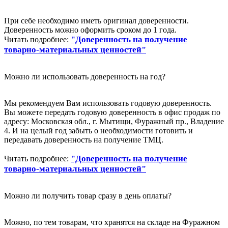
При себе необходимо иметь оригинал доверенности.
Доверенность можно оформить сроком до 1 года.
"Доверенность на получение
Читать подробнее:
товарно-материальных ценностей"
Можно ли использовать доверенность на год?
Мы рекомендуем Вам использовать годовую доверенность.
Вы можете передать годовую доверенность в офис продаж по
адресу: Московская обл., г. Мытищи, Фуражный пр., Владение
4. И на целый год забыть о необходимости готовить и
передавать доверенность на получение ТМЦ.
"Доверенность на получение
Читать подробнее:
товарно-материальных ценностей"
Можно ли получить товар сразу в день оплаты?
Можно, по тем товарам, что хранятся на складе на Фуражном