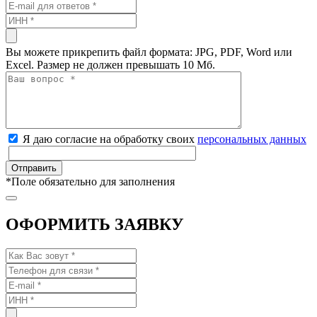
Вы можете прикрепить файл формата: JPG, PDF, Word или
Excel. Размер не должен превышать 10 Мб.
Я даю согласие на обработку своих
персональных данных
*
Поле обязательно для заполнения
ОФОРМИТЬ ЗАЯВКУ