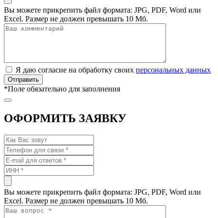
Вы можете прикрепить файл формата: JPG, PDF, Word или
Excel. Размер не должен превышать 10 Мб.
Я даю согласие на обработку своих
персональных данных
*
Поле обязательно для заполнения
ОФОРМИТЬ ЗАЯВКУ
Вы можете прикрепить файл формата: JPG, PDF, Word или
Excel. Размер не должен превышать 10 Мб.