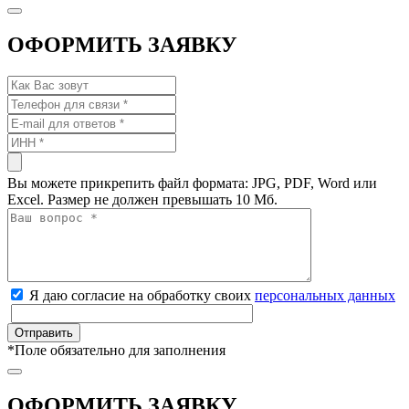
ОФОРМИТЬ ЗАЯВКУ
Вы можете прикрепить файл формата: JPG, PDF, Word или
Excel. Размер не должен превышать 10 Мб.
Я даю согласие на обработку своих
персональных данных
*
Поле обязательно для заполнения
ОФОРМИТЬ ЗАЯВКУ