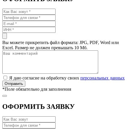
Вы можете прикрепить файл формата: JPG, PDF, Word или
Excel. Размер не должен превышать 10 Мб.
Я даю согласие на обработку своих
персональных данных
*
Поле обязательно для заполнения
ОФОРМИТЬ ЗАЯВКУ