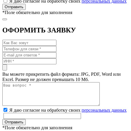
Я даю согласие на обработку своих
персональных данных
*
Поле обязательно для заполнения
ОФОРМИТЬ ЗАЯВКУ
Вы можете прикрепить файл формата: JPG, PDF, Word или
Excel. Размер не должен превышать 10 Мб.
Я даю согласие на обработку своих
персональных данных
*
Поле обязательно для заполнения