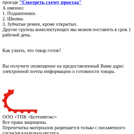
"Смотреть схему проезда"
проезде
А именно:
1. Подшипники.
2. Шкивы.
3. Зубчатые ремни, кроме открытых.
Другие группы комплектующих мы можем поставить в срок 1
рабочий день.
Как узнать, что товар готов?
Вы получите оповещение на предоставленный Вами адрес
электронной почты информацию о готовности товара.
ООО «ТПК «Белтимпэкс»
Все права защищены.
Перепечатка материалов разрешается только с письменного
согласия владельца ресурса