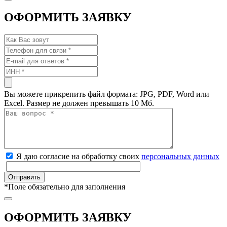
ОФОРМИТЬ ЗАЯВКУ
Вы можете прикрепить файл формата: JPG, PDF, Word или
Excel. Размер не должен превышать 10 Мб.
Я даю согласие на обработку своих
персональных данных
*
Поле обязательно для заполнения
ОФОРМИТЬ ЗАЯВКУ