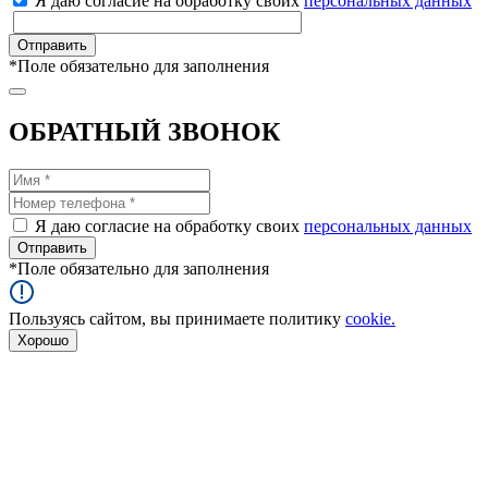
Я даю согласие на обработку своих
персональных данных
*
Поле обязательно для заполнения
ОБРАТНЫЙ ЗВОНОК
Я даю согласие на обработку своих
персональных данных
*
Поле обязательно для заполнения
Пользуясь сайтом, вы принимаете политику
cookie.
Хорошо