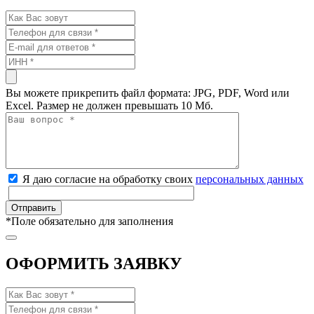
Вы можете прикрепить файл формата: JPG, PDF, Word или
Excel. Размер не должен превышать 10 Мб.
Я даю согласие на обработку своих
персональных данных
*
Поле обязательно для заполнения
ОФОРМИТЬ ЗАЯВКУ