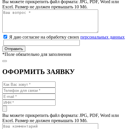
Вы можете прикрепить файл формата: JPG, PDF, Word или
Excel. Размер не должен превышать 10 Мб.
Я даю согласие на обработку своих
персональных данных
*
Поле обязательно для заполнения
ОФОРМИТЬ ЗАЯВКУ
Вы можете прикрепить файл формата: JPG, PDF, Word или
Excel. Размер не должен превышать 10 Мб.