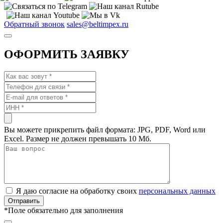
Обратный звонок
sales@beltimpex.ru
ОФОРМИТЬ ЗАЯВКУ
Вы можете прикрепить файл формата: JPG, PDF, Word или
Excel. Размер не должен превышать 10 Мб.
Я даю согласие на обработку своих
персональных данных
*
Поле обязательно для заполнения