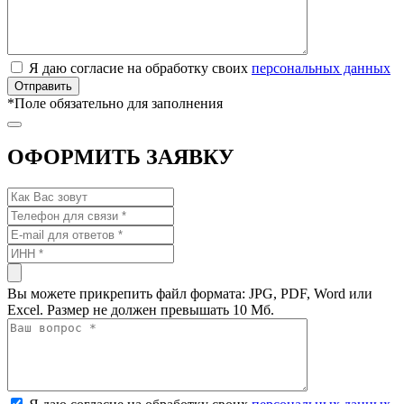
Я даю согласие на обработку своих
персональных данных
*
Поле обязательно для заполнения
ОФОРМИТЬ ЗАЯВКУ
Вы можете прикрепить файл формата: JPG, PDF, Word или
Excel. Размер не должен превышать 10 Мб.