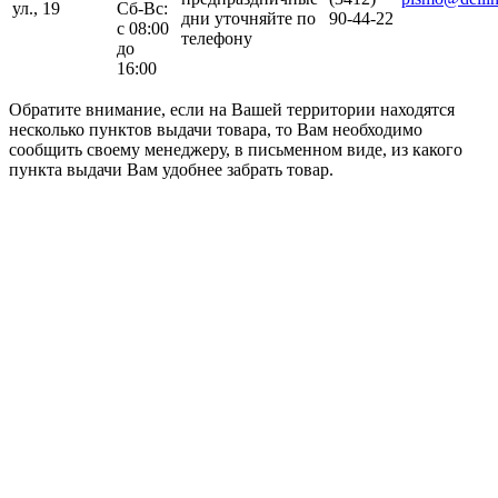
ул., 19
Сб-Вс:
дни уточняйте по
90-44-22
с 08:00
телефону
до
16:00
Обратите внимание, если на Вашей территории находятся
несколько пунктов выдачи товара, то Вам необходимо
сообщить своему менеджеру, в письменном виде, из какого
пункта выдачи Вам удобнее забрать товар.