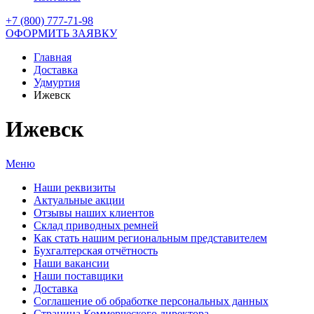
+7 (800) 777-71-98
ОФОРМИТЬ ЗАЯВКУ
Главная
Доставка
Удмуртия
Ижевск
Ижевск
Меню
Наши реквизиты
Актуальные акции
Отзывы наших клиентов
Склад приводных ремней
Как стать нашим региональным представителем
Бухгалтерская отчётность
Наши вакансии
Наши поставщики
Доставка
Соглашение об обработке персональных данных
Страница Коммерческого директора