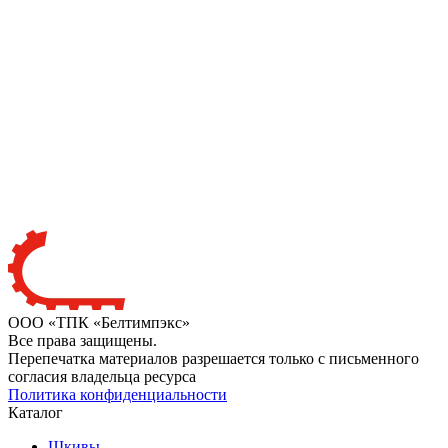
ООО «ТПК «Белтимпэкс»
Все права защищены.
Перепечатка материалов разрешается только с письменного
согласия владельца ресурса
Политика конфиденциальности
Каталог
Шкивы