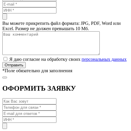
Вы можете прикрепить файл формата: JPG, PDF, Word или
Excel. Размер не должен превышать 10 Мб.
Я даю согласие на обработку своих
персональных данных
*
Поле обязательно для заполнения
ОФОРМИТЬ ЗАЯВКУ