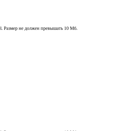
l. Размер не должен превышать 10 Мб.