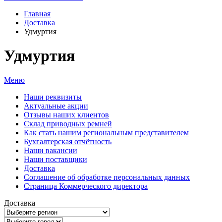
Главная
Доставка
Удмуртия
Удмуртия
Меню
Наши реквизиты
Актуальные акции
Отзывы наших клиентов
Склад приводных ремней
Как стать нашим региональным представителем
Бухгалтерская отчётность
Наши вакансии
Наши поставщики
Доставка
Соглашение об обработке персональных данных
Страница Коммерческого директора
Доставка