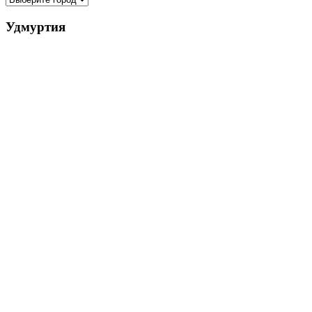
Удмуртия