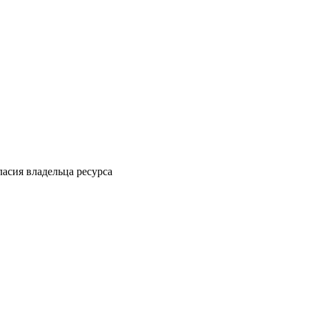
ласия владельца ресурса