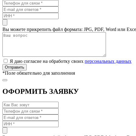
Вы можете прикрепить файл формата: JPG, PDF, Word или Exce
Я даю согласие на обработку своих
персональных данных
*
Поле обязательно для заполнения
ОФОРМИТЬ ЗАЯВКУ