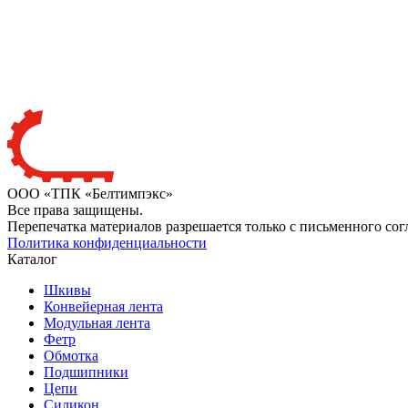
ООО «ТПК «Белтимпэкс»
Все права защищены.
Перепечатка материалов разрешается только с письменного сог
Политика конфиденциальности
Каталог
Шкивы
Конвейерная лента
Модульная лента
Фетр
Обмотка
Подшипники
Цепи
Силикон