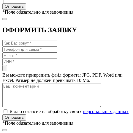
*
Поле обязательно для заполнения
ОФОРМИТЬ ЗАЯВКУ
Вы можете прикрепить файл формата: JPG, PDF, Word или
Excel. Размер не должен превышать 10 Мб.
Я даю согласие на обработку своих
персональных данных
*
Поле обязательно для заполнения