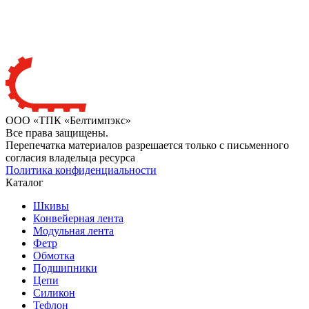
ООО «ТПК «Белтимпэкс»
Все права защищены.
Перепечатка материалов разрешается только с письменного
согласия владельца ресурса
Политика конфиденциальности
Каталог
Шкивы
Конвейерная лента
Модульная лента
Фетр
Обмотка
Подшипники
Цепи
Силикон
Тефлон