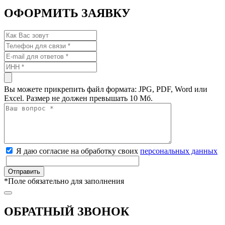
ОФОРМИТЬ ЗАЯВКУ
Вы можете прикрепить файл формата: JPG, PDF, Word или
Excel. Размер не должен превышать 10 Мб.
Я даю согласие на обработку своих
персональных данных
*
Поле обязательно для заполнения
ОБРАТНЫЙ ЗВОНОК