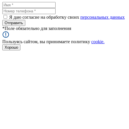
Я даю согласие на обработку своих
персональных данных
*
Поле обязательно для заполнения
Пользуясь сайтом, вы принимаете политику
cookie.
Хорошо