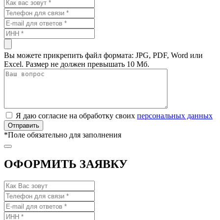
Вы можете прикрепить файл формата: JPG, PDF, Word или
Excel. Размер не должен превышать 10 Мб.
Я даю согласие на обработку своих
персональных данных
*
Поле обязательно для заполнения
ОФОРМИТЬ ЗАЯВКУ