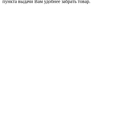
пункта выдачи Вам удобнее забрать товар.