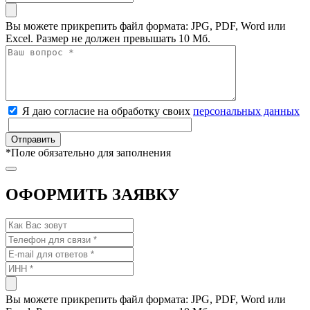
Вы можете прикрепить файл формата: JPG, PDF, Word или
Excel. Размер не должен превышать 10 Мб.
Я даю согласие на обработку своих
персональных данных
*
Поле обязательно для заполнения
ОФОРМИТЬ ЗАЯВКУ
Вы можете прикрепить файл формата: JPG, PDF, Word или