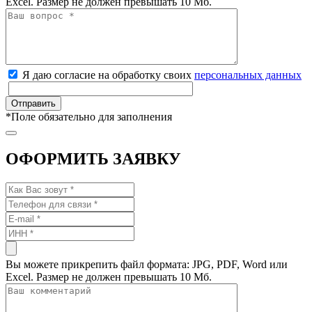
Excel. Размер не должен превышать 10 Мб.
Я даю согласие на обработку своих
персональных данных
*
Поле обязательно для заполнения
ОФОРМИТЬ ЗАЯВКУ
Вы можете прикрепить файл формата: JPG, PDF, Word или
Excel. Размер не должен превышать 10 Мб.