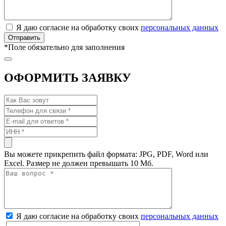
Я даю согласие на обработку своих
персональных данных
*
Поле обязательно для заполнения
ОФОРМИТЬ ЗАЯВКУ
Вы можете прикрепить файл формата: JPG, PDF, Word или
Excel. Размер не должен превышать 10 Мб.
Я даю согласие на обработку своих
персональных данных