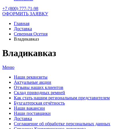
+7 (800) 777-71-98
ОФОРМИТЬ ЗАЯВКУ
Главная
Доставка
Северная Осетия
Владикавказ
Владикавказ
Меню
Наши реквизиты
Актуальные акции
Отзывы наших клиентов
Склад приводных ремней
Как стать нашим региональным представителем
Бухгалтерская отчётность
Наши вакансии
Наши поставщики
Доставка
Соглашение об обработке персональных данных
Страница Коммерческого директора