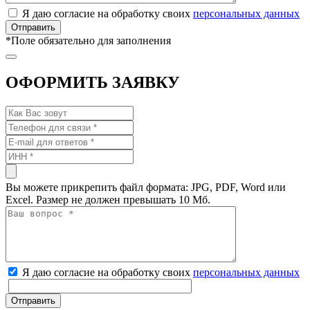
Я даю согласие на обработку своих
персональных данных
*
Поле обязательно для заполнения
ОФОРМИТЬ ЗАЯВКУ
Вы можете прикрепить файл формата: JPG, PDF, Word или
Excel. Размер не должен превышать 10 Мб.
Я даю согласие на обработку своих
персональных данных