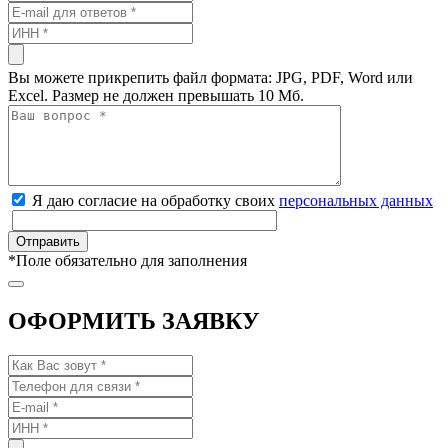
Вы можете прикрепить файл формата: JPG, PDF, Word или
Excel. Размер не должен превышать 10 Мб.
Я даю согласие на обработку своих
персональных данных
*
Поле обязательно для заполнения
ОФОРМИТЬ ЗАЯВКУ