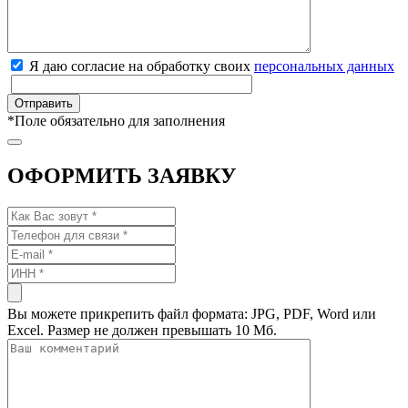
Я даю согласие на обработку своих
персональных данных
*
Поле обязательно для заполнения
ОФОРМИТЬ ЗАЯВКУ
Вы можете прикрепить файл формата: JPG, PDF, Word или
Excel. Размер не должен превышать 10 Мб.