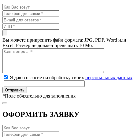
Вы можете прикрепить файл формата: JPG, PDF, Word или
Excel. Размер не должен превышать 10 Мб.
Я даю согласие на обработку своих
персональных данных
*
Поле обязательно для заполнения
ОФОРМИТЬ ЗАЯВКУ