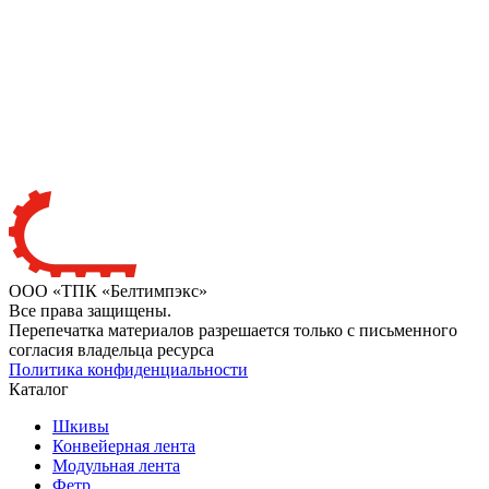
ООО «ТПК «Белтимпэкс»
Все права защищены.
Перепечатка материалов разрешается только с письменного
согласия владельца ресурса
Политика конфиденциальности
Каталог
Шкивы
Конвейерная лента
Модульная лента
Фетр