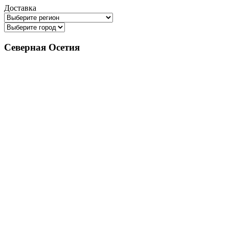
Доставка
Северная Осетия