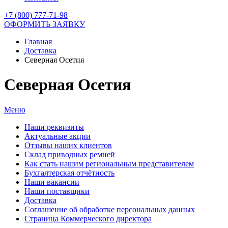
+7 (800) 777-71-98
ОФОРМИТЬ ЗАЯВКУ
Главная
Доставка
Северная Осетия
Северная Осетия
Меню
Наши реквизиты
Актуальные акции
Отзывы наших клиентов
Склад приводных ремней
Как стать нашим региональным представителем
Бухгалтерская отчётность
Наши вакансии
Наши поставщики
Доставка
Соглашение об обработке персональных данных
Страница Коммерческого директора