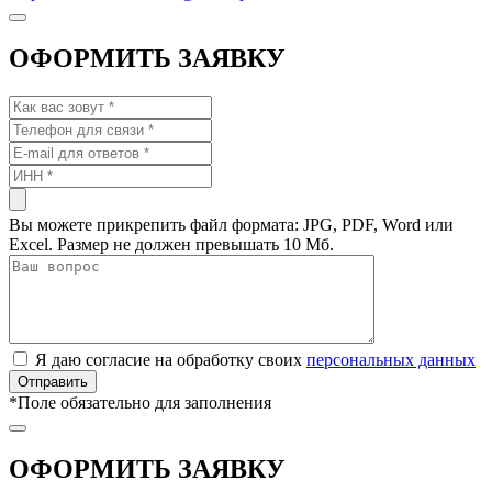
ОФОРМИТЬ ЗАЯВКУ
Вы можете прикрепить файл формата: JPG, PDF, Word или
Excel. Размер не должен превышать 10 Мб.
Я даю согласие на обработку своих
персональных данных
*
Поле обязательно для заполнения
ОФОРМИТЬ ЗАЯВКУ