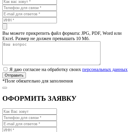
Вы можете прикрепить файл формата: JPG, PDF, Word или
Excel. Размер не должен превышать 10 Мб.
Я даю согласие на обработку своих
персональных данных
*
Поле обязательно для заполнения
ОФОРМИТЬ ЗАЯВКУ