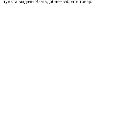
пункта выдачи Вам удобнее забрать товар.