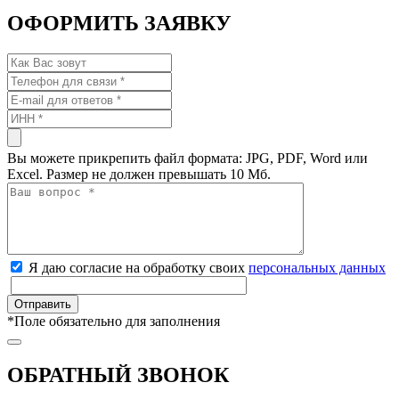
ОФОРМИТЬ ЗАЯВКУ
Вы можете прикрепить файл формата: JPG, PDF, Word или
Excel. Размер не должен превышать 10 Мб.
Я даю согласие на обработку своих
персональных данных
*
Поле обязательно для заполнения
ОБРАТНЫЙ ЗВОНОК