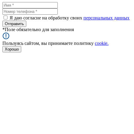
Я даю согласие на обработку своих
персональных данных
*
Поле обязательно для заполнения
Пользуясь сайтом, вы принимаете политику
cookie.
Хорошо