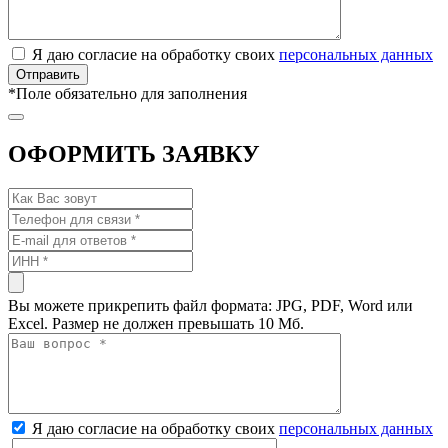
Я даю согласие на обработку своих
персональных данных
*
Поле обязательно для заполнения
ОФОРМИТЬ ЗАЯВКУ
Вы можете прикрепить файл формата: JPG, PDF, Word или
Excel. Размер не должен превышать 10 Мб.
Я даю согласие на обработку своих
персональных данных