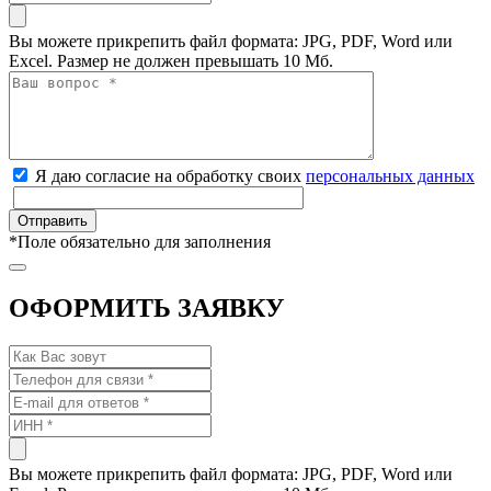
Вы можете прикрепить файл формата: JPG, PDF, Word или
Excel. Размер не должен превышать 10 Мб.
Я даю согласие на обработку своих
персональных данных
*
Поле обязательно для заполнения
ОФОРМИТЬ ЗАЯВКУ
Вы можете прикрепить файл формата: JPG, PDF, Word или