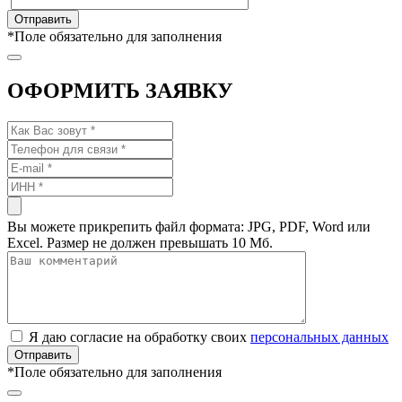
*
Поле обязательно для заполнения
ОФОРМИТЬ ЗАЯВКУ
Вы можете прикрепить файл формата: JPG, PDF, Word или
Excel. Размер не должен превышать 10 Мб.
Я даю согласие на обработку своих
персональных данных
*
Поле обязательно для заполнения