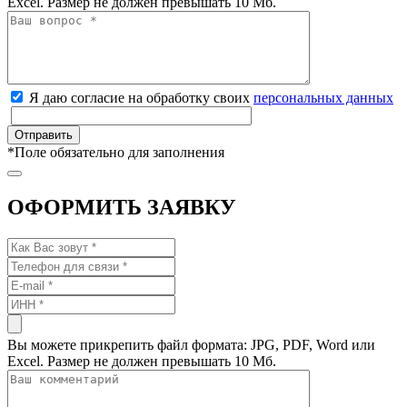
Excel. Размер не должен превышать 10 Мб.
Я даю согласие на обработку своих
персональных данных
*
Поле обязательно для заполнения
ОФОРМИТЬ ЗАЯВКУ
Вы можете прикрепить файл формата: JPG, PDF, Word или
Excel. Размер не должен превышать 10 Мб.