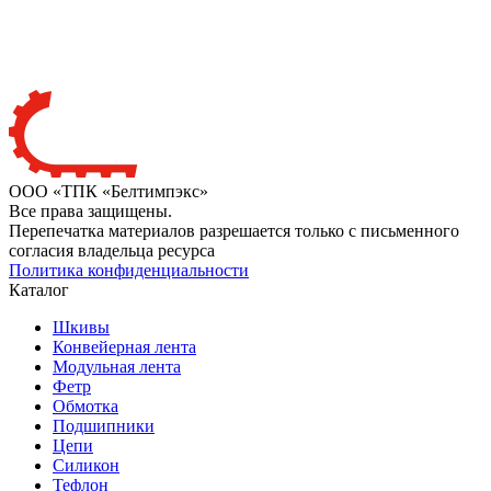
ООО «ТПК «Белтимпэкс»
Все права защищены.
Перепечатка материалов разрешается только с письменного
согласия владельца ресурса
Политика конфиденциальности
Каталог
Шкивы
Конвейерная лента
Модульная лента
Фетр
Обмотка
Подшипники
Цепи
Силикон
Тефлон