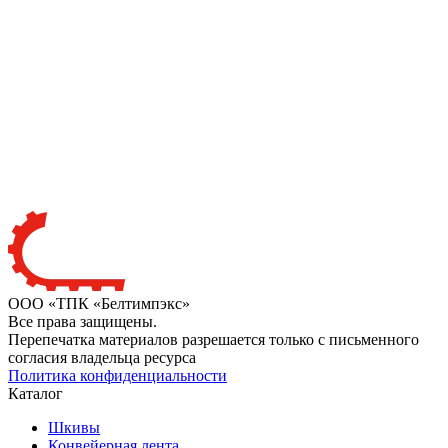
ООО «ТПК «Белтимпэкс»
Все права защищены.
Перепечатка материалов разрешается только с письменного
согласия владельца ресурса
Политика конфиденциальности
Каталог
Шкивы
Конвейерная лента