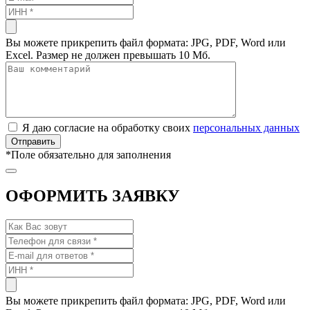
Вы можете прикрепить файл формата: JPG, PDF, Word или
Excel. Размер не должен превышать 10 Мб.
Я даю согласие на обработку своих
персональных данных
*
Поле обязательно для заполнения
ОФОРМИТЬ ЗАЯВКУ
Вы можете прикрепить файл формата: JPG, PDF, Word или