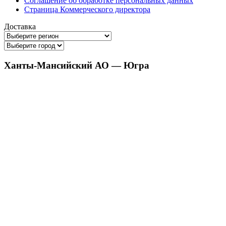
Соглашение об обработке персональных данных
Страница Коммерческого директора
Доставка
Ханты-Мансийский АО — Югра