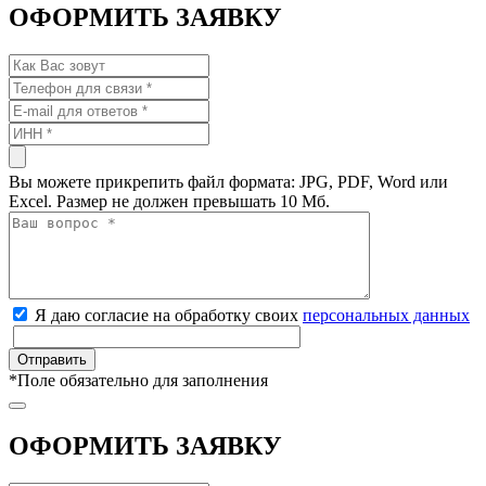
ОФОРМИТЬ ЗАЯВКУ
Вы можете прикрепить файл формата: JPG, PDF, Word или
Excel. Размер не должен превышать 10 Мб.
Я даю согласие на обработку своих
персональных данных
*
Поле обязательно для заполнения
ОФОРМИТЬ ЗАЯВКУ