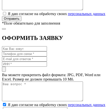
Я даю согласие на обработку своих
персональных данных
*
Поле обязательно для заполнения
ОФОРМИТЬ ЗАЯВКУ
Вы можете прикрепить файл формата: JPG, PDF, Word или
Excel. Размер не должен превышать 10 Мб.
Я даю согласие на обработку своих
персональных данных