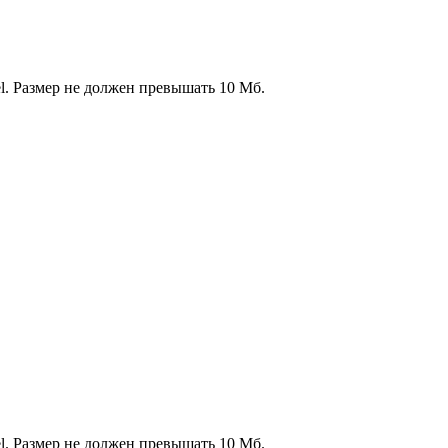
l. Размер не должен превышать 10 Мб.
l. Размер не должен превышать 10 Мб.