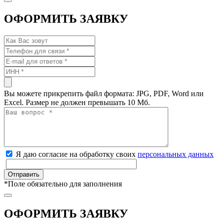
ОФОРМИТЬ ЗАЯВКУ
Вы можете прикрепить файл формата: JPG, PDF, Word или
Excel. Размер не должен превышать 10 Мб.
Я даю согласие на обработку своих
персональных данных
*
Поле обязательно для заполнения
ОФОРМИТЬ ЗАЯВКУ