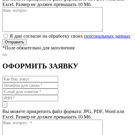
Excel. Размер не должен превышать 10 Мб.
Я даю согласие на обработку своих
персональных данных
*
Поле обязательно для заполнения
ОФОРМИТЬ ЗАЯВКУ
Вы можете прикрепить файл формата: JPG, PDF, Word или
Excel. Размер не должен превышать 10 Мб.