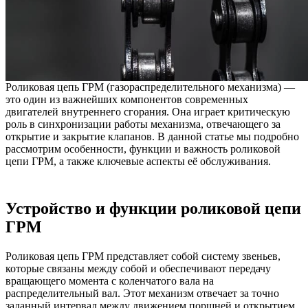
Роликовая цепь ГРМ (газораспределительного механизма) —
это один из важнейших компонентов современных
двигателей внутреннего сгорания. Она играет критическую
роль в синхронизации работы механизма, отвечающего за
открытие и закрытие клапанов. В данной статье мы подробно
рассмотрим особенности, функции и важность роликовой
цепи ГРМ, а также ключевые аспекты её обслуживания.
Устройство и функции роликовой цепи
ГРМ
Роликовая цепь ГРМ представляет собой систему звеньев,
которые связаны между собой и обеспечивают передачу
вращающего момента с коленчатого вала на
распределительный вал. Этот механизм отвечает за точно
заданный интервал между движением поршней и открытием