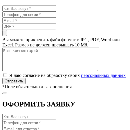
Вы можете прикрепить файл формата: JPG, PDF, Word или
Excel. Размер не должен превышать 10 Мб.
Я даю согласие на обработку своих
персональных данных
*
Поле обязательно для заполнения
ОФОРМИТЬ ЗАЯВКУ