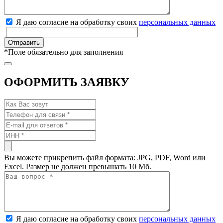
Я даю согласие на обработку своих
персональных данных
*
Поле обязательно для заполнения
ОФОРМИТЬ ЗАЯВКУ
Вы можете прикрепить файл формата: JPG, PDF, Word или
Excel. Размер не должен превышать 10 Мб.
Я даю согласие на обработку своих
персональных данных