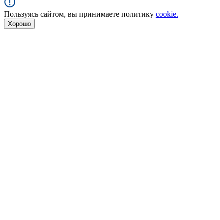
Пользуясь сайтом, вы принимаете политику
cookie.
Хорошо