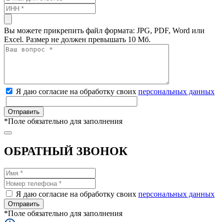
Вы можете прикрепить файл формата: JPG, PDF, Word или
Excel. Размер не должен превышать 10 Мб.
Я даю согласие на обработку своих
персональных данных
*
Поле обязательно для заполнения
ОБРАТНЫЙ ЗВОНОК
Я даю согласие на обработку своих
персональных данных
*
Поле обязательно для заполнения