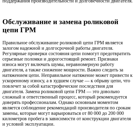
поддержания производительности и долговечности двигателя.
Обслуживание и замена роликовой
цепи ГРМ
Правильное обслуживание роликовой цепи ГРМ является
залогом надежной и долгосрочной работы двигателя.
Регулярные проверки состояния цепи помогут предотвратить
серьезные поломки и дорогостоящий ремонт. Признаки
износа могут включать шумы, неравномерную работу
двигателя, а также снижение мощности. Важно следить за
натяжением цепи. Неправильное натяжение может привести к
ускоренному износу, а в худшем случае — к обрыву цепи, что
повлечет за собой катастрофические последствия для
двигателя. Замена роликовой цепи ГРМ — это довольно
сложный и ответственный процесс, который рекомендуется
доверять профессионалам. Однако основным моментом
является соблюдение рекомендаций производителя по срокам
замены, которые могут варьироваться от 80 000 до 200 000
километров пробега в зависимости от конструкции двигателя
и условий эксплуатации.