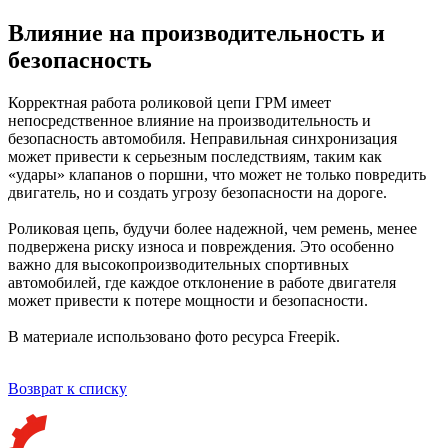
Влияние на производительность и
безопасность
Корректная работа роликовой цепи ГРМ имеет
непосредственное влияние на производительность и
безопасность автомобиля. Неправильная синхронизация
может привести к серьезным последствиям, таким как
«удары» клапанов о поршни, что может не только повредить
двигатель, но и создать угрозу безопасности на дороге.
Роликовая цепь, будучи более надежной, чем ремень, менее
подвержена риску износа и повреждения. Это особенно
важно для высокопроизводительных спортивных
автомобилей, где каждое отклонение в работе двигателя
может привести к потере мощности и безопасности.
В материале использовано фото ресурса Freepik.
Возврат к списку