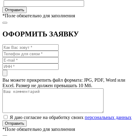
*
Поле обязательно для заполнения
ОФОРМИТЬ ЗАЯВКУ
Вы можете прикрепить файл формата: JPG, PDF, Word или
Excel. Размер не должен превышать 10 Мб.
Я даю согласие на обработку своих
персональных данных
*
Поле обязательно для заполнения