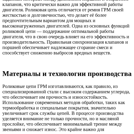
клапанов, что критически важно для эффективной работы
двигателя. Роликовая цепь отличается от ремня ГРМ своей
жесткостью и долговечностью, что делает её более
предпочтительным вариантом для мощных и
высоконагруженных двигателей. Одна из основных функций
роликовой цепи — поддержание оптимальной работы
двигателя, что в свою очередь влияет на его эффективность и
производительность. Правильная синхронизация клапанов и
поршней обеспечивает надлежащее сгорание смеси и
способствует снижению выбросов вредных веществ.
Материалы и технологии производства
Роликовые цепи ГРМ изготавливаются, как правило, из
специализированной стали с высоким содержанием углерода,
что обеспечивает им прочность и износостойкость.
Использование современных методов обработки, таких как
термообработка и специальные покрытия, значительно
увеличивает срок службы цепей. В процессе производства
уделяется внимание не только прочности, но и масляной
прослойке, что обеспечивает минимальный трение между
звеньями и снижает износ. Это крайне важно для