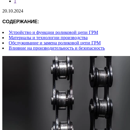
1
20.10.2024
СОДЕРЖАНИЕ:
Устройство и функции роликовой цепи ГРМ
Материалы и технологии производства
Обслуживание и замена роликовой цепи ГРМ
Влияние на производительность и безопасность