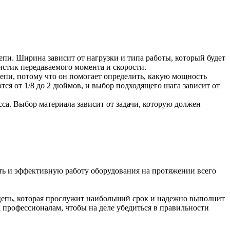
пи. Ширина зависит от нагрузки и типа работы, который будет
стик передаваемого момента и скорости.
цепи, потому что он помогает определить, какую мощность
ся от 1/8 до 2 дюймов, и выбор подходящего шага зависит от
са. Выбор материала зависит от задачи, которую должен
ть и эффективную работу оборудования на протяжении всего
цепь, которая прослужит наибольший срок и надежно выполнит
 профессионалам, чтобы на деле убедиться в правильности