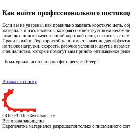
Как найти профессионального поставщ
Если вы не уверены, как правильно заказать короткую цепь, о
материала и изготовления, которая соответствует всем необх
помощь в поиске качественной короткой цепи, свяжитесь с нам
Правильный выбор короткой цепи имеет значение для эффективн
но также нагрузки, скорость, рабочие условия и другие парам
специалистам, которые помогут вам принять оптимальное реше
В материале использовано фото ресурса Freepik.
Возврат к списку
ООО «ТПК «Белтимпэкс»
Все права защищены.
Перепечатка материалов разрешается только с письменного сог