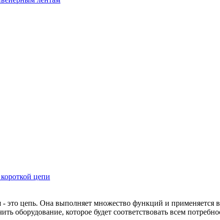
 короткой цепи
- это цепь. Она выполняет множество функций и применяется в
ить оборудование, которое будет соответствовать всем потребно