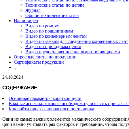
Технические статьи по цепям
Журнал
Общие технические статьи
Наши видео
Видео по ремням
Видео по подшипникам
Видео по конвейерным лентам
Видео по замкам для соединения конвейерных лент
Видео по приводным цепям
Видео предоставленное нашими поставщиками
Опросные листы по продукции
Сертификаты продукции
1
24.10.2024
СОДЕРЖАНИЕ:
Основные параметры короткой цепи
Важные аспекты, которые необходимо учитывать при заказе
Как найти профессионального поставщика
Один из самых важных элементов механического оборудования 
цепи важно учитывать ряд факторов и требований, чтобы получ