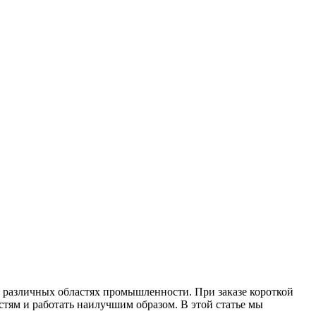
 различных областях промышленности. При заказе короткой
стям и работать наилучшим образом. В этой статье мы