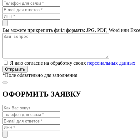
Вы можете прикрепить файл формата: JPG, PDF, Word или Exce
Я даю согласие на обработку своих
персональных данных
*
Поле обязательно для заполнения
ОФОРМИТЬ ЗАЯВКУ