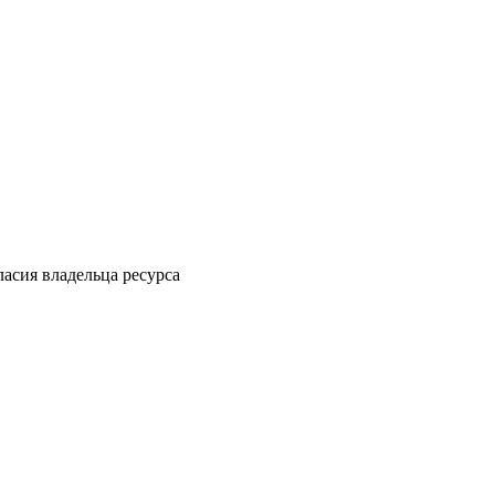
ласия владельца ресурса