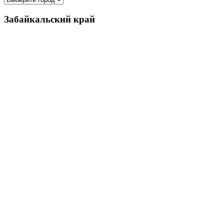
Забайкальский край