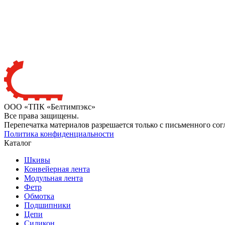
ООО «ТПК «Белтимпэкс»
Все права защищены.
Перепечатка материалов разрешается только с письменного сог
Политика конфиденциальности
Каталог
Шкивы
Конвейерная лента
Модульная лента
Фетр
Обмотка
Подшипники
Цепи
Силикон