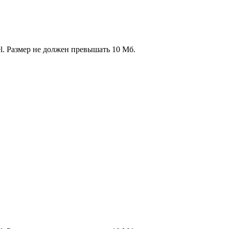
l. Размер не должен превышать 10 Мб.