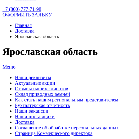
+7 (800) 777-71-98
ОФОРМИТЬ ЗАЯВКУ
Главная
Доставка
Ярославская область
Ярославская область
Меню
Наши реквизиты
Актуальные акции
Отзывы наших клиентов
Склад приводных ремней
Как стать нашим региональным представителем
Бухгалтерская отчётность
Наши вакансии
Наши поставщики
Доставка
Соглашение об обработке персональных данных
Страница Коммерческого директора