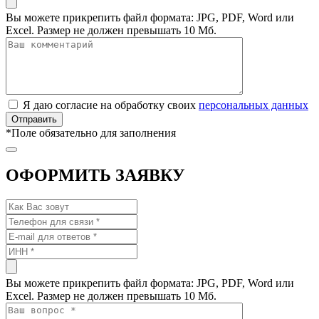
Вы можете прикрепить файл формата: JPG, PDF, Word или
Excel. Размер не должен превышать 10 Мб.
Я даю согласие на обработку своих
персональных данных
*
Поле обязательно для заполнения
ОФОРМИТЬ ЗАЯВКУ
Вы можете прикрепить файл формата: JPG, PDF, Word или
Excel. Размер не должен превышать 10 Мб.