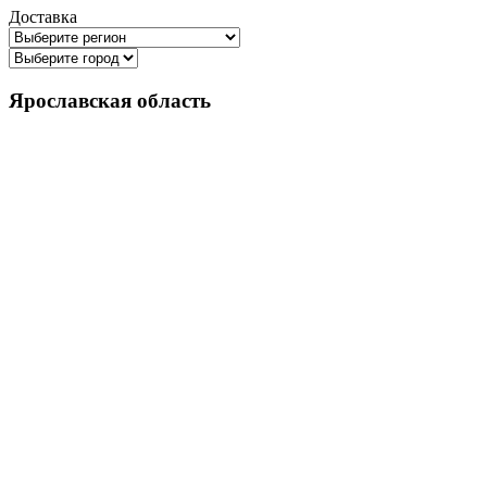
Доставка
Ярославская область