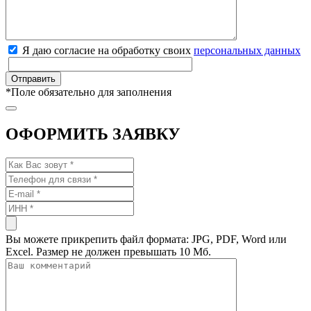
Я даю согласие на обработку своих
персональных данных
*
Поле обязательно для заполнения
ОФОРМИТЬ ЗАЯВКУ
Вы можете прикрепить файл формата: JPG, PDF, Word или
Excel. Размер не должен превышать 10 Мб.