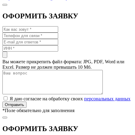
ОФОРМИТЬ ЗАЯВКУ
Вы можете прикрепить файл формата: JPG, PDF, Word или
Excel. Размер не должен превышать 10 Мб.
Я даю согласие на обработку своих
персональных данных
*
Поле обязательно для заполнения
ОФОРМИТЬ ЗАЯВКУ