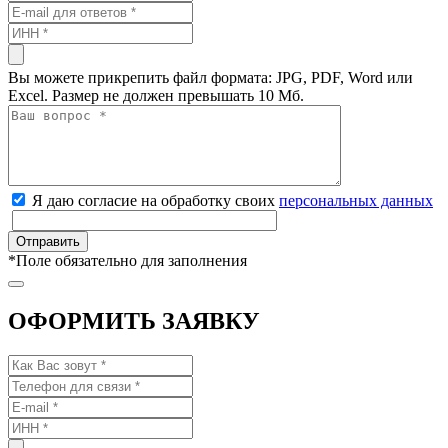
Вы можете прикрепить файл формата: JPG, PDF, Word или
Excel. Размер не должен превышать 10 Мб.
Я даю согласие на обработку своих
персональных данных
*
Поле обязательно для заполнения
ОФОРМИТЬ ЗАЯВКУ