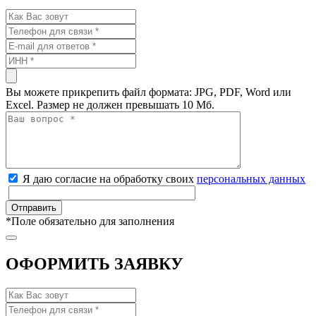
Вы можете прикрепить файл формата: JPG, PDF, Word или
Excel. Размер не должен превышать 10 Мб.
Я даю согласие на обработку своих
персональных данных
*
Поле обязательно для заполнения
ОФОРМИТЬ ЗАЯВКУ