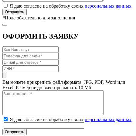
Я даю согласие на обработку своих
персональных данных
*
Поле обязательно для заполнения
ОФОРМИТЬ ЗАЯВКУ
Вы можете прикрепить файл формата: JPG, PDF, Word или
Excel. Размер не должен превышать 10 Мб.
Я даю согласие на обработку своих
персональных данных