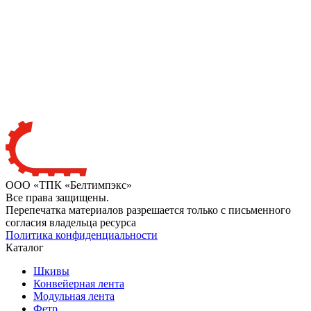
ООО «ТПК «Белтимпэкс»
Все права защищены.
Перепечатка материалов разрешается только с письменного
согласия владельца ресурса
Политика конфиденциальности
Каталог
Шкивы
Конвейерная лента
Модульная лента
Фетр