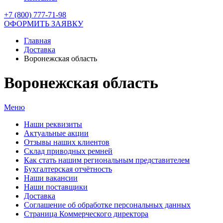
+7 (800) 777-71-98
ОФОРМИТЬ ЗАЯВКУ
Главная
Доставка
Воронежская область
Воронежская область
Меню
Наши реквизиты
Актуальные акции
Отзывы наших клиентов
Склад приводных ремней
Как стать нашим региональным представителем
Бухгалтерская отчётность
Наши вакансии
Наши поставщики
Доставка
Соглашение об обработке персональных данных
Страница Коммерческого директора