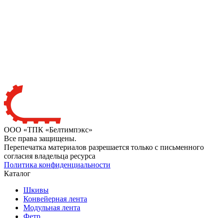
ООО «ТПК «Белтимпэкс»
Все права защищены.
Перепечатка материалов разрешается только с письменного
согласия владельца ресурса
Политика конфиденциальности
Каталог
Шкивы
Конвейерная лента
Модульная лента
Фетр