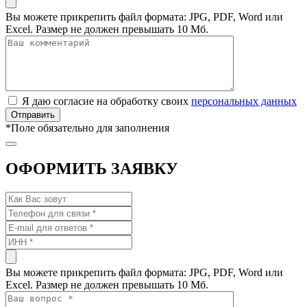
Вы можете прикрепить файл формата: JPG, PDF, Word или
Excel. Размер не должен превышать 10 Мб.
Я даю согласие на обработку своих
персональных данных
*
Поле обязательно для заполнения
ОФОРМИТЬ ЗАЯВКУ
Вы можете прикрепить файл формата: JPG, PDF, Word или
Excel. Размер не должен превышать 10 Мб.