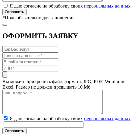
Я даю согласие на обработку своих
персональных данных
*
Поле обязательно для заполнения
ОФОРМИТЬ ЗАЯВКУ
Вы можете прикрепить файл формата: JPG, PDF, Word или
Excel. Размер не должен превышать 10 Мб.
Я даю согласие на обработку своих
персональных данных