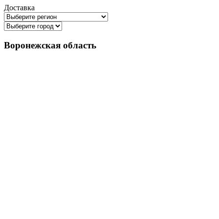
Доставка
Воронежская область