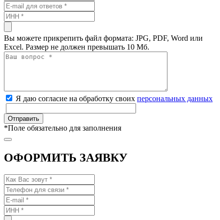
Вы можете прикрепить файл формата: JPG, PDF, Word или
Excel. Размер не должен превышать 10 Мб.
Я даю согласие на обработку своих
персональных данных
*
Поле обязательно для заполнения
ОФОРМИТЬ ЗАЯВКУ