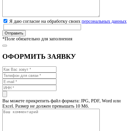
Я даю согласие на обработку своих
персональных данных
*
Поле обязательно для заполнения
ОФОРМИТЬ ЗАЯВКУ
Вы можете прикрепить файл формата: JPG, PDF, Word или
Excel. Размер не должен превышать 10 Мб.