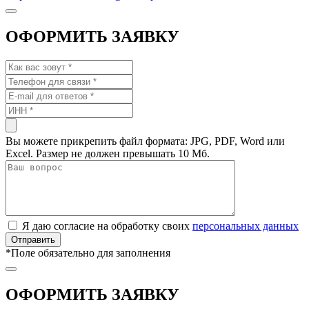
ОФОРМИТЬ ЗАЯВКУ
Вы можете прикрепить файл формата: JPG, PDF, Word или
Excel. Размер не должен превышать 10 Мб.
Я даю согласие на обработку своих
персональных данных
*
Поле обязательно для заполнения
ОФОРМИТЬ ЗАЯВКУ