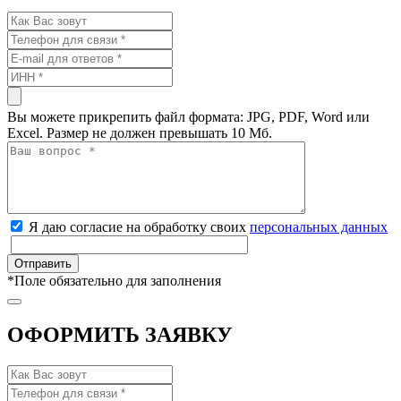
Вы можете прикрепить файл формата: JPG, PDF, Word или
Excel. Размер не должен превышать 10 Мб.
Я даю согласие на обработку своих
персональных данных
*
Поле обязательно для заполнения
ОФОРМИТЬ ЗАЯВКУ