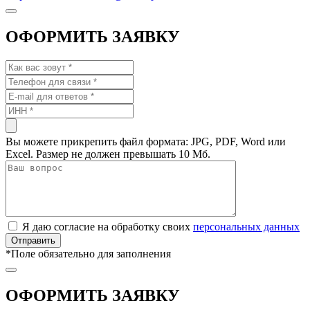
ОФОРМИТЬ ЗАЯВКУ
Вы можете прикрепить файл формата: JPG, PDF, Word или
Excel. Размер не должен превышать 10 Мб.
Я даю согласие на обработку своих
персональных данных
*
Поле обязательно для заполнения
ОФОРМИТЬ ЗАЯВКУ