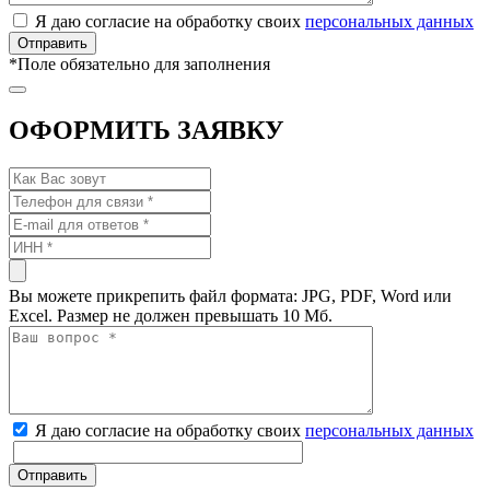
Я даю согласие на обработку своих
персональных данных
*
Поле обязательно для заполнения
ОФОРМИТЬ ЗАЯВКУ
Вы можете прикрепить файл формата: JPG, PDF, Word или
Excel. Размер не должен превышать 10 Мб.
Я даю согласие на обработку своих
персональных данных