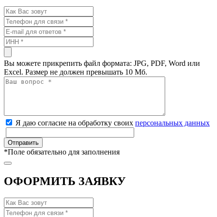
Вы можете прикрепить файл формата: JPG, PDF, Word или
Excel. Размер не должен превышать 10 Мб.
Я даю согласие на обработку своих
персональных данных
*
Поле обязательно для заполнения
ОФОРМИТЬ ЗАЯВКУ