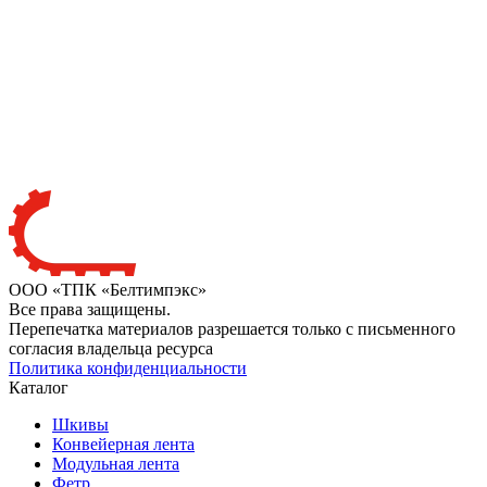
ООО «ТПК «Белтимпэкс»
Все права защищены.
Перепечатка материалов разрешается только с письменного
согласия владельца ресурса
Политика конфиденциальности
Каталог
Шкивы
Конвейерная лента
Модульная лента
Фетр