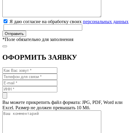
Я даю согласие на обработку своих
персональных данных
*
Поле обязательно для заполнения
ОФОРМИТЬ ЗАЯВКУ
Вы можете прикрепить файл формата: JPG, PDF, Word или
Excel. Размер не должен превышать 10 Мб.