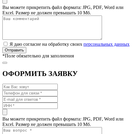
Вы можете прикрепить файл формата: JPG, PDF, Word или
Excel. Размер не должен превышать 10 Мб.
Я даю согласие на обработку своих
персональных данных
*
Поле обязательно для заполнения
ОФОРМИТЬ ЗАЯВКУ
Вы можете прикрепить файл формата: JPG, PDF, Word или
Excel. Размер не должен превышать 10 Мб.