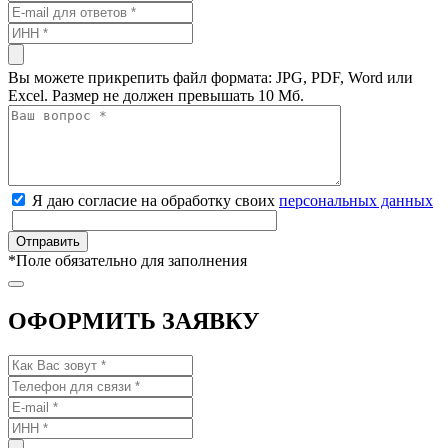
Вы можете прикрепить файл формата: JPG, PDF, Word или
Excel. Размер не должен превышать 10 Мб.
Я даю согласие на обработку своих
персональных данных
*
Поле обязательно для заполнения
ОФОРМИТЬ ЗАЯВКУ