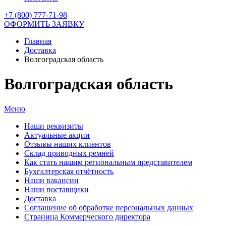
+7 (800) 777-71-98
ОФОРМИТЬ ЗАЯВКУ
Главная
Доставка
Волгоградская область
Волгоградская область
Меню
Наши реквизиты
Актуальные акции
Отзывы наших клиентов
Склад приводных ремней
Как стать нашим региональным представителем
Бухгалтерская отчётность
Наши вакансии
Наши поставщики
Доставка
Соглашение об обработке персональных данных
Страница Коммерческого директора