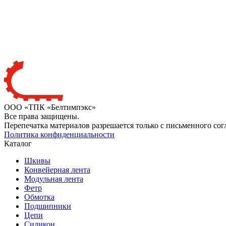
ООО «ТПК «Белтимпэкс»
Все права защищены.
Перепечатка материалов разрешается только с письменного сог
Политика конфиденциальности
Каталог
Шкивы
Конвейерная лента
Модульная лента
Фетр
Обмотка
Подшипники
Цепи
Силикон