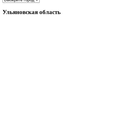
Ульяновская область