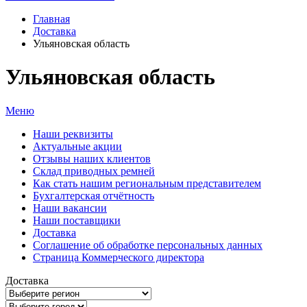
Главная
Доставка
Ульяновская область
Ульяновская область
Меню
Наши реквизиты
Актуальные акции
Отзывы наших клиентов
Склад приводных ремней
Как стать нашим региональным представителем
Бухгалтерская отчётность
Наши вакансии
Наши поставщики
Доставка
Соглашение об обработке персональных данных
Страница Коммерческого директора
Доставка