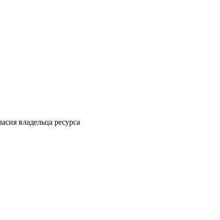
ласия владельца ресурса