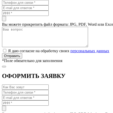
Вы можете прикрепить файл формата: JPG, PDF, Word или Exce
Я даю согласие на обработку своих
персональных данных
*
Поле обязательно для заполнения
ОФОРМИТЬ ЗАЯВКУ