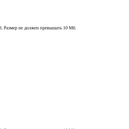
l. Размер не должен превышать 10 Мб.