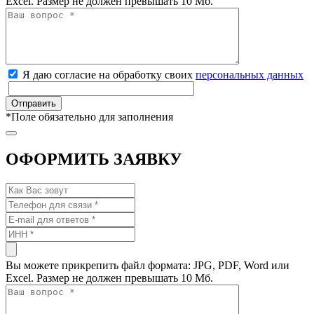
Excel. Размер не должен превышать 10 Мб.
Я даю согласие на обработку своих
персональных данных
*
Поле обязательно для заполнения
ОФОРМИТЬ ЗАЯВКУ
Вы можете прикрепить файл формата: JPG, PDF, Word или
Excel. Размер не должен превышать 10 Мб.