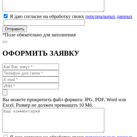
Я даю согласие на обработку своих
персональных данных
*
Поле обязательно для заполнения
ОФОРМИТЬ ЗАЯВКУ
Вы можете прикрепить файл формата: JPG, PDF, Word или
Excel. Размер не должен превышать 10 Мб.