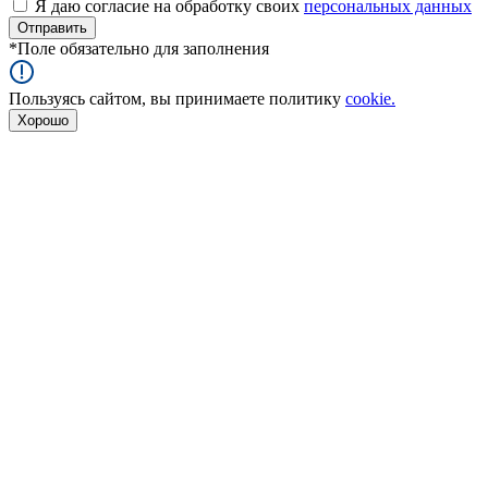
Я даю согласие на обработку своих
персональных данных
*
Поле обязательно для заполнения
Пользуясь сайтом, вы принимаете политику
cookie.
Хорошо