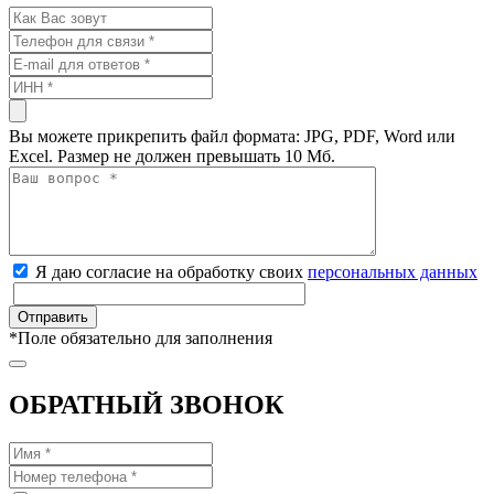
Вы можете прикрепить файл формата: JPG, PDF, Word или
Excel. Размер не должен превышать 10 Мб.
Я даю согласие на обработку своих
персональных данных
*
Поле обязательно для заполнения
ОБРАТНЫЙ ЗВОНОК