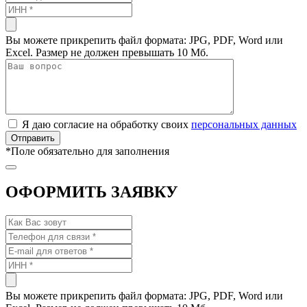
Вы можете прикрепить файл формата: JPG, PDF, Word или
Excel. Размер не должен превышать 10 Мб.
Я даю согласие на обработку своих
персональных данных
*
Поле обязательно для заполнения
ОФОРМИТЬ ЗАЯВКУ
Вы можете прикрепить файл формата: JPG, PDF, Word или