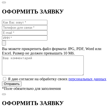
ОФОРМИТЬ ЗАЯВКУ
Вы можете прикрепить файл формата: JPG, PDF, Word или
Excel. Размер не должен превышать 10 Мб.
Я даю согласие на обработку своих
персональных данных
*
Поле обязательно для заполнения
ОФОРМИТЬ ЗАЯВКУ