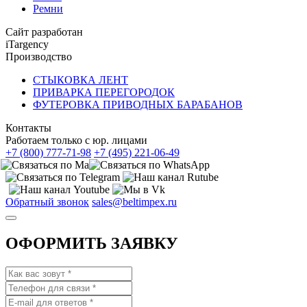
Ремни
Сайт разработан
iTargency
Производство
СТЫКОВКА ЛЕНТ
ПРИВАРКА ПЕРЕГОРОДОК
ФУТЕРОВКА ПРИВОДНЫХ БАРАБАНОВ
Контакты
Работаем только с юр. лицами
+7 (800) 777-71-98
+7 (495) 221-06-49
Обратный звонок
sales@beltimpex.ru
ОФОРМИТЬ ЗАЯВКУ