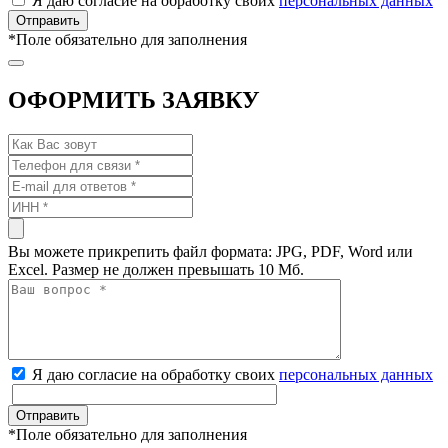
Я даю согласие на обработку своих
персональных данных
*
Поле обязательно для заполнения
ОФОРМИТЬ ЗАЯВКУ
Вы можете прикрепить файл формата: JPG, PDF, Word или
Excel. Размер не должен превышать 10 Мб.
Я даю согласие на обработку своих
персональных данных
*
Поле обязательно для заполнения