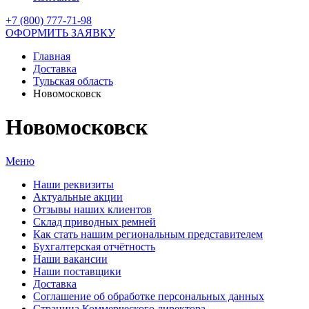
+7 (800) 777-71-98
ОФОРМИТЬ ЗАЯВКУ
Главная
Доставка
Тульская область
Новомосковск
Новомосковск
Меню
Наши реквизиты
Актуальные акции
Отзывы наших клиентов
Склад приводных ремней
Как стать нашим региональным представителем
Бухгалтерская отчётность
Наши вакансии
Наши поставщики
Доставка
Соглашение об обработке персональных данных
Страница Коммерческого директора