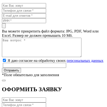
Вы можете прикрепить файл формата: JPG, PDF, Word или
Excel. Размер не должен превышать 10 Мб.
Я даю согласие на обработку своих
персональных данных
*
Поле обязательно для заполнения
ОФОРМИТЬ ЗАЯВКУ