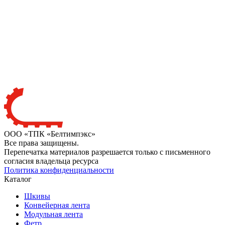
ООО «ТПК «Белтимпэкс»
Все права защищены.
Перепечатка материалов разрешается только с письменного
согласия владельца ресурса
Политика конфиденциальности
Каталог
Шкивы
Конвейерная лента
Модульная лента
Фетр