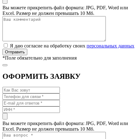
Вы можете прикрепить файл формата: JPG, PDF, Word или
Excel. Размер не должен превышать 10 Мб.
Я даю согласие на обработку своих
персональных данных
*
Поле обязательно для заполнения
ОФОРМИТЬ ЗАЯВКУ
Вы можете прикрепить файл формата: JPG, PDF, Word или
Excel. Размер не должен превышать 10 Мб.