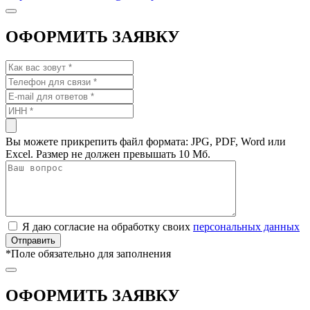
ОФОРМИТЬ ЗАЯВКУ
Вы можете прикрепить файл формата: JPG, PDF, Word или
Excel. Размер не должен превышать 10 Мб.
Я даю согласие на обработку своих
персональных данных
*
Поле обязательно для заполнения
ОФОРМИТЬ ЗАЯВКУ