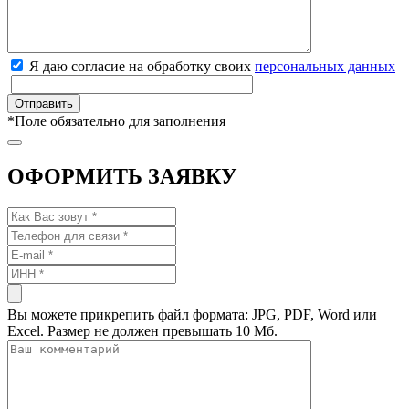
Я даю согласие на обработку своих
персональных данных
*
Поле обязательно для заполнения
ОФОРМИТЬ ЗАЯВКУ
Вы можете прикрепить файл формата: JPG, PDF, Word или
Excel. Размер не должен превышать 10 Мб.