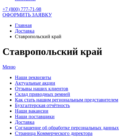
+7 (800) 777-71-98
ОФОРМИТЬ ЗАЯВКУ
Главная
Доставка
Ставропольский край
Ставропольский край
Меню
Наши реквизиты
Актуальные акции
Отзывы наших клиентов
Склад приводных ремней
Как стать нашим региональным представителем
Бухгалтерская отчётность
Наши вакансии
Наши поставщики
Доставка
Соглашение об обработке персональных данных
Страница Коммерческого директора