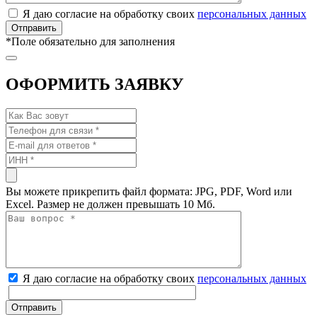
Я даю согласие на обработку своих
персональных данных
*
Поле обязательно для заполнения
ОФОРМИТЬ ЗАЯВКУ
Вы можете прикрепить файл формата: JPG, PDF, Word или
Excel. Размер не должен превышать 10 Мб.
Я даю согласие на обработку своих
персональных данных