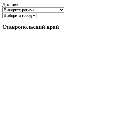
Доставка
Ставропольский край