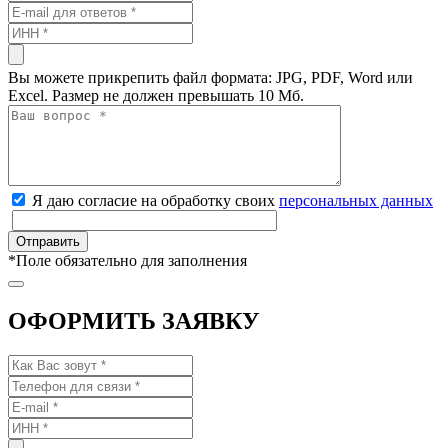
Вы можете прикрепить файл формата: JPG, PDF, Word или
Excel. Размер не должен превышать 10 Мб.
Я даю согласие на обработку своих
персональных данных
*
Поле обязательно для заполнения
ОФОРМИТЬ ЗАЯВКУ