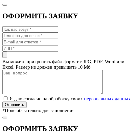
ОФОРМИТЬ ЗАЯВКУ
Вы можете прикрепить файл формата: JPG, PDF, Word или
Excel. Размер не должен превышать 10 Мб.
Я даю согласие на обработку своих
персональных данных
*
Поле обязательно для заполнения
ОФОРМИТЬ ЗАЯВКУ