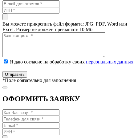
Вы можете прикрепить файл формата: JPG, PDF, Word или
Excel. Размер не должен превышать 10 Мб.
Я даю согласие на обработку своих
персональных данных
*
Поле обязательно для заполнения
ОФОРМИТЬ ЗАЯВКУ