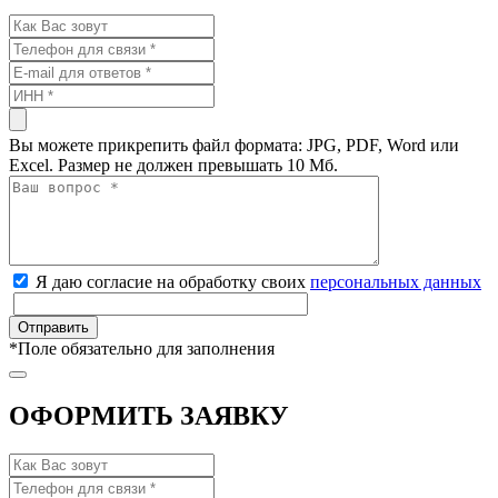
Вы можете прикрепить файл формата: JPG, PDF, Word или
Excel. Размер не должен превышать 10 Мб.
Я даю согласие на обработку своих
персональных данных
*
Поле обязательно для заполнения
ОФОРМИТЬ ЗАЯВКУ