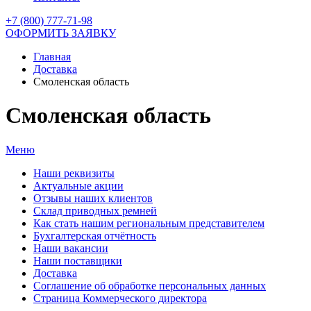
+7 (800) 777-71-98
ОФОРМИТЬ ЗАЯВКУ
Главная
Доставка
Смоленская область
Смоленская область
Меню
Наши реквизиты
Актуальные акции
Отзывы наших клиентов
Склад приводных ремней
Как стать нашим региональным представителем
Бухгалтерская отчётность
Наши вакансии
Наши поставщики
Доставка
Соглашение об обработке персональных данных
Страница Коммерческого директора