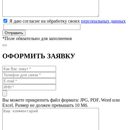
Я даю согласие на обработку своих
персональных данных
*
Поле обязательно для заполнения
ОФОРМИТЬ ЗАЯВКУ
Вы можете прикрепить файл формата: JPG, PDF, Word или
Excel. Размер не должен превышать 10 Мб.