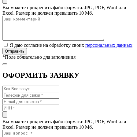
Вы можете прикрепить файл формата: JPG, PDF, Word или
Excel. Размер не должен превышать 10 Мб.
Я даю согласие на обработку своих
персональных данных
*
Поле обязательно для заполнения
ОФОРМИТЬ ЗАЯВКУ
Вы можете прикрепить файл формата: JPG, PDF, Word или
Excel. Размер не должен превышать 10 Мб.