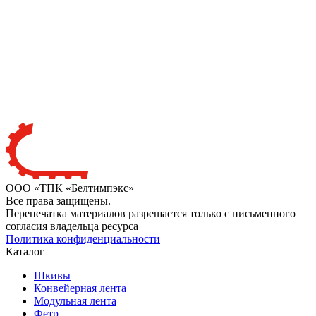
ООО «ТПК «Белтимпэкс»
Все права защищены.
Перепечатка материалов разрешается только с письменного
согласия владельца ресурса
Политика конфиденциальности
Каталог
Шкивы
Конвейерная лента
Модульная лента
Фетр