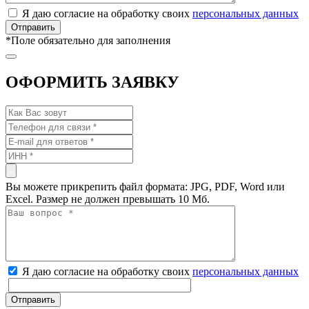
Я даю согласие на обработку своих
персональных данных
*
Поле обязательно для заполнения
ОФОРМИТЬ ЗАЯВКУ
Вы можете прикрепить файл формата: JPG, PDF, Word или
Excel. Размер не должен превышать 10 Мб.
Я даю согласие на обработку своих
персональных данных