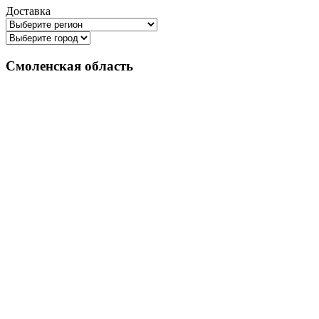
Доставка
Смоленская область