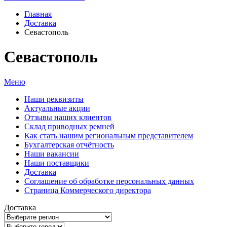
Главная
Доставка
Севастополь
Севастополь
Меню
Наши реквизиты
Актуальные акции
Отзывы наших клиентов
Склад приводных ремней
Как стать нашим региональным представителем
Бухгалтерская отчётность
Наши вакансии
Наши поставщики
Доставка
Соглашение об обработке персональных данных
Страница Коммерческого директора
Доставка