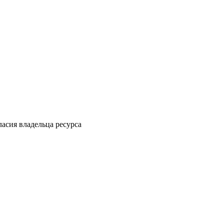
ласия владельца ресурса