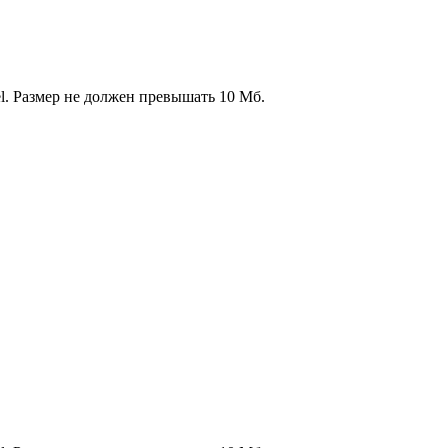
l. Размер не должен превышать 10 Мб.