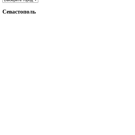
Севастополь