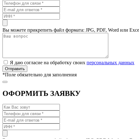
Вы можете прикрепить файл формата: JPG, PDF, Word или Exce
Я даю согласие на обработку своих
персональных данных
*
Поле обязательно для заполнения
ОФОРМИТЬ ЗАЯВКУ