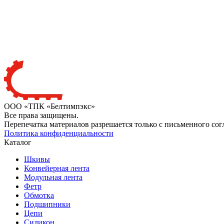
ООО «ТПК «Белтимпэкс»
Все права защищены.
Перепечатка материалов разрешается только с письменного сог
Политика конфиденциальности
Каталог
Шкивы
Конвейерная лента
Модульная лента
Фетр
Обмотка
Подшипники
Цепи
Силикон