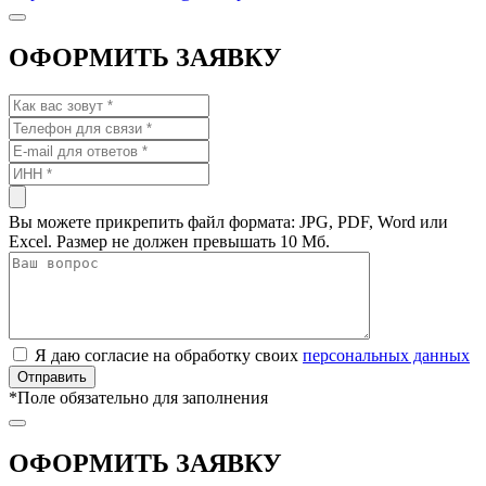
ОФОРМИТЬ ЗАЯВКУ
Вы можете прикрепить файл формата: JPG, PDF, Word или
Excel. Размер не должен превышать 10 Мб.
Я даю согласие на обработку своих
персональных данных
*
Поле обязательно для заполнения
ОФОРМИТЬ ЗАЯВКУ