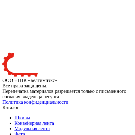
ООО «ТПК «Белтимпэкс»
Все права защищены.
Перепечатка материалов разрешается только с письменного
согласия владельца ресурса
Политика конфиденциальности
Каталог
Шкивы
Конвейерная лента
Модульная лента
Фетр