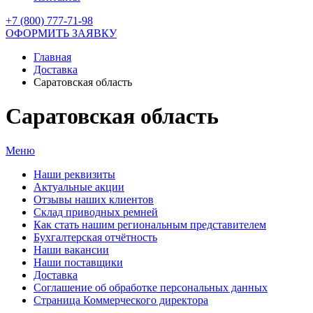
+7 (800) 777-71-98
ОФОРМИТЬ ЗАЯВКУ
Главная
Доставка
Саратовская область
Саратовская область
Меню
Наши реквизиты
Актуальные акции
Отзывы наших клиентов
Склад приводных ремней
Как стать нашим региональным представителем
Бухгалтерская отчётность
Наши вакансии
Наши поставщики
Доставка
Соглашение об обработке персональных данных
Страница Коммерческого директора