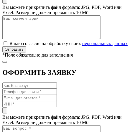
Вы можете прикрепить файл формата: JPG, PDF, Word или
Excel. Размер не должен превышать 10 Мб.
Я даю согласие на обработку своих
персональных данных
*
Поле обязательно для заполнения
ОФОРМИТЬ ЗАЯВКУ
Вы можете прикрепить файл формата: JPG, PDF, Word или
Excel. Размер не должен превышать 10 Мб.