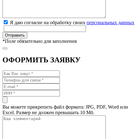
Я даю согласие на обработку своих
персональных данных
*
Поле обязательно для заполнения
ОФОРМИТЬ ЗАЯВКУ
Вы можете прикрепить файл формата: JPG, PDF, Word или
Excel. Размер не должен превышать 10 Мб.