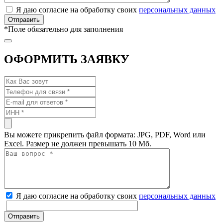
Я даю согласие на обработку своих
персональных данных
*
Поле обязательно для заполнения
ОФОРМИТЬ ЗАЯВКУ
Вы можете прикрепить файл формата: JPG, PDF, Word или
Excel. Размер не должен превышать 10 Мб.
Я даю согласие на обработку своих
персональных данных