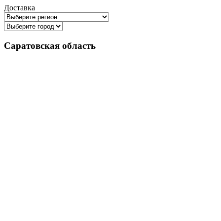
Доставка
Саратовская область