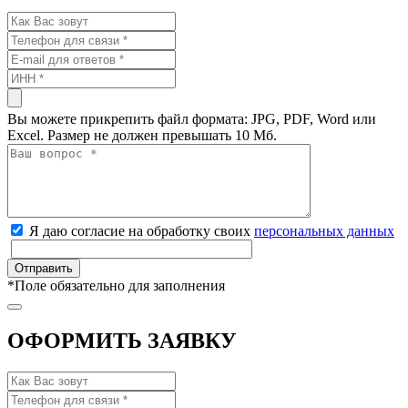
Вы можете прикрепить файл формата: JPG, PDF, Word или
Excel. Размер не должен превышать 10 Мб.
Я даю согласие на обработку своих
персональных данных
*
Поле обязательно для заполнения
ОФОРМИТЬ ЗАЯВКУ