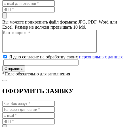
Вы можете прикрепить файл формата: JPG, PDF, Word или
Excel. Размер не должен превышать 10 Мб.
Я даю согласие на обработку своих
персональных данных
*
Поле обязательно для заполнения
ОФОРМИТЬ ЗАЯВКУ