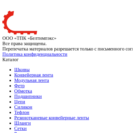
ООО «ТПК «Белтимпэкс»
Все права защищены.
Перепечатка материалов разрешается только с письменного сог
Политика конфиденциальности
Каталог
Шкивы
Конвейерная лента
Модульная лента
Фетр
Обмотка
Подшипники
Цепи
Силикон
Тефлон
Резинотканевые конвейерные ленты
Шланги
Сетки