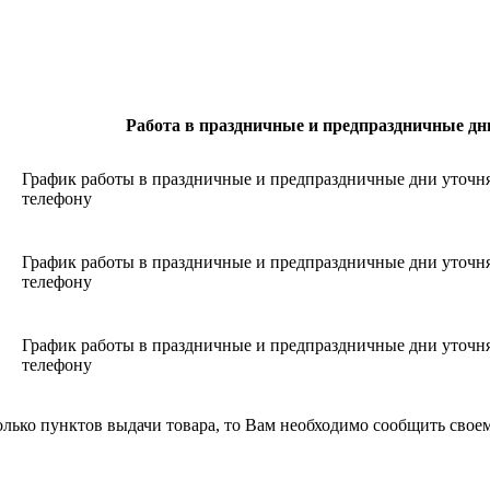
Работа в праздничные и предпраздничные дн
График работы в праздничные и предпраздничные дни уточн
телефону
График работы в праздничные и предпраздничные дни уточн
телефону
График работы в праздничные и предпраздничные дни уточн
телефону
лько пунктов выдачи товара, то Вам необходимо сообщить своем