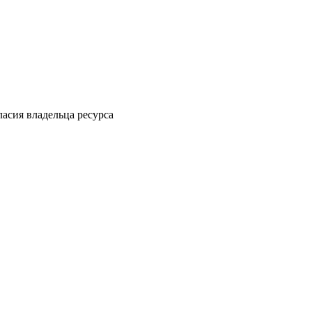
ласия владельца ресурса