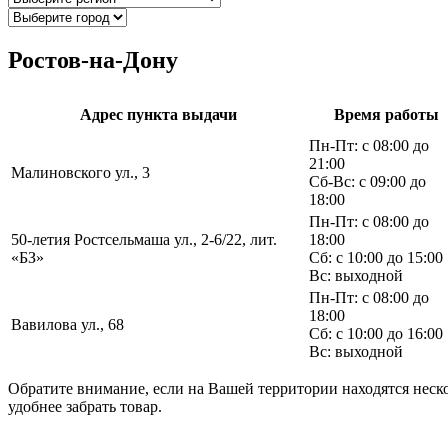
Ростов-на-Дону
Адрес пункта выдачи
Время работы
Пн-Пт: с 08:00 до
21:00
Малиновского ул., 3
Сб-Вс: с 09:00 до
18:00
Пн-Пт: с 08:00 до
50-летия Ростсельмаша ул., 2-6/22, лит.
18:00
«БЗ»
Сб: с 10:00 до 15:00
Вс: выходной
Пн-Пт: с 08:00 до
18:00
Вавилова ул., 68
Сб: с 10:00 до 16:00
Вс: выходной
Обратите внимание, если на Вашей территории находятся неско
удобнее забрать товар.