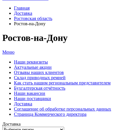
Главная
Доставка
Ростовская область
Ростов-на-Дону
Ростов-на-Дону
Меню
Наши реквизиты
Актуальные акции
Отзывы наших клиентов
Склад приводных ремней
Как стать нашим региональным представителем
Бухгалтерская отчётность
Наши вакансии
Наши поставщики
Доставка
Соглашение об обработке персональных данных
Страница Коммерческого директора
Доставка