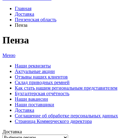
Главная
Доставка
Пензенская область
Пенза
Пенза
Меню
Наши реквизиты
Актуальные акции
Отзывы наших клиентов
Склад приводных ремней
Как стать нашим региональным представителем
Бухгалтерская отчётность
Наши вакансии
Наши поставщики
Доставка
Соглашение об обработке персональных данных
Страница Коммерческого директора
Доставка