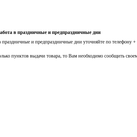
абота в праздничные и предпраздничные дни
в праздничные и предпраздничные дни уточняйте по телефону
+
лько пунктов выдачи товара, то Вам необходимо сообщить своем