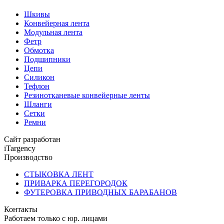
Шкивы
Конвейерная лента
Модульная лента
Фетр
Обмотка
Подшипники
Цепи
Силикон
Тефлон
Резинотканевые конвейерные ленты
Шланги
Сетки
Ремни
Сайт разработан
iTargency
Производство
СТЫКОВКА ЛЕНТ
ПРИВАРКА ПЕРЕГОРОДОК
ФУТЕРОВКА ПРИВОДНЫХ БАРАБАНОВ
Контакты
Работаем только с юр. лицами