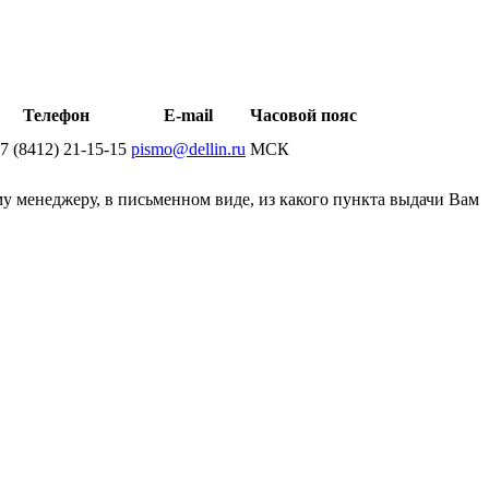
Телефон
E-mail
Часовой пояс
 7 (8412) 21-15-15
pismo@dellin.ru
МСК
у менеджеру, в письменном виде, из какого пункта выдачи Вам