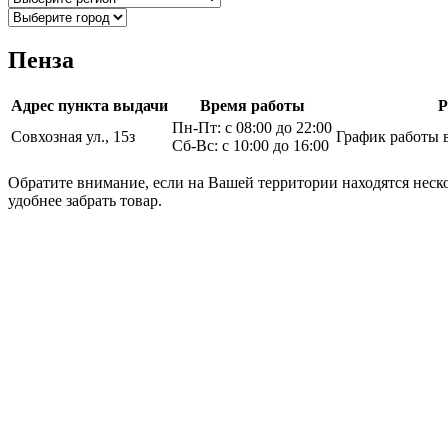
Пенза
Адрес пункта выдачи
Время работы
Р
Пн-Пт: с 08:00 до 22:00
Совхозная ул., 15з
График работы 
Сб-Вс: с 10:00 до 16:00
Обратите внимание, если на Вашей территории находятся неско
удобнее забрать товар.