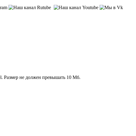
l. Размер не должен превышать 10 Мб.