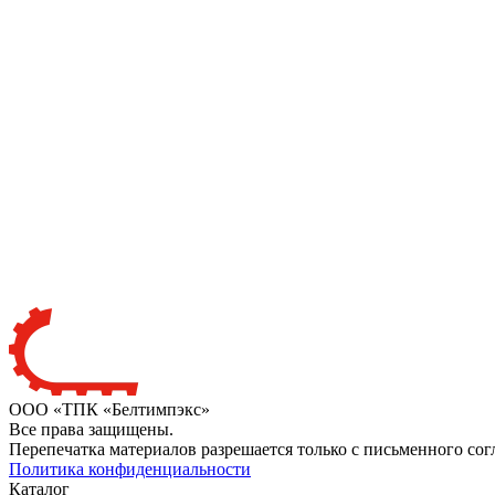
ООО «ТПК «Белтимпэкс»
Все права защищены.
Перепечатка материалов разрешается только с письменного сог
Политика конфиденциальности
Каталог