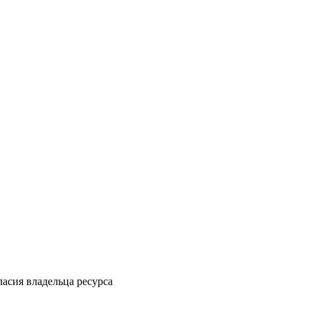
ласия владельца ресурса