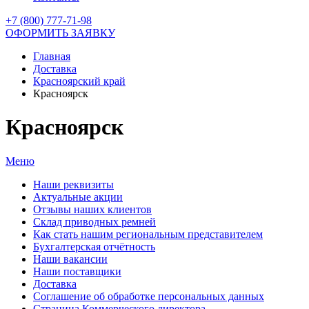
+7 (800) 777-71-98
ОФОРМИТЬ ЗАЯВКУ
Главная
Доставка
Красноярский край
Красноярск
Красноярск
Меню
Наши реквизиты
Актуальные акции
Отзывы наших клиентов
Склад приводных ремней
Как стать нашим региональным представителем
Бухгалтерская отчётность
Наши вакансии
Наши поставщики
Доставка
Соглашение об обработке персональных данных
Страница Коммерческого директора