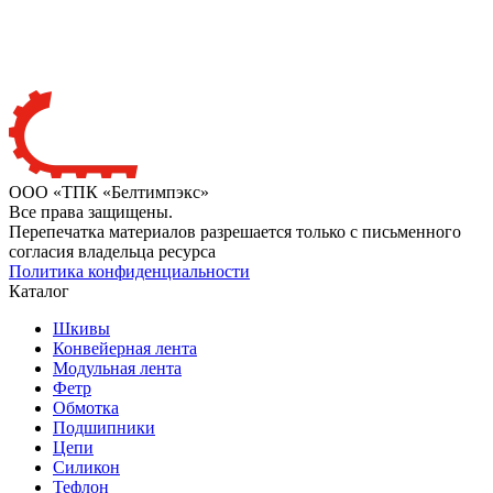
ООО «ТПК «Белтимпэкс»
Все права защищены.
Перепечатка материалов разрешается только с письменного
согласия владельца ресурса
Политика конфиденциальности
Каталог
Шкивы
Конвейерная лента
Модульная лента
Фетр
Обмотка
Подшипники
Цепи
Силикон
Тефлон