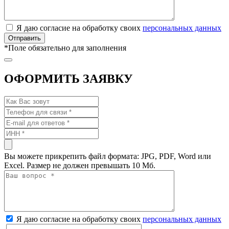
Я даю согласие на обработку своих
персональных данных
*
Поле обязательно для заполнения
ОФОРМИТЬ ЗАЯВКУ
Вы можете прикрепить файл формата: JPG, PDF, Word или
Excel. Размер не должен превышать 10 Мб.
Я даю согласие на обработку своих
персональных данных