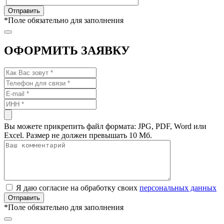
*
Поле обязательно для заполнения
ОФОРМИТЬ ЗАЯВКУ
Вы можете прикрепить файл формата: JPG, PDF, Word или
Excel. Размер не должен превышать 10 Мб.
Я даю согласие на обработку своих
персональных данных
*
Поле обязательно для заполнения