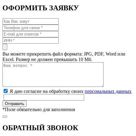
ОФОРМИТЬ ЗАЯВКУ
Вы можете прикрепить файл формата: JPG, PDF, Word или
Excel. Размер не должен превышать 10 Мб.
Я даю согласие на обработку своих
персональных данных
*
Поле обязательно для заполнения
ОБРАТНЫЙ ЗВОНОК