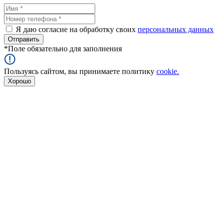
Я даю согласие на обработку своих
персональных данных
*
Поле обязательно для заполнения
Пользуясь сайтом, вы принимаете политику
cookie.
Хорошо