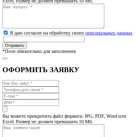
Excel. Размер не должен превышать 10 Мб.
Я даю согласие на обработку своих
персональных данных
*
Поле обязательно для заполнения
ОФОРМИТЬ ЗАЯВКУ
Вы можете прикрепить файл формата: JPG, PDF, Word или
Excel. Размер не должен превышать 10 Мб.