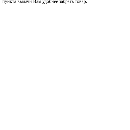
пункта выдачи Вам удобнее забрать товар.