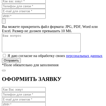
Вы можете прикрепить файл формата: JPG, PDF, Word или
Excel. Размер не должен превышать 10 Мб.
Я даю согласие на обработку своих
персональных данных
*
Поле обязательно для заполнения
ОФОРМИТЬ ЗАЯВКУ